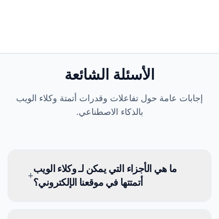
الأسئلة الشائعة
إجابات عامة حول تفاعلات وقدرات أتمتة وكلاء الويب
بالذكاء الاصطناعي.
ما هي الأجزاء التي يمكن لـ وكلاء الويب
+
أتمتتها في موقعنا الإلكتروني؟