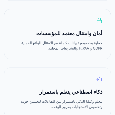
أمان وامتثال معتمد للمؤسسات
حماية وخصوصية بيانات كاملة مع الامتثال للوائح الحماية
GDPR و HIPAA والتشريعات المحلية.
ذكاء اصطناعي يتعلم باستمرار
يتعلم وكيلنا الذكي باستمرار من التفاعلات لتحسين جودة
وتخصيص الاستجابات بمرور الوقت.