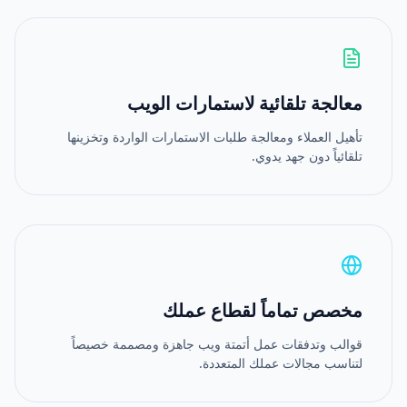
معالجة تلقائية لاستمارات الويب
تأهيل العملاء ومعالجة طلبات الاستمارات الواردة وتخزينها
تلقائياً دون جهد يدوي.
مخصص تماماً لقطاع عملك
قوالب وتدفقات عمل أتمتة ويب جاهزة ومصممة خصيصاً
لتناسب مجالات عملك المتعددة.