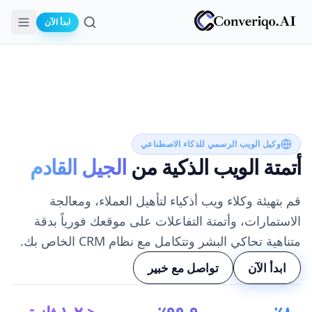
ابدأ الآن
بحث
وكيل الويب الرسمي للذكاء الاصطناعي
أتمتة الويب الذكية من
الجيل القادم
قم بتهيئة وكلاء ويب أذكياء لتأهيل العملاء، ومعالجة
الاستمارات، وأتمتة التفاعلات على موقعك فورياً بدقة
متناهية تحاكي البشر وتتكامل مع نظام CRM الخاص بك.
ابدأ الآن
تواصل مع خبير