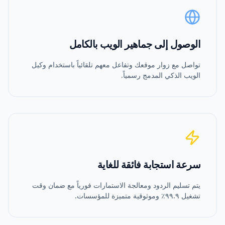
الوصول إلى جماهير الويب بالكامل
تواصل مع زوار موقعك وتفاعل معهم تلقائياً باستخدام وكيل
الويب الذكي المدمج رسمياً.
سرعة استجابة فائقة للغاية
يتم تسليم الردود ومعالجة الاستمارات فورياً مع ضمان وقت
تشغيل ٩٩.٩٪ وموثوقية متميزة للمؤسسات.