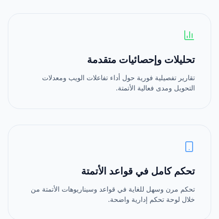
تحليلات وإحصائيات متقدمة
تقارير تفصيلية فورية حول أداء تفاعلات الويب ومعدلات
التحويل ومدى فعالية الأتمتة.
تحكم كامل في قواعد الأتمتة
تحكم مرن وسهل للغاية في قواعد وسيناريوهات الأتمتة من
خلال لوحة تحكم إدارية واضحة.