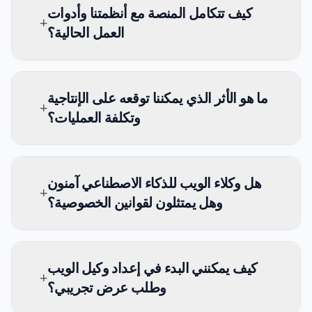
كيف تتكامل المنصة مع أنظمتنا وأدوات
+
العمل الحالية؟
ما هو الأثر الذي يمكننا توقعه على الإنتاجية
+
وتكلفة العمليات؟
هل وكلاء الويب للذكاء الاصطناعي آمنون
+
وهل يمتثلون لقوانين الخصوصية؟
كيف يمكنني البدء في إعداد وكيل الويب
+
وطلب عرض تجريبي؟