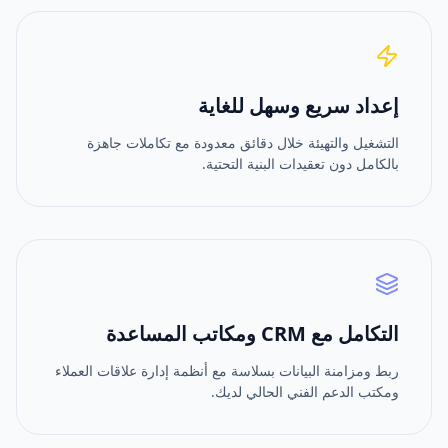
إعداد سريع وسهل للغاية
التشغيل والتهيئة خلال دقائق معدودة مع تكاملات جاهزة
بالكامل دون تعقيدات البنية التحتية.
التكامل مع CRM ومكاتب المساعدة
ربط ومزامنة البيانات بسلاسة مع أنظمة إدارة علاقات العملاء
ومكتب الدعم الفني الحالي لديك.