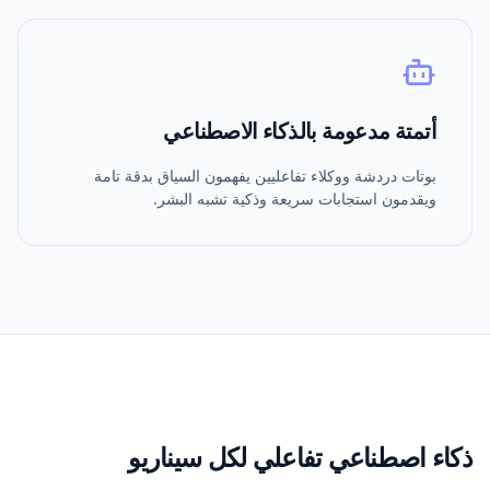
أتمتة مدعومة بالذكاء الاصطناعي
بوتات دردشة ووكلاء تفاعليين يفهمون السياق بدقة تامة
ويقدمون استجابات سريعة وذكية تشبه البشر.
ذكاء اصطناعي تفاعلي لكل سيناريو