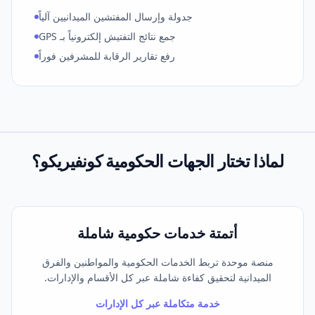
جدولة وإرسال المفتشين الميدانيين آلياً
جمع نتائج التفتيش إلكترونياً بـ GPS
رفع تقارير الرقابة للمشرفين فوراً
لماذا تختار الجهات الحكومية
كونفيريكو؟
أتمتة خدمات حكومية شاملة
منصة موحدة تربط الخدمات الحكومية والمواطنين والفرق
الميدانية لتحقيق كفاءة شاملة عبر كل الأقسام والإدارات.
خدمة متكاملة عبر كل الإدارات