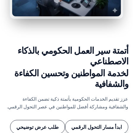
أتمتة سير العمل الحكومي بالذكاء
الاصطناعي
لخدمة المواطنين وتحسين الكفاءة
والشفافية
عزز تقديم الخدمات الحكومية بأتمتة ذكية تضمن الكفاءة
والشفافية ومشاركة أفضل للمواطنين في عصر التحول الرقمي.
ابدأ مسار التحول الرقمي
طلب عرض توضيحي