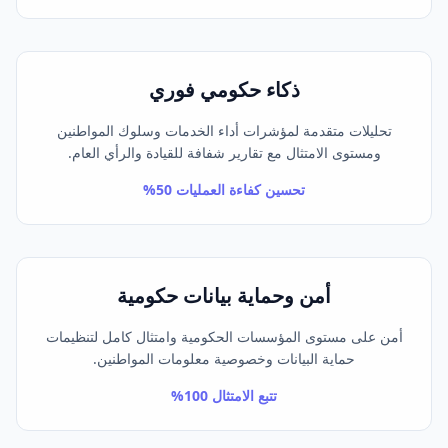
ذكاء حكومي فوري
تحليلات متقدمة لمؤشرات أداء الخدمات وسلوك المواطنين
ومستوى الامتثال مع تقارير شفافة للقيادة والرأي العام.
تحسين كفاءة العمليات 50%
أمن وحماية بيانات حكومية
أمن على مستوى المؤسسات الحكومية وامتثال كامل لتنظيمات
حماية البيانات وخصوصية معلومات المواطنين.
تتبع الامتثال 100%