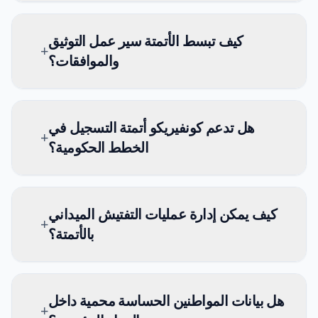
كيف تبسط الأتمتة سير عمل التوثيق
+
والموافقات؟
هل تدعم كونفيريكو أتمتة التسجيل في
+
الخطط الحكومية؟
كيف يمكن إدارة عمليات التفتيش الميداني
+
بالأتمتة؟
هل بيانات المواطنين الحساسة محمية داخل
+