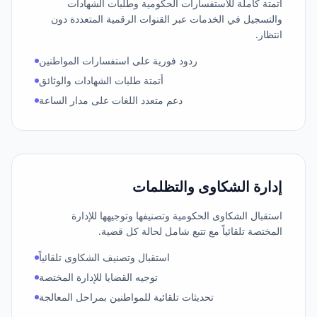
أتمتة كاملة للاستفسارات الحكومية وطلبات الشهادات
والتسجيل في الخدمات عبر القنوات الرقمية المتعددة دون
انتظار.
ردود فورية على استفسارات المواطنين
أتمتة طلبات الشهادات والوثائق
دعم متعدد اللغات على مدار الساعة
إدارة الشكاوى والتظلمات
استقبال الشكاوى الحكومية وتصنيفها وتوجيهها للإدارة
المختصة تلقائياً مع تتبع شامل لحالة كل قضية.
استقبال وتصنيف الشكاوى تلقائياً
توجيه القضايا للإدارة المختصة
تحديثات تلقائية للمواطنين بمراحل المعالجة