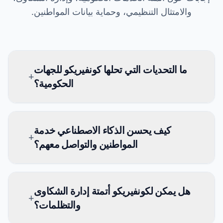
والامتثال التنظيمي، وحماية بيانات المواطنين.
ما التحديات التي تحلها كونفيريكو للجهات
+
الحكومية؟
كيف يحسن الذكاء الاصطناعي خدمة
+
المواطنين والتواصل معهم؟
هل يمكن لكونفيريكو أتمتة إدارة الشكاوى
+
والتظلمات؟