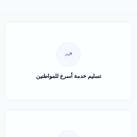
60%
تسليم خدمة أسرع للمواطنين
تسليم خدمة أسرع للمواطنين