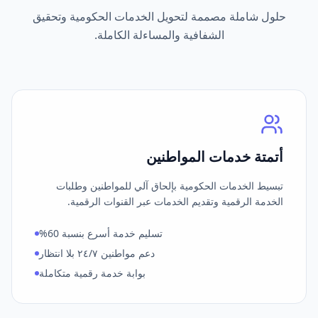
حلول شاملة مصممة لتحويل الخدمات الحكومية وتحقيق
الشفافية والمساءلة الكاملة.
أتمتة خدمات المواطنين
تبسيط الخدمات الحكومية بإلحاق آلي للمواطنين وطلبات
الخدمة الرقمية وتقديم الخدمات عبر القنوات الرقمية.
تسليم خدمة أسرع بنسبة 60%
دعم مواطنين ٢٤/٧ بلا انتظار
بوابة خدمة رقمية متكاملة