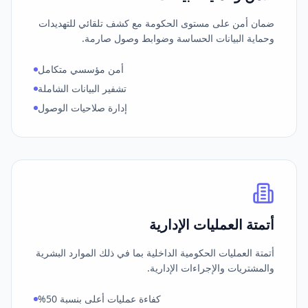
ضمان أمن على مستوى الحكومة مع كشف تلقائي للتهديدات
وحماية البيانات الحساسة وضوابط وصول صارمة.
أمن مؤسسي متكامل
تشفير البيانات الشاملة
إدارة صلاحيات الوصول
أتمتة العمليات الإدارية
أتمتة العمليات الحكومية الداخلية بما في ذلك الموارد البشرية
والمشتريات والإجراءات الإدارية.
كفاءة عمليات أعلى بنسبة 50%