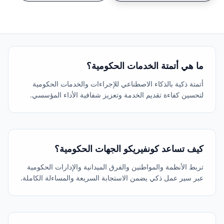
ما هي أتمتة الخدمات الحكومية؟
أتمتة ذكية بالذكاء الاصطناعي للإجراءات والخدمات الحكومية
لتحسين كفاءة تقديم الخدمة وتعزيز شفافية الأداء المؤسسي.
كيف تساعد كونفيريكو الجهات الحكومية؟
تربط الأنظمة والمواطنين والفرق الميدانية والإدارات الحكومية
عبر سير عمل ذكي يضمن الاستجابة السريعة والمساءلة الكاملة.