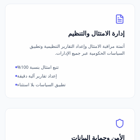
إدارة الامتثال والتنظيم
أتمتة مراقبة الامتثال وإعداد التقارير التنظيمية وتطبيق
السياسات الحكومية عبر جميع الإدارات.
تتبع امتثال بنسبة 100%
إعداد تقارير آلية دقيقة
تطبيق السياسات بلا استثناء
الأمن وحماية البيانات