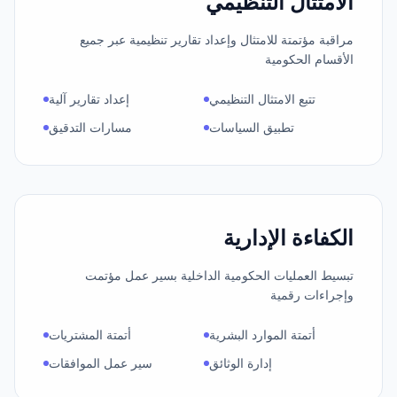
الامتثال التنظيمي
مراقبة مؤتمتة للامتثال وإعداد تقارير تنظيمية عبر جميع
الأقسام الحكومية
تتبع الامتثال التنظيمي
إعداد تقارير آلية
تطبيق السياسات
مسارات التدقيق
الكفاءة الإدارية
تبسيط العمليات الحكومية الداخلية بسير عمل مؤتمت
وإجراءات رقمية
أتمتة الموارد البشرية
أتمتة المشتريات
إدارة الوثائق
سير عمل الموافقات