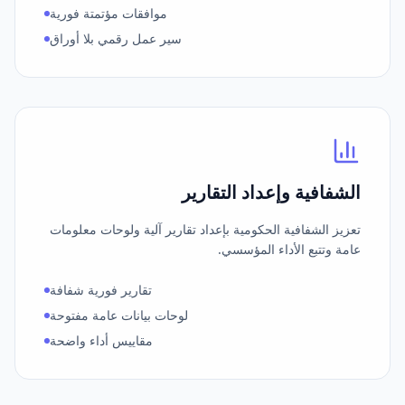
موافقات مؤتمتة فورية
سير عمل رقمي بلا أوراق
الشفافية وإعداد التقارير
تعزيز الشفافية الحكومية بإعداد تقارير آلية ولوحات معلومات
عامة وتتبع الأداء المؤسسي.
تقارير فورية شفافة
لوحات بيانات عامة مفتوحة
مقاييس أداء واضحة