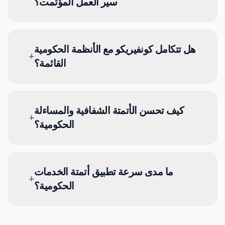
سير العمل المؤتمت؟
هل تتكامل كونفيريكو مع الأنظمة الحكومية
+
القائمة؟
كيف تحسن الأتمتة الشفافية والمساءلة
+
الحكومية؟
ما مدى سرعة تطبيق أتمتة الخدمات
+
الحكومية؟