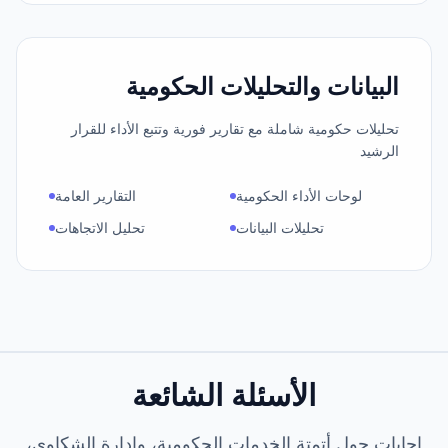
البيانات والتحليلات الحكومية
تحليلات حكومية شاملة مع تقارير فورية وتتبع الأداء للقرار
الرشيد
لوحات الأداء الحكومية
التقارير العامة
تحليلات البيانات
تحليل الاتجاهات
الأسئلة الشائعة
إجابات حول أتمتة الخدمات الحكومية، وإدارة الشكاوى،