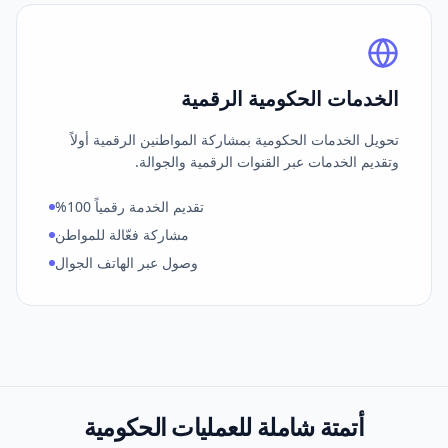
الخدمات الحكومية الرقمية
تحويل الخدمات الحكومية بمشاركة المواطنين الرقمية أولاً
وتقديم الخدمات عبر القنوات الرقمية والجوالة.
تقديم الخدمة رقمياً 100%
مشاركة فعّالة للمواطن
وصول عبر الهاتف الجوال
أتمتة شاملة
للعمليات الحكومية