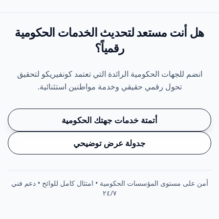
هل أنت مستعد لتحديث
الخدمات الحكومية
رقمياً؟
انضم للجهات الحكومية الرائدة التي تعتمد كونفيريكو لتحقيق
تحول رقمي حقيقي وخدمة مواطنين استثنائية.
أتمتة خدمات جهتك الحكومية
جدولة عرض توضيحي
أمن على مستوى المؤسسات الحكومية • امتثال كامل للوائح • دعم فني
٢٤/٧