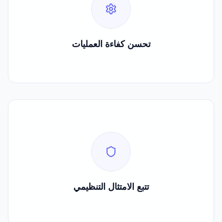
50%
تحسن كفاءة العمليات
تحسن كفاءة العمليات
100%
تتبع الامتثال التنظيمي
تتبع الامتثال التنظيمي