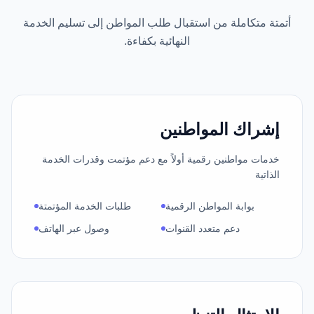
أتمتة متكاملة من استقبال طلب المواطن إلى تسليم الخدمة
النهائية بكفاءة.
إشراك المواطنين
خدمات مواطنين رقمية أولاً مع دعم مؤتمت وقدرات الخدمة
الذاتية
بوابة المواطن الرقمية
طلبات الخدمة المؤتمتة
دعم متعدد القنوات
وصول عبر الهاتف