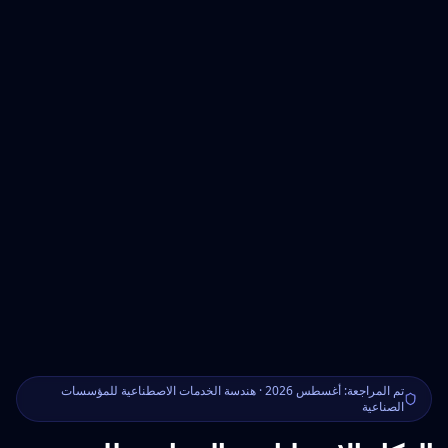
تم المراجعة: أغسطس 2026 · هندسة الخدمات الاصطناعية للمؤسسات
الصناعية