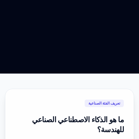
تعريف الفئة الصناعية
ما هو الذكاء الاصطناعي الصناعي
للهندسة؟