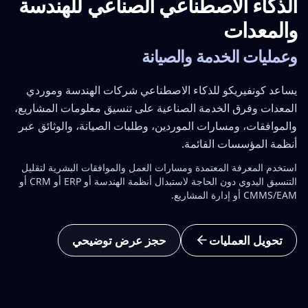
الذكاء الاصطناعي الصناعي للهندسة
والمعدات
وعمليات الخدمة والصيانة
يساعد كونفيريكو للذكاء الاصطناعي شركات الهندسة وموردي
المعدات وفرق الخدمة الصناعية على تنسيق معلومات المشاريع،
والموافقات، ومسارات الموردين، وطلبات الصيانة، والوثائق عبر
أنظمة المؤسسات القائمة.
استخدم المعرفة المعتمدة ومسارات العمل والموافقات البشرية لتقليل
التنسيق اليدوي دون الحاجة لاستبدال أنظمة الهندسة أو ERP أو CRM أو
CMMS/EAM أو إدارة المشاريع.
تحويل العمليات
حجز عرض توضيحي