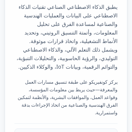
يطبق الذكاء الاصطناعي الصناعي تقنيات الذكاء
الاصطناعي على البيانات والعمليات الهندسية
والصناعية لمساعدة الفرق على تحليل
المعلومات، وأتمتة التنسيق الروتيني، وتحديد
الأنماط التشغيلية، واتخاذ قرارات موثوقة.
ويشمل ذلك التعلم الآلي، والذكاء الاصطناعي
التوليدي، والرؤية الحاسوبية، والتحليلات التنبؤية،
والتوائم الرقمية، وبيانات IoT، والوكلاء الذكيين.
يركز كونفيريكو على طبقة تنسيق مسارات العمل
والمعرفة—حيث يربط بين معلومات المؤسسة،
وقواعد العمل، والموافقات البشرية، والأنظمة لتمكين
الفرق الهندسية والصناعية من اتخاذ الإجراءات بدقة
واستمرارية.