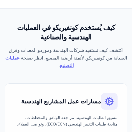
كيف يُستخدم كونفيريكو في العمليات
الهندسية والصناعية
اكتشف كيف تستفيد شركات الهندسة وموردو المعدات وفرق
الصيانة من كونفيريكو. لأتمتة أرضية المصنع، انظر صفحة
عمليات
التصنيع
.
مسارات عمل المشاريع الهندسية
تنسيق الطلبات الهندسية، مراجعة الوثائق والمخططات،
متابعة طلبات التغيير الهندسي (ECO/ECN)، وتواصل العملاء.