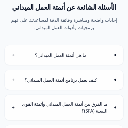
الأسئلة الشائعة عن أتمتة العمل الميداني
إجابات واضحة ومباشرة وفائقة الدقة لمساعدتك على فهم
برمجيات وأدوات العمل الميداني.
+
ما هي أتمتة العمل الميداني؟
+
كيف يعمل برنامج أتمتة العمل الميداني؟
ما الفرق بين أتمتة العمل الميداني وأتمتة القوى
+
البيعية (SFA)؟