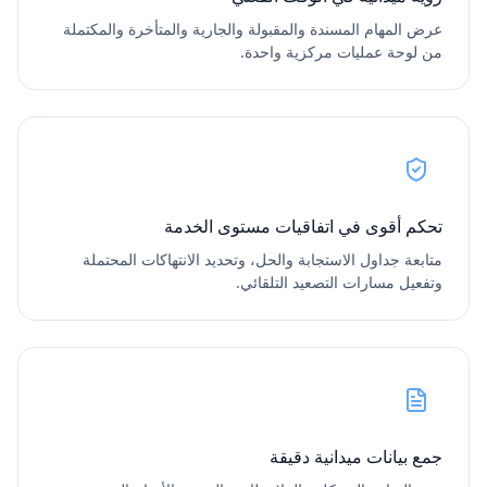
عرض المهام المسندة والمقبولة والجارية والمتأخرة والمكتملة
من لوحة عمليات مركزية واحدة.
تحكم أقوى في اتفاقيات مستوى الخدمة
متابعة جداول الاستجابة والحل، وتحديد الانتهاكات المحتملة
وتفعيل مسارات التصعيد التلقائي.
جمع بيانات ميدانية دقيقة