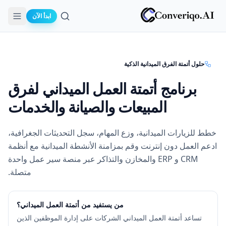
ابدأ الآن
بحث
حلول أتمتة الفرق الميدانية الذكية
برنامج أتمتة العمل الميداني لفرق
المبيعات والصيانة والخدمات
خطط للزيارات الميدانية، وزع المهام، سجل التحديثات الجغرافية،
ادعم العمل دون إنترنت وقم بمزامنة الأنشطة الميدانية مع أنظمة
CRM و ERP والمخازن والتذاكر عبر منصة سير عمل واحدة
متصلة.
من يستفيد من أتمتة العمل الميداني؟
تساعد أتمتة العمل الميداني الشركات على إدارة الموظفين الذين