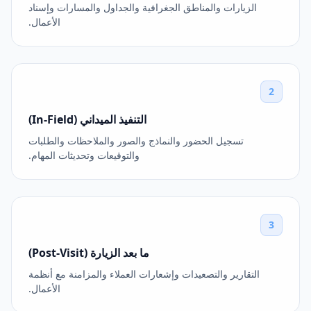
الزيارات والمناطق الجغرافية والجداول والمسارات وإسناد
الأعمال.
2
التنفيذ الميداني (In-Field)
تسجيل الحضور والنماذج والصور والملاحظات والطلبات
والتوقيعات وتحديثات المهام.
3
ما بعد الزيارة (Post-Visit)
التقارير والتصعيدات وإشعارات العملاء والمزامنة مع أنظمة
الأعمال.