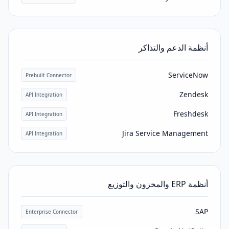
أنظمة الدعم والتذاكر
ServiceNow
Prebuilt Connector
Zendesk
API Integration
Freshdesk
API Integration
Jira Service Management
API Integration
أنظمة ERP والمخزون والتوزيع
SAP
Enterprise Connector