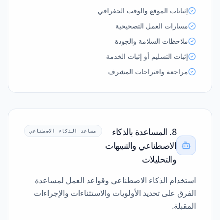
إثباتات الموقع والوقت الجغرافي
مسارات العمل التصحيحية
ملاحظات السلامة والجودة
إثبات التسليم أو إثبات الخدمة
مراجعة واقتراحات المشرف
8. المساعدة بالذكاء
مساعد الذكاء الاصطناعي
الاصطناعي والتنبيهات
والتحليلات
استخدام الذكاء الاصطناعي وقواعد العمل لمساعدة
الفرق على تحديد الأولويات والاستثناءات والإجراءات
المقبلة.