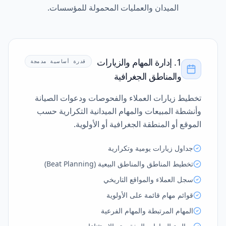
الميدان والعمليات المحمولة للمؤسسات.
1. إدارة المهام والزيارات
قدرة أساسية مدمجة
والمناطق الجغرافية
تخطيط زيارات العملاء والفحوصات ودعوات الصيانة
وأنشطة المبيعات والمهام الميدانية التكرارية حسب
الموقع أو المنطقة الجغرافية أو الأولوية.
جداول زيارات يومية وتكرارية
تخطيط المناطق والمناطق البيعية (Beat Planning)
سجل العملاء والمواقع التاريخي
قوائم مهام قائمة على الأولوية
المهام المرتبطة والمهام الفرعية