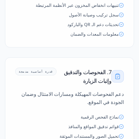
تنبيهات انخفاض المخزون عبر الأنظمة المرتبطة
سجل تركيب وصيانة الأصول
تحديثات دعم الـ QR والباركود
معلومات المعدات والضمان
7. الفحوصات والتدقيق
قدرة أساسية مدمجة
وإثبات الزيارة
دعم الفحوصات المهيكلة ومسارات الامتثال وضمان
الجودة في الموقع.
نماذج الفحص الرقمية
قوائم تدقيق المواقع والمنافذ
تحميل الصور والمستندات الموثقة