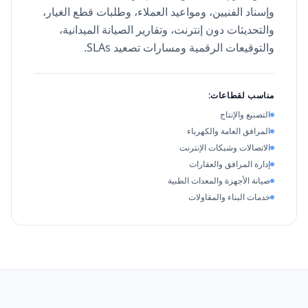
وإسناد الفنيين، ومواعيد العملاء، وطلبات قطع الغيار،
والتحديثات دون إنترنت، وتقارير الصيانة الميدانية،
والتوقيعات الرقمية ومسارات تصعيد SLAs.
مناسب لقطاعات:
التصنيع والإنتاج
المرافق العامة والكهرباء
الاتصالات وشبكات الإنترنت
إدارة المرافق والعقارات
صيانة الأجهزة والمعدات الطبية
خدمات البناء والمقاولات