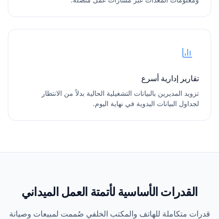
تقارير إدارية أسرع
تزويد المديرين بالبيانات التشغيلية الحالية بدلاً من الانتظار
لجداول البيانات اليدوية في نهاية اليوم.
القدرات الأساسية لأتمتة العمل الميداني
قدرات متكاملة للهاتف والمكتب الخلفي صُممت لمبيعات وصيانة