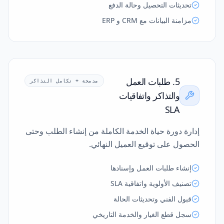
تحديثات التحصيل وحالة الدفع
مزامنة البيانات مع CRM و ERP
5. طلبات العمل
مدمجة + تكامل التذاكر
والتذاكر واتفاقيات
SLA
إدارة دورة حياة الخدمة الكاملة من إنشاء الطلب وحتى
الحصول على توقيع العميل النهائي.
إنشاء طلبات العمل وإسنادها
تصنيف الأولوية واتفاقية SLA
قبول الفني وتحديثات الحالة
سجل قطع الغيار والخدمة التاريخي