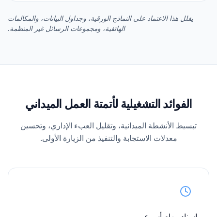
يقلل هذا الاعتماد على النماذج الورقية، وجداول البيانات، والمكالمات
الهاتفية، ومجموعات الرسائل غير المنظمة.
الفوائد التشغيلية لأتمتة العمل الميداني
تبسيط الأنشطة الميدانية، وتقليل العبء الإداري، وتحسين
معدلات الاستجابة والتنفيذ من الزيارة الأولى.
إسناد مهام أسرع