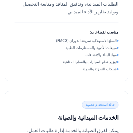
الطلبات الميدانية، وتدقيق المنافذ ومتابعة التحصيل
وتوليد تقارير الأداء الميداني.
مناسب لقطاعات:
السلع الاستهلاكية سريعة الدوران (FMCG)
مبيعات الأدوية والمستلزمات الطبية
مواد البناء والإنشاءات
توزيع قطع السيارات والقطع الصناعية
شبكات التجزئة والجملة
حالة استخدام خدمية
الخدمات الميدانية والصيانة
يمكن لفرق الصيانة والخدمة إدارة طلبات العمل،