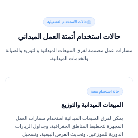
حالات الاستخدام التشغيلية
حالات استخدام أتمتة العمل الميداني
مسارات عمل مصممة لفرق المبيعات الميدانية والتوزيع والصيانة
والخدمات الميدانية.
حالة استخدام بيعية
المبيعات الميدانية والتوزيع
يمكن لفرق المبيعات الميدانية استخدام مسارات العمل
المجهزة لتخطيط المناطق الجغرافية، وجداول الزيارات
الدورية للموزعين، وتحديث الفرص البيعية، وتسجيل