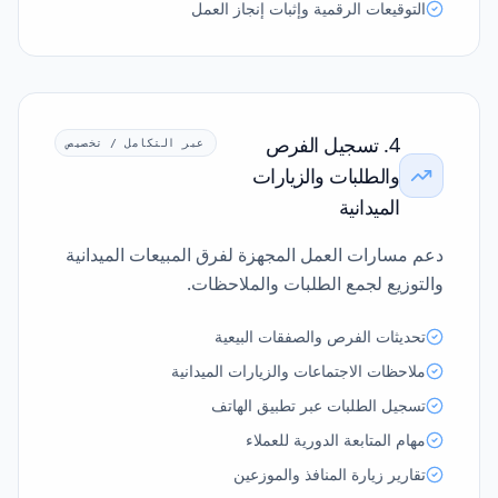
التوقيعات الرقمية وإثبات إنجاز العمل
4. تسجيل الفرص
عبر التكامل / تخصيص
والطلبات والزيارات
الميدانية
دعم مسارات العمل المجهزة لفرق المبيعات الميدانية
والتوزيع لجمع الطلبات والملاحظات.
تحديثات الفرص والصفقات البيعية
ملاحظات الاجتماعات والزيارات الميدانية
تسجيل الطلبات عبر تطبيق الهاتف
مهام المتابعة الدورية للعملاء
تقارير زيارة المنافذ والموزعين