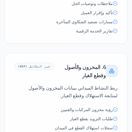
ملاحظات وتوصيات الحل
تأكيد وإقرار العميل
مسارات تصعيد الشكاوى المتأخرة
تقارير الخدمة الرقمية
6. المخزون والأصول
عبر التكامل (ERP)
وقطع الغيار
ربط النشاط الميداني ببيانات المخزون والأصول
لمتابعة الاستهلاك وقطع الغيار.
رؤية مخزون المركبات والفنيين
طلبات التزويد بقطع الغيار
سجلات استهلاك القطع في الميدان