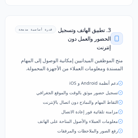
3. تطبيق الهاتف وتسجيل
قدرة أساسية مدمجة
الحضور والعمل دون
إنترنت
منح الموظفين الميدانيين إمكانية الوصول إلى المهام
المسندة ومعلومات العملاء من الأجهزة المحمولة.
دعم أنظمة Android و iOS
تسجيل حضور موثق بالوقت والموقع الجغرافي
التقاط المهام والنماذج دون اتصال بالإنترنت
مزامنة تلقائية فور إعادة الاتصال
معلومات العملاء والأصول المتاحة على الهاتف
رفع الصور والملاحظات والمرفقات