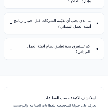
وإدارة التذاكر؟
ما الذي يجب أن تقيّمه الشركات قبل اختيار برنامج
+
أتمتة العمل الميداني؟
كم تستغرق مدة تطبيق نظام أتمتة العمل
+
الميداني؟
استكشف الأتمتة حسب القطاعات
تعرف على حلولنا المتخصصة للقطاعات الصناعية واللوجستية