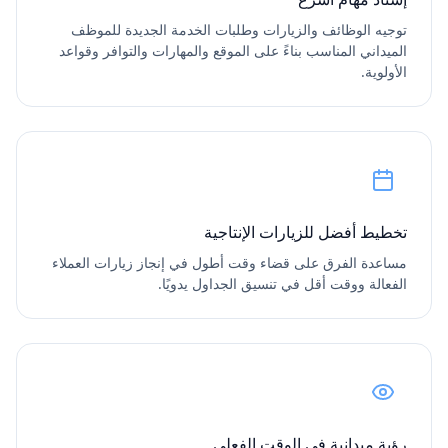
توجيه الوظائف والزيارات وطلبات الخدمة الجديدة للموظف
الميداني المناسب بناءً على الموقع والمهارات والتوافر وقواعد
الأولوية.
تخطيط أفضل للزيارات الإنتاجية
مساعدة الفرق على قضاء وقت أطول في إنجاز زيارات العملاء
الفعالة ووقت أقل في تنسيق الجداول يدويًا.
رؤية ميدانية في الوقت الفعلي