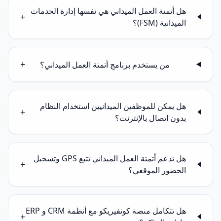
هل أتمتة العمل الميداني هي نفسها إدارة الخدمات
+
الميدانية (FSM)؟
+
من يستخدم برنامج أتمتة العمل الميداني؟
هل يمكن للموظفين الميدانيين استخدام النظام
+
بدون اتصال بالإنترنت؟
هل تدعم أتمتة العمل الميداني تتبع GPS وتسجيل
+
الحضور الموقعي؟
هل تتكامل منصة كونفيريكو مع أنظمة CRM و ERP
+