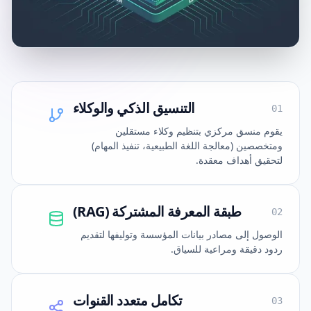
التنسيق الذكي والوكلاء
0
1
يقوم منسق مركزي بتنظيم وكلاء مستقلين
ومتخصصين (معالجة اللغة الطبيعية، تنفيذ المهام)
لتحقيق أهداف معقدة.
طبقة المعرفة المشتركة (RAG)
0
2
الوصول إلى مصادر بيانات المؤسسة وتوليفها لتقديم
ردود دقيقة ومراعية للسياق.
تكامل متعدد القنوات
0
3