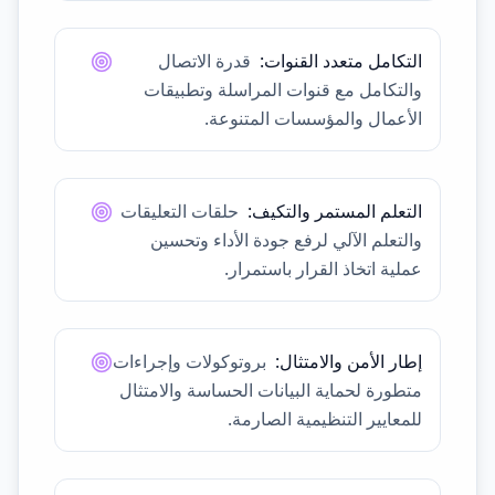
التكامل متعدد القنوات
:
قدرة الاتصال
والتكامل مع قنوات المراسلة وتطبيقات
الأعمال والمؤسسات المتنوعة.
التعلم المستمر والتكيف
:
حلقات التعليقات
والتعلم الآلي لرفع جودة الأداء وتحسين
عملية اتخاذ القرار باستمرار.
إطار الأمن والامتثال
:
بروتوكولات وإجراءات
متطورة لحماية البيانات الحساسة والامتثال
للمعايير التنظيمية الصارمة.