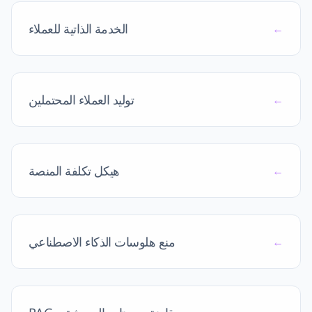
الخدمة الذاتية للعملاء
←
توليد العملاء المحتملين
←
هيكل تكلفة المنصة
←
منع هلوسات الذكاء الاصطناعي
←