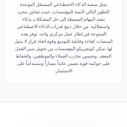
ملخص ودليل سريع
تمثل منصة الذكاء الاصطناعي المستقل الموحدة
التطور التالي لأتمتة المؤسسات، حيث تتجاوز مجرد
تنفيذ المهام البسيطة إلى حل المشكلات بذكاء
واستقلالية. من خلال دمج قدرات الذكاء الاصطناعي