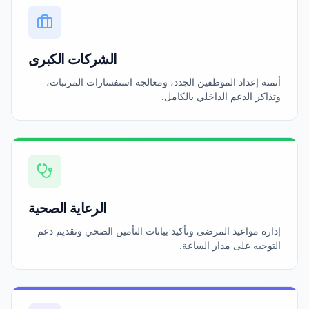
الشركات الكبرى
أتمتة إعداد الموظفين الجدد، ومعالجة استفسارات المرتبات،
وتذاكر الدعم الداخلي بالكامل.
الرعاية الصحية
إدارة مواعيد المرضى وتأكيد بيانات التأمين الصحي وتقديم دعم
التوجيه على مدار الساعة.