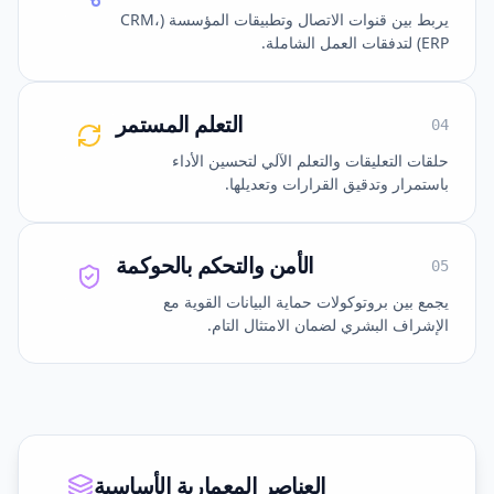
يربط بين قنوات الاتصال وتطبيقات المؤسسة (CRM،
ERP) لتدفقات العمل الشاملة.
التعلم المستمر
0
4
حلقات التعليقات والتعلم الآلي لتحسين الأداء
باستمرار وتدقيق القرارات وتعديلها.
الأمن والتحكم بالحوكمة
0
5
يجمع بين بروتوكولات حماية البيانات القوية مع
الإشراف البشري لضمان الامتثال التام.
العناصر المعمارية الأساسية