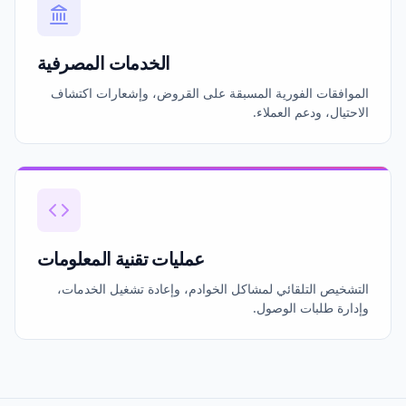
الخدمات المصرفية
الموافقات الفورية المسبقة على القروض، وإشعارات اكتشاف
الاحتيال، ودعم العملاء.
عمليات تقنية المعلومات
التشخيص التلقائي لمشاكل الخوادم، وإعادة تشغيل الخدمات،
وإدارة طلبات الوصول.