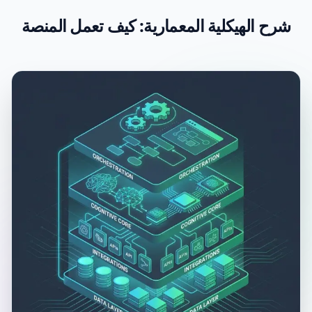
شرح الهيكلية المعمارية:
كيف تعمل المنصة