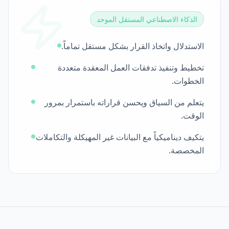
الذكاء الاصطناعي المستقل الموحد
الاستدلال واتخاذ القرار بشكل مستقل تماماً.
تخطيط وتنفيذ تدفقات العمل المعقدة متعددة
الخطوات.
يتعلم من السياق ويحسن قراراته باستمرار بمرور
الوقت.
يتكيف ديناميكياً مع البيانات غير المهيكلة والتكاملات
المخصصة.