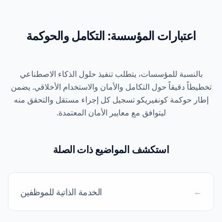
اعتبارات المؤسسة:
التكامل والحوكمة
بالنسبة للمؤسسات، يتطلب تنفيذ حلول الذكاء الاصطناعي
خطيطاً دقيقاً حول التكامل والأمان والاستخدام الأخلاقي. يضمن
إطار حوكمة كونفيريكو تسجيل كل إجراء مستقل والتحقق منه
ليتوافق مع معايير الأمان المعتمدة.
استكشف المواضيع ذات الصلة
الخدمة الذاتية للموظفين
←