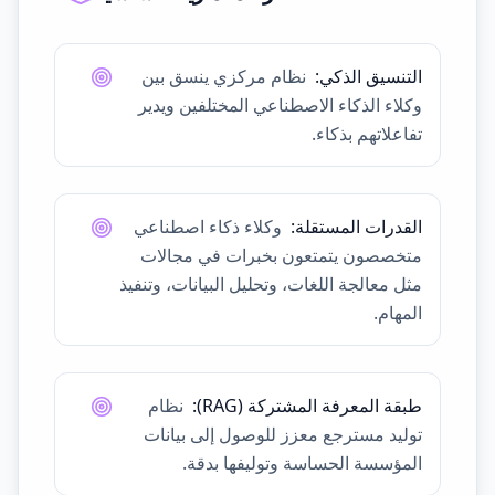
التنسيق الذكي
:
نظام مركزي ينسق بين
وكلاء الذكاء الاصطناعي المختلفين ويدير
تفاعلاتهم بذكاء.
القدرات المستقلة
:
وكلاء ذكاء اصطناعي
متخصصون يتمتعون بخبرات في مجالات
مثل معالجة اللغات، وتحليل البيانات، وتنفيذ
المهام.
طبقة المعرفة المشتركة (RAG)
:
نظام
توليد مسترجع معزز للوصول إلى بيانات
المؤسسة الحساسة وتوليفها بدقة.