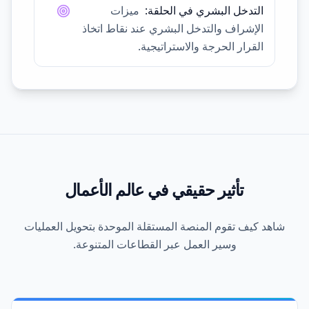
التدخل البشري في الحلقة
:
ميزات
الإشراف والتدخل البشري عند نقاط اتخاذ
القرار الحرجة والاستراتيجية.
تأثير حقيقي في
عالم الأعمال
شاهد كيف تقوم المنصة المستقلة الموحدة بتحويل العمليات
وسير العمل عبر القطاعات المتنوعة.