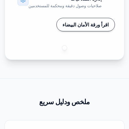
صلاحيات وصول دقيقة ومحكمة للمستخدمين
اقرأ ورقة الأمان البيضاء