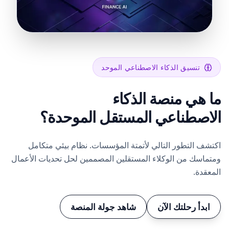
تنسيق الذكاء الاصطناعي الموحد
ا هي منصة الذكاء
لاصطناعي المستقل الموحدة؟
تشف التطور التالي لأتمتة المؤسسات. نظام بيئي متكامل
تماسك من الوكلاء المستقلين المصممين لحل تحديات الأعمال
معقدة.
ابدأ رحلتك الآن
شاهد جولة المنصة