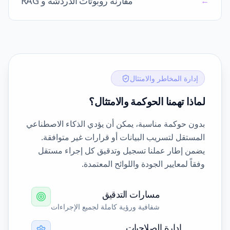
مقارنة روبوتات الدردشة و RAG
←
إدارة المخاطر والامتثال
لماذا تهمنا الحوكمة والامتثال؟
بدون حوكمة مناسبة، يمكن أن يؤدي الذكاء الاصطناعي
المستقل لتسريب البيانات أو قرارات غير متوافقة.
يضمن إطار عملنا تسجيل وتدقيق كل إجراء مستقل
وفقاً لمعايير الجودة واللوائح المعتمدة.
مسارات التدقيق
شفافية ورؤية كاملة لجميع الإجراءات
إدارة الصلاحيات