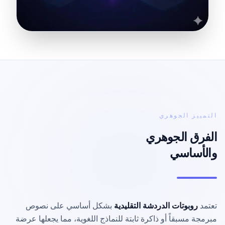
التمييز الجوهري
الفرق الجوهري
والأساسي
تعتمد
روبوتات الدردشة التقليدية
بشكل أساسي على نصوص
مبرمجة مسبقاً أو ذاكرة ثابتة للنماذج اللغوية، مما يجعلها عرضة