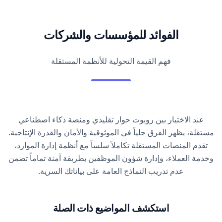
الفوائد للمؤسسات
والشركات
فهم القيمة التحولية للأنظمة المستقلة
عند الاختيار بين روبوت حوار تقليدي ومنصة ذكاء اصطناعي
مستقلة، يظهر الفرق جلياً في الموثوقية والأمان والقدرة الإنتاجية.
تقدم المنصات المستقلة تكاملاً سلساً مع أنظمة إدارة الموارد،
وخدمة العملاء، وإدارة شؤون الموظفين بطريقة آمنة تماماً تضمن
عدم تدريب النماذج العامة على بياناتك السرية.
استكشف المواضيع ذات الصلة