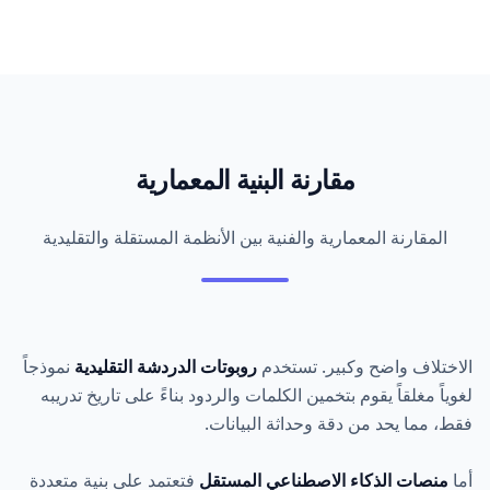
مقارنة
البنية المعمارية
المقارنة المعمارية والفنية بين الأنظمة المستقلة والتقليدية
الاختلاف واضح وكبير. تستخدم
روبوتات الدردشة التقليدية
نموذجاً
لغوياً مغلقاً يقوم بتخمين الكلمات والردود بناءً على تاريخ تدريبه
فقط، مما يحد من دقة وحداثة البيانات.
أما
منصات الذكاء الاصطناعي المستقل
فتعتمد على بنية متعددة