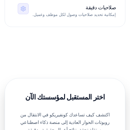
صلاحيات دقيقة
إمكانية تحديد صلاحيات وصول لكل موظف وعميل.
اختر المستقبل
لمؤسستك الآن
اكتشف كيف تساعدك كونفيريكو في الانتقال من
روبوتات الحوار العادية إلى منصة ذكاء اصطناعي
مستقلة تحقق نتائج أعمال حقيقية ودقيقة.