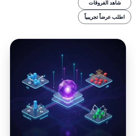
شاهد الفروقات
اطلب عرضاً تجريبياً