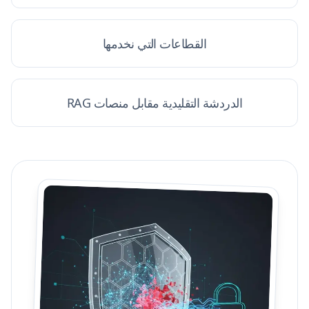
القطاعات التي نخدمها
الدردشة التقليدية مقابل منصات RAG