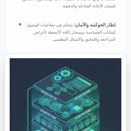
لضمان الإجابة الصادقة والدقيقة.
إطار الحوكمة والأمان
:
يتحكم في صلاحيات الوصول
للبيانات الحساسة، ويسجل كافة الأنشطة لأغراض
المراجعة والتدقيق والامتثال التنظيمي.