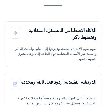
الذكاء الاصطناعي المستقل: استقلالية
وتخطيط ذكي
يقوم بفهم الأهداف العامة، وتجزئتها إلى مهام، والبحث الذاتي
والتنفيذ عبر الأنظمة المختلفة دون الحاجة إلى توجيه بشري
خطوة بخطوة.
الدردشة التقليدية: ردود فعل ثابتة ومحددة
تعتمد كلياً على القواعد المبرمجة مسبقاً والمدخلات الفورية
للمستخدم، وتفشل عند الخروج عن السيناريو المحدد.