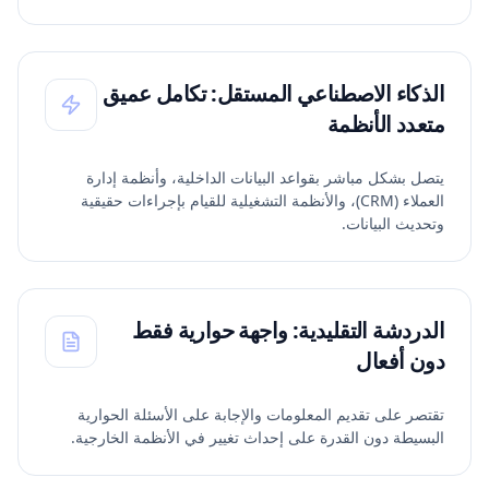
الذكاء الاصطناعي المستقل: تكامل عميق
متعدد الأنظمة
يتصل بشكل مباشر بقواعد البيانات الداخلية، وأنظمة إدارة
العملاء (CRM)، والأنظمة التشغيلية للقيام بإجراءات حقيقية
وتحديث البيانات.
الدردشة التقليدية: واجهة حوارية فقط
دون أفعال
تقتصر على تقديم المعلومات والإجابة على الأسئلة الحوارية
البسيطة دون القدرة على إحداث تغيير في الأنظمة الخارجية.