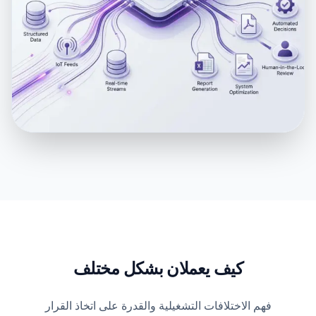
كيف يعملان
بشكل مختلف
فهم الاختلافات التشغيلية والقدرة على اتخاذ القرار