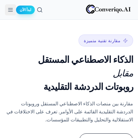
ابدأ الآن
بحث
مقارنة تقنية متميزة
الذكاء الاصطناعي المستقل
مقابل
روبوتات الدردشة التقليدية
مقارنة بين منصات الذكاء الاصطناعي المستقل وروبوتات
الدردشة التقليدية القائمة على الأوامر. تعرف على الاختلافات في
الاستقلالية والتحليل والتطبيقات للمؤسسات.