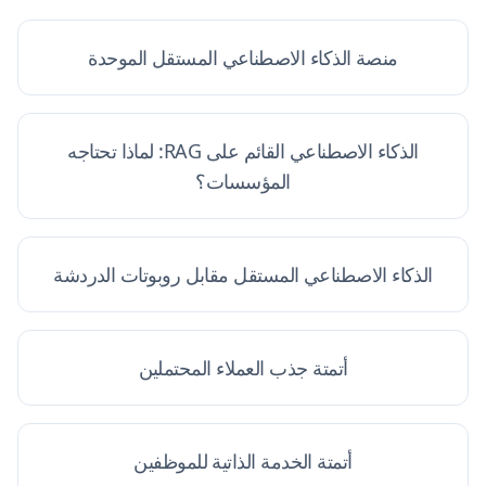
منصة الذكاء الاصطناعي المستقل الموحدة
الذكاء الاصطناعي القائم على RAG: لماذا تحتاجه
المؤسسات؟
الذكاء الاصطناعي المستقل مقابل روبوتات الدردشة
أتمتة جذب العملاء المحتملين
أتمتة الخدمة الذاتية للموظفين