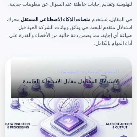
للهلوسة وتقديم إجابات خاطئة عند السؤال عن معلومات جديدة.
في المقابل، تستخدم
منصات الذكاء الاصطناعي المستقل
محرك
استدلال متقدم للبحث في وثائق وبيانات الشركة الحية قبل
صياغة أي إجابة، مما يضمن دقة خالية من الأخطاء والقدرة على
أداء المهام بالكامل.
المنطق المعماري للمؤسسات
الاستدلال المستقل مقابل الاستجابة الجامدة