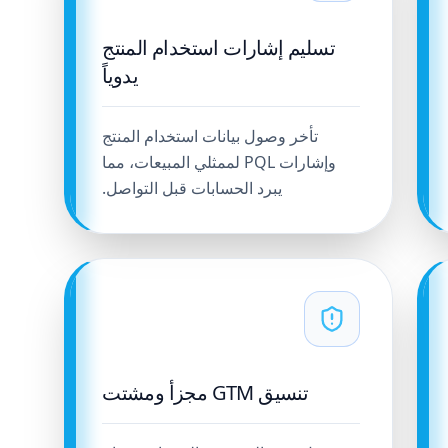
تسليم إشارات استخدام المنتج
يدوياً
تأخر وصول بيانات استخدام المنتج
وإشارات PQL لممثلي المبيعات، مما
يبرد الحسابات قبل التواصل.
تنسيق GTM مجزأ ومشتت