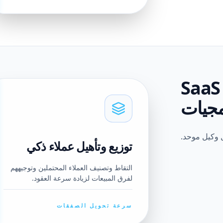
الميزة الموحدة لشركات الـ SaaS
مجيات
ل وكيل موحد.
توزيع وتأهيل عملاء ذكي
التقاط وتصنيف العملاء المحتملين وتوجيههم
لفرق المبيعات لزيادة سرعة العقود.
سرعة تحويل الصفقات