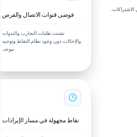
فوضى قنوات الاتصال والفرص
تشتت طلبات التجارب والندوات
والإحالات دون وجود نظام التقاط وتوجيه
موحد.
نقاط مجهولة في مسار الإيرادات