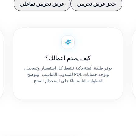
حجز عرض تجريبي
عرض تجريبي تفاعلي
كيف يخدم أعمالك؟
يوفر طبقة أتمتة ذكية تلتقط كل استفسار وتسجيل،
وتوجه حسابات PQL للمندوب المناسب، وتوضح
الخطوات التالية بناءً على استخدام المنتج.