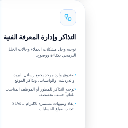
التذاكر وإدارة المعرفة الفنية
توجيه وحل مشكلات العملاء وحالات الخلل
البرمجي بكفاءة ووضوح.
صندوق وارد موحد يجمع رسائل البريد،
•
والدردشة، والواتساب، وتذاكر الموقع.
توجيه التذاكر للمطور أو الموظف المناسب
•
تلقائياً حسب تخصصه.
إنفاذ وتنبيهات مستمرة للالتزام بـ SLAs
•
لتجنب ضياع الحسابات.