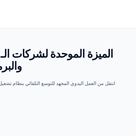
والبر
انتقل من العمل اليدوي المجهد للتوسع التلقائي بنظام تشغي