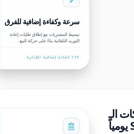
سرعة وكفاءة إضافية للفرق
تبسيط المشتريات مع إطلاق طلبات إعادة
التوريد التلقائية بناءً على حركة البيع.
٦٢٪ كفاءة إضافية للإدارة
ت الـ
ً