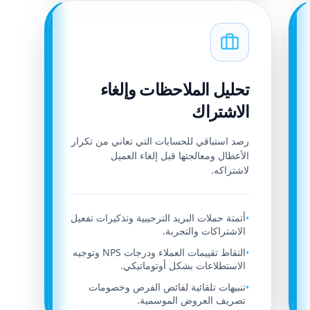
تحليل الملاحظات وإلغاء
الاشتراك
رصد استباقي للحسابات التي تعاني من تكرار
الأعطال ومعالجتها قبل إلغاء العميل
لاشتراكه.
أتمتة حملات البريد الترحيبية وتذكيرات تفعيل
•
الاشتراكات والتجربة.
التقاط تقييمات العملاء ودرجات NPS وتوجيه
•
الاستطلاعات بشكل أوتوماتيكي.
تنبيهات تلقائية لفائض الفرص وخصومات
•
تصريف العروض الموسمية.