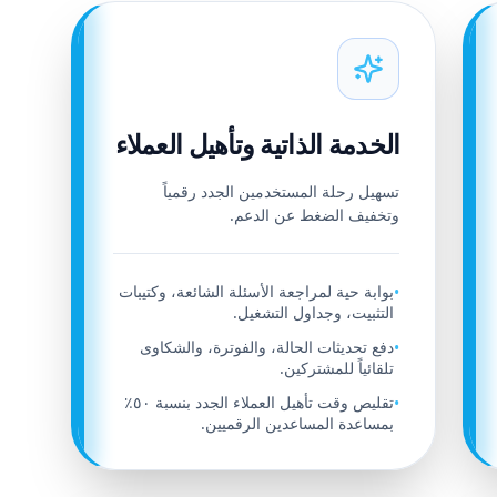
الخدمة الذاتية وتأهيل العملاء
تسهيل رحلة المستخدمين الجدد رقمياً
وتخفيف الضغط عن الدعم.
بوابة حية لمراجعة الأسئلة الشائعة، وكتيبات
•
التثبيت، وجداول التشغيل.
دفع تحديثات الحالة، والفوترة، والشكاوى
•
تلقائياً للمشتركين.
تقليص وقت تأهيل العملاء الجدد بنسبة ٥٠٪
•
بمساعدة المساعدين الرقميين.