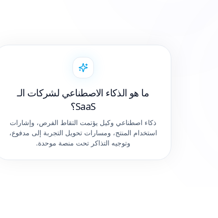
ما هو الذكاء الاصطناعي لشركات الـ
SaaS؟
ذكاء اصطناعي وكيل يؤتمت التقاط الفرص، وإشارات
استخدام المنتج، ومسارات تحويل التجربة إلى مدفوع،
وتوجيه التذاكر تحت منصة موحدة.