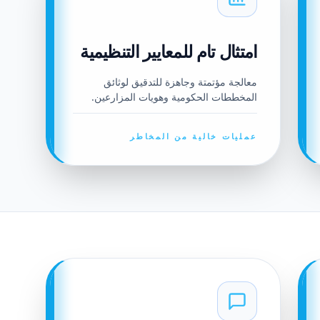
امتثال تام للمعايير التنظيمية
معالجة مؤتمتة وجاهزة للتدقيق لوثائق
المخططات الحكومية وهويات المزارعين.
عمليات خالية من المخاطر