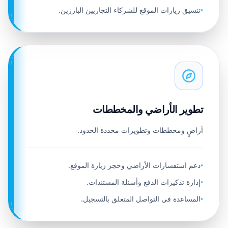
تنسيق زيارات الموقع للشركاء التجاريين البارزين.
•
تطوير الأراضي والمخططات
أراضٍ ومخططات وتطويرات محددة الحدود.
دعم استفسارات الأراضي وحجز زيارة الموقع.
•
إدارة تذكيرات الدفع وأسئلة المستندات.
•
المساعدة في التواصل المتعلق بالتسجيل.
•