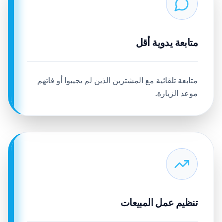
متابعة يدوية أقل
متابعة تلقائية مع المشترين الذين لم يجيبوا أو فاتهم
موعد الزيارة.
تنظيم عمل المبيعات