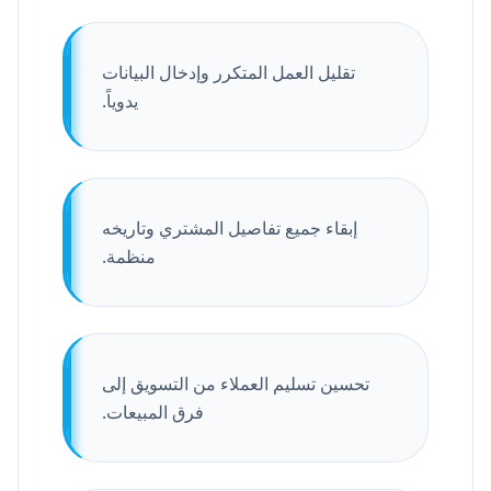
تقليل العمل المتكرر وإدخال البيانات
يدوياً.
إبقاء جميع تفاصيل المشتري وتاريخه
منظمة.
تحسين تسليم العملاء من التسويق إلى
فرق المبيعات.