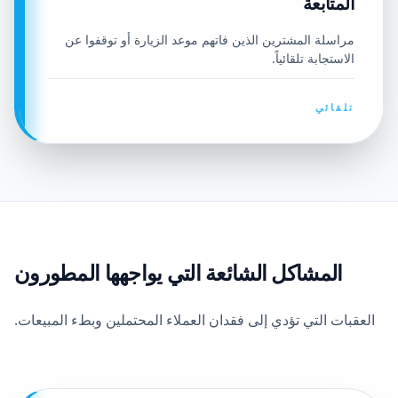
المتابعة
مراسلة المشترين الذين فاتهم موعد الزيارة أو توقفوا عن
الاستجابة تلقائياً.
تلقائي
المشاكل الشائعة التي يواجهها المطورون
العقبات التي تؤدي إلى فقدان العملاء المحتملين وبطء المبيعات.