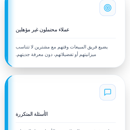
عملاء محتملون غير مؤهلين
يضيع فريق المبيعات وقتهم مع مشترين لا تتناسب
ميزانيتهم أو تفضيلاتهم، دون معرفة جديتهم.
الأسئلة المتكررة