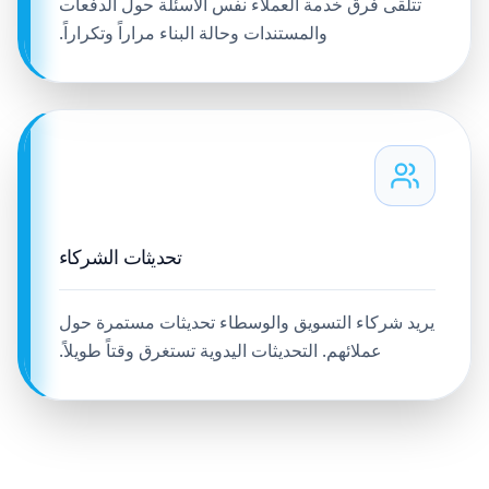
تتلقى فرق خدمة العملاء نفس الأسئلة حول الدفعات
والمستندات وحالة البناء مراراً وتكراراً.
تحديثات الشركاء
يريد شركاء التسويق والوسطاء تحديثات مستمرة حول
عملائهم. التحديثات اليدوية تستغرق وقتاً طويلاً.