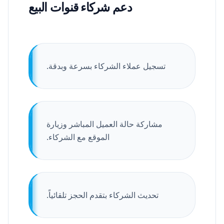
دعم شركاء قنوات البيع
تسجيل عملاء الشركاء بسرعة وبدقة.
مشاركة حالة العميل المباشر وزيارة
الموقع مع الشركاء.
تحديث الشركاء بتقدم الحجز تلقائياً.