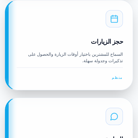
حجز الزيارات
السماح للمشترين باختيار أوقات الزيارة والحصول على
تذكيرات وجدولة سهلة.
منظم