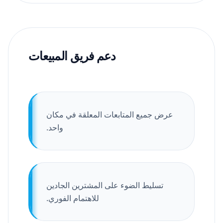
دعم فريق المبيعات
عرض جميع المتابعات المعلقة في مكان
واحد.
تسليط الضوء على المشترين الجادين
للاهتمام الفوري.