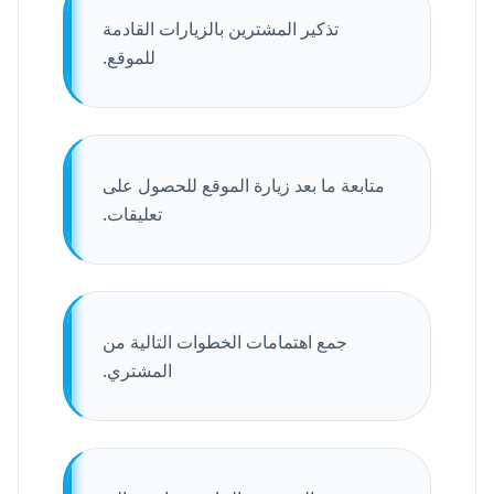
تذكير المشترين بالزيارات القادمة
للموقع.
متابعة ما بعد زيارة الموقع للحصول على
تعليقات.
جمع اهتمامات الخطوات التالية من
المشتري.