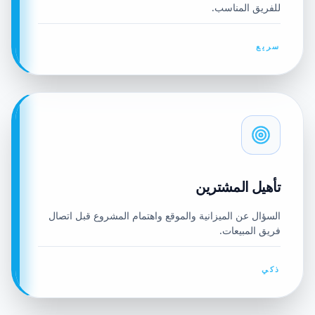
للفريق المناسب.
سريع
تأهيل المشترين
السؤال عن الميزانية والموقع واهتمام المشروع قبل اتصال
فريق المبيعات.
ذكي