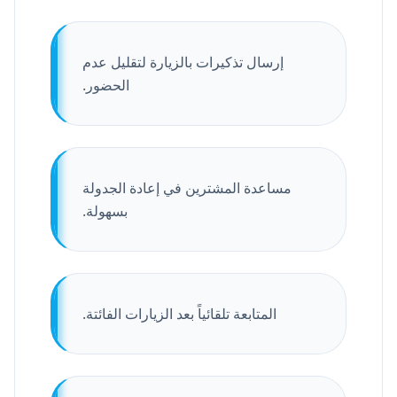
إرسال تذكيرات بالزيارة لتقليل عدم
الحضور.
مساعدة المشترين في إعادة الجدولة
بسهولة.
المتابعة تلقائياً بعد الزيارات الفائتة.