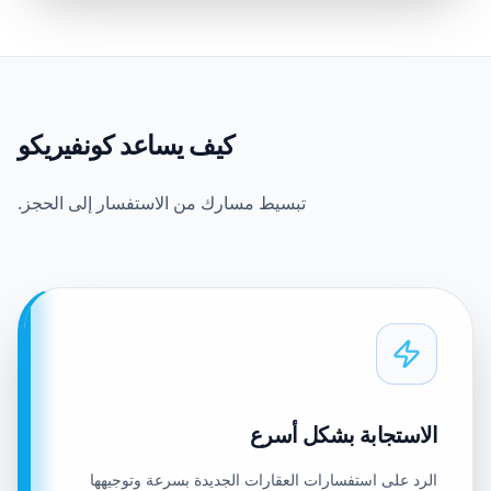
كيف يساعد كونفيريكو
تبسيط مسارك من الاستفسار إلى الحجز.
الاستجابة بشكل أسرع
الرد على استفسارات العقارات الجديدة بسرعة وتوجيهها