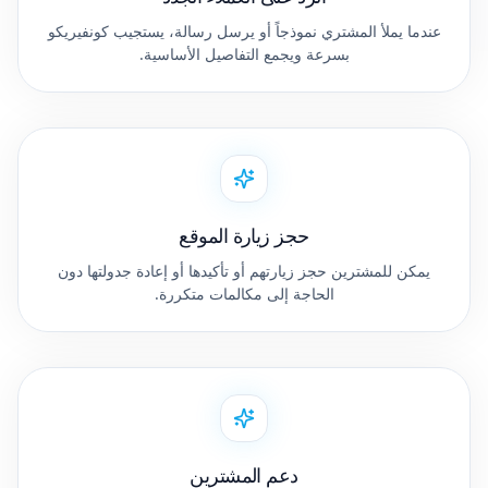
عندما يملأ المشتري نموذجاً أو يرسل رسالة، يستجيب كونفيريكو
بسرعة ويجمع التفاصيل الأساسية.
حجز زيارة الموقع
يمكن للمشترين حجز زيارتهم أو تأكيدها أو إعادة جدولتها دون
الحاجة إلى مكالمات متكررة.
دعم المشترين