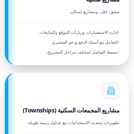
شقق، فلل، ومشاريع إسكان.
إدارة الاستفسارات وزيارات الموقع والمتابعات.
•
التعامل مع أسئلة الدفع ودعم المشتري.
•
تبسيط التواصل لمختلف مراحل المشروع.
•
مشاريع المجمعات السكنية (Townships)
تطويرات متعددة الاستخدامات مع جداول زمنية طويلة.