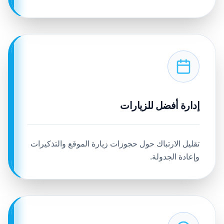
إدارة أفضل للزيارات
تقليل الارتباك حول حجوزات زيارة الموقع والتذكيرات
وإعادة الجدولة.