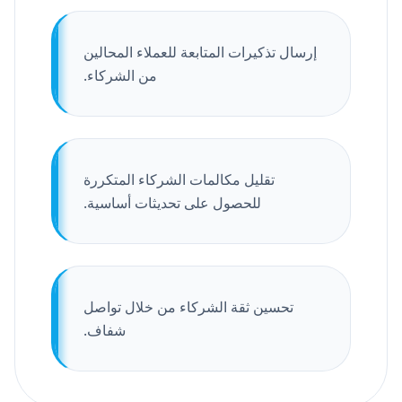
إرسال تذكيرات المتابعة للعملاء المحالين
من الشركاء.
تقليل مكالمات الشركاء المتكررة
للحصول على تحديثات أساسية.
تحسين ثقة الشركاء من خلال تواصل
شفاف.