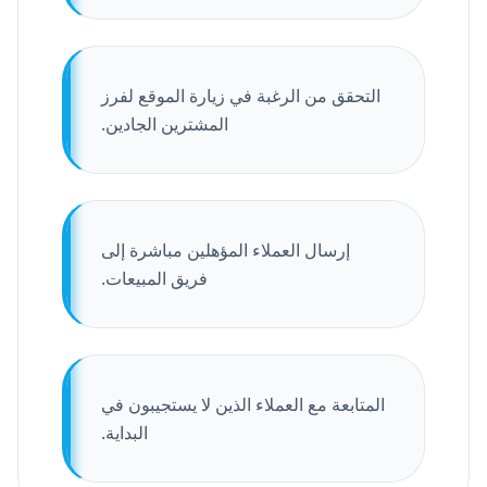
التحقق من الرغبة في زيارة الموقع لفرز
المشترين الجادين.
إرسال العملاء المؤهلين مباشرة إلى
فريق المبيعات.
المتابعة مع العملاء الذين لا يستجيبون في
البداية.