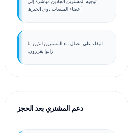
توجيه المشترين الجادين مباشرة إلى
أعضاء المبيعات ذوي الخبرة.
البقاء على اتصال مع المشترين الذين ما
زالوا يقررون.
دعم المشتري بعد الحجز