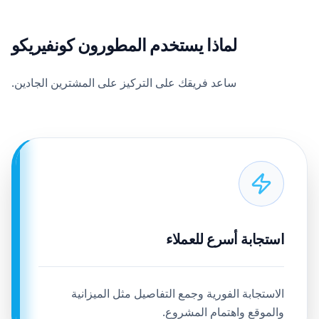
لماذا يستخدم المطورون كونفيريكو
ساعد فريقك على التركيز على المشترين الجادين.
استجابة أسرع للعملاء
الاستجابة الفورية وجمع التفاصيل مثل الميزانية
والموقع واهتمام المشروع.