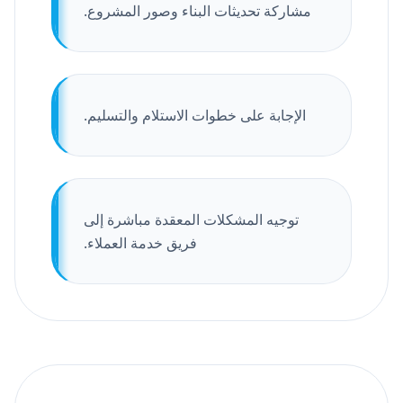
مشاركة تحديثات البناء وصور المشروع.
الإجابة على خطوات الاستلام والتسليم.
توجيه المشكلات المعقدة مباشرة إلى
فريق خدمة العملاء.