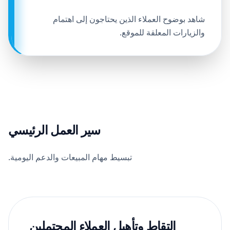
شاهد بوضوح العملاء الذين يحتاجون إلى اهتمام
والزيارات المعلقة للموقع.
سير العمل الرئيسي
تبسيط مهام المبيعات والدعم اليومية.
التقاط وتأهيل العملاء المحتملين