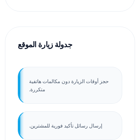
جدولة زيارة الموقع
حجز أوقات الزيارة دون مكالمات هاتفية
متكررة.
إرسال رسائل تأكيد فورية للمشترين.