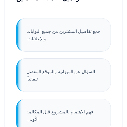
جمع تفاصيل المشترين من جميع البوابات
والإعلانات.
السؤال عن الميزانية والموقع المفضل
تلقائياً.
فهم الاهتمام بالمشروع قبل المكالمة
الأولى.