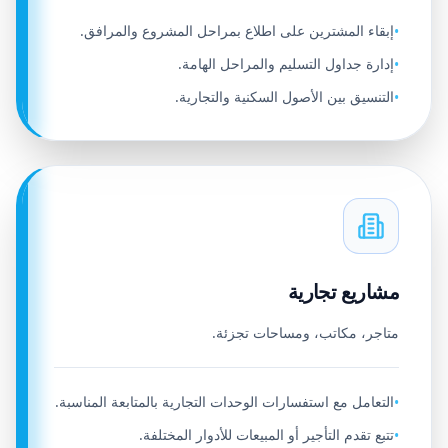
إبقاء المشترين على اطلاع بمراحل المشروع والمرافق.
•
إدارة جداول التسليم والمراحل الهامة.
•
التنسيق بين الأصول السكنية والتجارية.
•
مشاريع تجارية
متاجر، مكاتب، ومساحات تجزئة.
التعامل مع استفسارات الوحدات التجارية بالمتابعة المناسبة.
•
تتبع تقدم التأجير أو المبيعات للأدوار المختلفة.
•