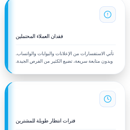
فقدان العملاء المحتملين
تأتي الاستفسارات من الإعلانات والبوابات والواتساب.
وبدون متابعة سريعة، تضيع الكثير من الفرص الجيدة.
فترات انتظار طويلة للمشترين