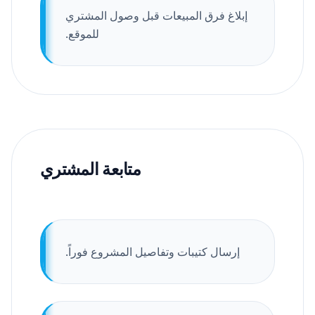
إبلاغ فرق المبيعات قبل وصول المشتري
للموقع.
متابعة المشتري
إرسال كتيبات وتفاصيل المشروع فوراً.