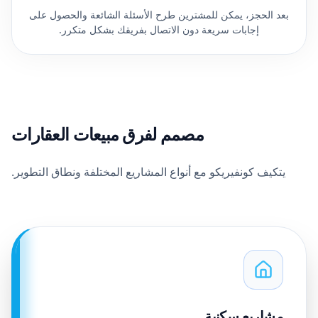
بعد الحجز، يمكن للمشترين طرح الأسئلة الشائعة والحصول على
إجابات سريعة دون الاتصال بفريقك بشكل متكرر.
مصمم لفرق مبيعات العقارات
يتكيف كونفيريكو مع أنواع المشاريع المختلفة ونطاق التطوير.
مشاريع سكنية