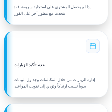
إذا لم يحصل المشتري على استجابة سريعة، فقد
يتحدث مع مطور آخر على الفور.
عدم تأكيد الزيارات
إدارة الزيارات من خلال المكالمات وجداول البيانات
يدوياً تسبب ارتباكاً وتؤدي إلى تفويت المواعيد.