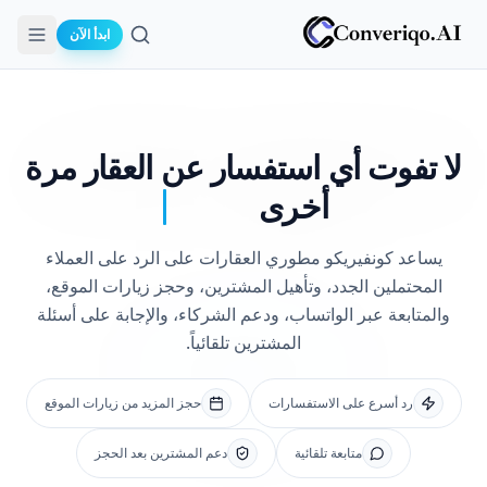
ابدأ الآن
بحث
لا تفوت أي
استفسار عن العقار مرة
أخرى
يساعد كونفيريكو مطوري العقارات على الرد على العملاء
المحتملين الجدد، وتأهيل المشترين، وحجز زيارات الموقع،
والمتابعة عبر الواتساب، ودعم الشركاء، والإجابة على أسئلة
المشترين تلقائياً.
رد أسرع على الاستفسارات
حجز المزيد من زيارات الموقع
متابعة تلقائية
دعم المشترين بعد الحجز