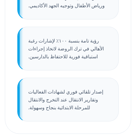
ورياض الأطفال وتوجيه الجهد الأكاديمي.
رؤية تامة بنسبة ١٠٠٪ لإشارات رغبة
الأهالي في ترك الروضة لاتخاذ إجراءات
استباقية فورية للاحتفاظ بالدارسين.
إصدار تلقائي فوري لشهادات الفعاليات
وتقارير الانتقال عند التخرج والانتقال
للمرحلة الابتدائية بنجاح وسهولة.