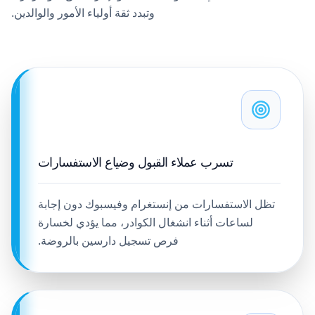
وتبدد ثقة أولياء الأمور والوالدين.
تسرب عملاء القبول وضياع الاستفسارات
تظل الاستفسارات من إنستغرام وفيسبوك دون إجابة
لساعات أثناء انشغال الكوادر، مما يؤدي لخسارة
فرص تسجيل دارسين بالروضة.