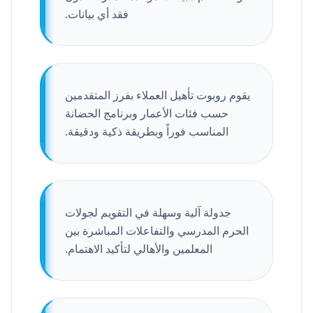
فقد أي بيانات.
يقوم روبوت تأهيل العملاء بفرز المتقدمين
حسب فئات الأعمار وبرنامج الحضانة
المناسب فوراً وبطريقة ذكية ودقيقة.
جدولة آلية وسهلة في التقويم لجولات
الحرم المدرسي والتفاعلات المباشرة بين
المعلمين والأهالي لتأكيد الاهتمام.