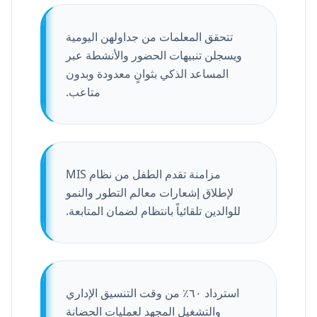
تتحقق المعلمات من جداولهن اليومية
ويسجلن تنبيهات الحضور والأنشطة عبر
المساعد الذكي بثوانٍ معدودة وبدون
متاعب.
مزامنة تقدم الطفل من نظام MIS
لإطلاق إشعارات معالم التطور والنمو
للوالدين تلقائياً بانتظام لضمان المتابعة.
استرداد ٦٠٪ من وقت التنسيق الإداري
والتشغيل المجهد لعمليات الحضانة