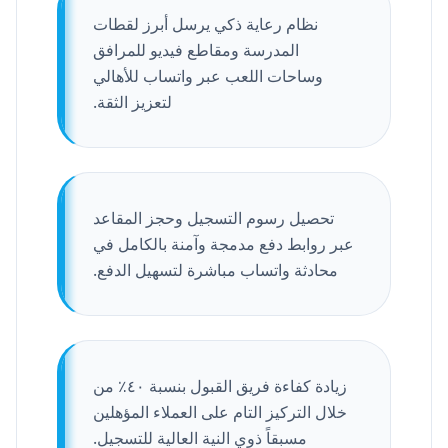
نظام رعاية ذكي يرسل أبرز لقطات
المدرسة ومقاطع فيديو للمرافق
وساحات اللعب عبر واتساب للأهالي
لتعزيز الثقة.
تحصيل رسوم التسجيل وحجز المقاعد
عبر روابط دفع مدمجة وآمنة بالكامل في
محادثة واتساب مباشرة لتسهيل الدفع.
زيادة كفاءة فريق القبول بنسبة ٤٠٪ من
خلال التركيز التام على العملاء المؤهلين
مسبقاً ذوي النية العالية للتسجيل.