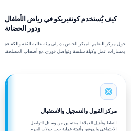
كيف يُستخدم كونفيريكو في رياض الأطفال
ودور الحضانة
حول مركز التعليم المبكر الخاص بك إلى بيئة عالية الثقة والكفاءة
بمسارات عمل وكيلة سلسة وتواصل فوري مع أصحاب المصلحة.
مركز القبول والتسجيل والاستقبال
التقاط وتأهيل العملاء المحتملين من وسائل التواصل
الاجتماعي والموقع، وأتمتة عملية حجز جولات الحرم