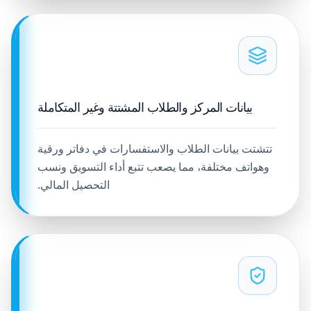
بيانات المركز والطلاب المشتتة وغير المتكاملة
تتشتت بيانات الطلاب والاستفسارات في دفاتر ورقية
وهواتف مختلفة، مما يصعب تتبع أداء التسويق ونسب
التحصيل المالي.