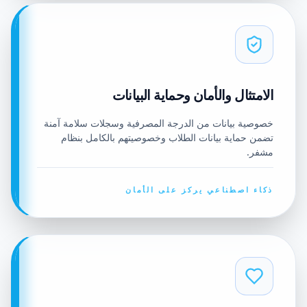
الامتثال والأمان وحماية البيانات
خصوصية بيانات من الدرجة المصرفية وسجلات سلامة آمنة
تضمن حماية بيانات الطلاب وخصوصيتهم بالكامل بنظام
مشفر.
ذكاء اصطناعي يركز على الأمان