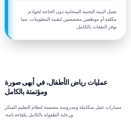
تعمل البنية التحتية السحابية دون الحاجة لخوادم
مكلفة أو موظفين مخصصين لتقنية المعلومات، مما
يوفر النفقات بالكامل.
عمليات رياض الأطفال، في أبهى صورة
ومؤتمتة بالكامل
مسارات عمل متكاملة ومدروسة مصممة لنظام التعليم المبكر
ورعاية الطفولة بالكامل بكفاءة تامة.