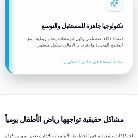
تكنولوجيا جاهزة للمستقبل والتوسع
اعتماد ذكاء اصطناعي وكيل للروضات يتعلم ويتكيف مع
المناهج المحددة واحتياجات الأهالي بشكل مستمر.
ذكاء اصطناعي قابل للتطوير
مشاكل حقيقية تواجهها رياض الأطفال يومياً
احتكاكات تشغيلية في الخطوط الأمامية والإدارة تعيق نمو مركزك