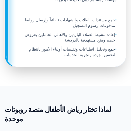
جمع مستندات الطلاب والشهادات تلقائياً وإرسال روابط
•
مدفوعات رسوم التسجيل
إعادة تنشيط العملاء الباردين والأهالي الخاملين بعروض
•
خصم ومنح مستهدفة بالدردشة
جمع وتحليل انطباعات وتقييمات أولياء الأمور بانتظام
•
لتحسين جودة وتجربة الخدمات
لماذا تختار رياض الأطفال منصة روبوتات
موحدة