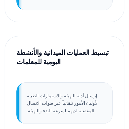
تبسيط العمليات الميدانية والأنشطة
اليومية للمعلمات
إرسال أدلة التهيئة والاستمارات الطبية
لأولياء الأمور تلقائياً عبر قنوات الاتصال
المفضلة لديهم لسرعة البدء والتهيئة.