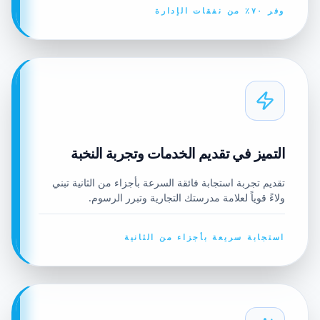
وفر ٧٠٪ من نفقات الإدارة
التميز في تقديم الخدمات وتجربة النخبة
تقديم تجربة استجابة فائقة السرعة بأجزاء من الثانية تبني
ولاءً قوياً لعلامة مدرستك التجارية وتبرر الرسوم.
استجابة سريعة بأجزاء من الثانية