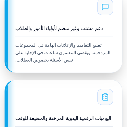
دعم مشتت وغير منظم لأولياء الأمور والطلاب
تضيع التعاميم والإعلانات الهامة في المجموعات
المزدحمة. ويقضي المعلمون ساعات في الإجابة على
نفس الأسئلة بخصوص العطلات.
اليوميات الرقمية اليدوية المرهقة والمضيعة للوقت