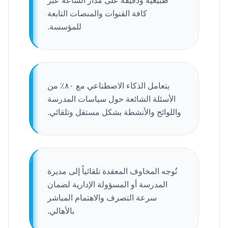
طبيعية ودقيقة على مدار الساعة عبر
كافة القنوات والمنصات التابعة
للمؤسسة.
يتعامل الذكاء الاصطناعي مع ٨٠٪ من
الأسئلة الشائعة حول سياسات المدرسة
واللوائح والأنشطة بشكل مستقل وتلقائي.
تُوجه المخاوف المعقدة تلقائياً إلى مديرة
المدرسة أو المسؤولة الإدارية لضمان
سرعة التصرف والاهتمام المباشر
بالأهالي.