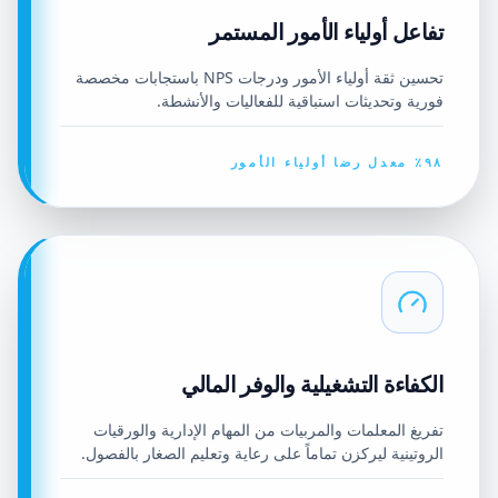
تفاعل أولياء الأمور المستمر
تحسين ثقة أولياء الأمور ودرجات NPS باستجابات مخصصة
فورية وتحديثات استباقية للفعاليات والأنشطة.
٩٨٪ معدل رضا أولياء الأمور
الكفاءة التشغيلية والوفر المالي
تفريغ المعلمات والمربيات من المهام الإدارية والورقيات
الروتينية ليركزن تماماً على رعاية وتعليم الصغار بالفصول.