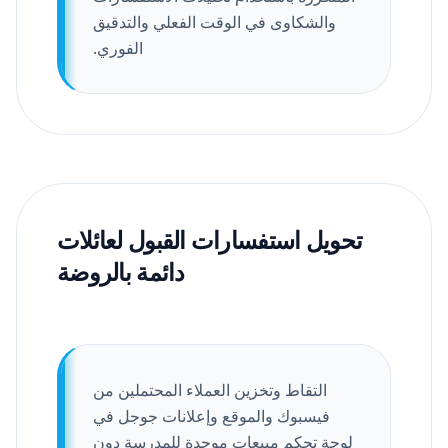
والشكاوى في الوقت الفعلي والتدقيق
الفوري.
تحويل استفسارات القبول لعائلات
دائمة بالروضة
التقاط وتخزين العملاء المحتملين من
فيسبوك والموقع وإعلانات جوجل في
لوحة تحكم مبيعات موحدة للمدرسة دون