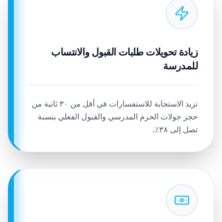
زيادة تحويلات طلبات القبول والانتساب
للمدرسة
تزيد الاستجابة للاستفسارات في أقل من ٣٠ ثانية من
حجز جولات الحرم المدرسي والقبول الفعلي بنسبة
تصل إلى ٣٨٪.