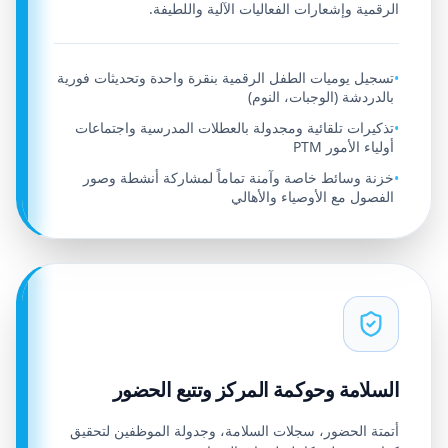
الرقمية وإشعارات الفعاليات الآلية واللطيفة.
تسجيل يوميات الطفل الرقمية بنقرة واحدة وتحديثات فورية
•
بالدردشة (الوجبات، النوم)
تذكيرات تلقائية ومجدولة بالعطلات المدرسية واجتماعات
•
أولياء الأمور PTM
خزنة وسائط خاصة وآمنة تماماً لمشاركة أنشطة وصور
•
الفصول مع الأوصياء والأهالي
السلامة وحوكمة المركز وتتبع الحضور
أتمتة الحضور، سجلات السلامة، وجدولة الموظفين لتحقيق