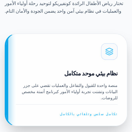
تختار رياض الأطفال الرائدة كونفيريكو لتوحيد رحلة أولياء الأمور
والعمليات في نظام بيئي آمن واحد يضمن الجودة والأمان التام.
نظام بيئي موحد متكامل
منصة واحدة للقبول والتفاعل والعمليات تقضي على جزر
البيانات وتشتت تجربة أولياء الأمور كبرنامج أتمتة مخصص
للروضات.
تكامل سلس وتلقائي بالكامل