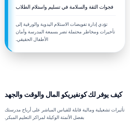
فجوات الثقة والسلامة في تسليم واستلام الطلاب
تؤدي إدارة تفويضات الاستلام اليدوية والورقية إلى
تأخيرات ومخاطر محتملة تضر بسمعة المدرسة وأمان
الأطفال الحقيقي.
كيف يوفر لك كونفيريكو المال والوقت والجهد
تأثيرات تشغيلية ومالية قابلة للقياس المباشر على أرباح مدرستك
بفضل الأتمتة الوكيلة لمراكز التعليم المبكر.