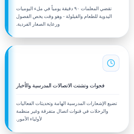
تقضي المعلمات ٩٠ دقيقة يومياً في ملء اليوميات
اليدوية للطعام والقيلولة - وهو وقت يخص الفصول
ورعاية الصغار الفردية.
فجوات وتشتت الاتصالات المدرسية والأخبار
تضيع الإشعارات المدرسية الهامة وتحديثات الفعاليات
والرحلات في قنوات اتصال متفرقة وغير منظمة
لأولياء الأمور.