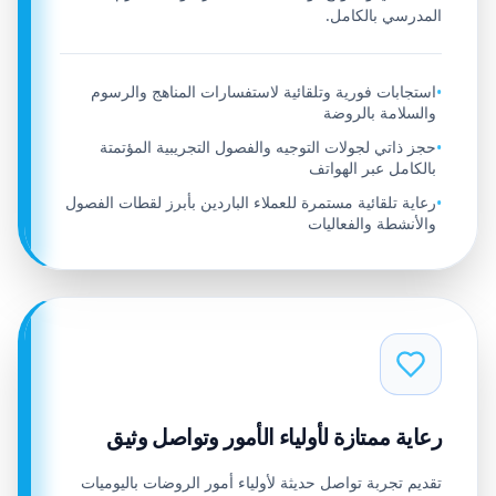
المدرسي بالكامل.
استجابات فورية وتلقائية لاستفسارات المناهج والرسوم
•
والسلامة بالروضة
حجز ذاتي لجولات التوجيه والفصول التجريبية المؤتمتة
•
بالكامل عبر الهواتف
رعاية تلقائية مستمرة للعملاء الباردين بأبرز لقطات الفصول
•
والأنشطة والفعاليات
رعاية ممتازة لأولياء الأمور وتواصل وثيق
تقديم تجربة تواصل حديثة لأولياء أمور الروضات باليوميات