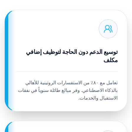
توسيع الدعم دون الحاجة لتوظيف إضافي
مكلف
تعامل مع ٨٠٪ من الاستفسارات الروتينية للأهالي
بالذكاء الاصطناعي. وفر مبالغ طائلة سنوياً في نفقات
الاستقبال والخدمات.