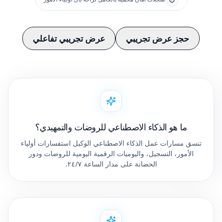
حجز عرض تجريبي
عرض تجريبي تفاعلي
ما هو الذكاء الاصطناعي للروضات والتمهيدي؟
تنسق مسارات عمل الذكاء الاصطناعي الوكيل استفسارات أولياء
الأمور، التسجيل، واليوميات الرقمية اليومية للروضات ودور
الحضانة على مدار الساعة ٢٤/٧.