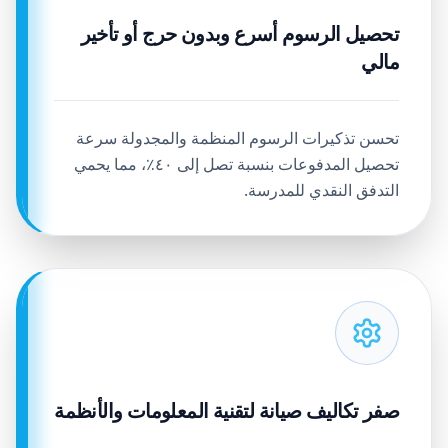
تحصيل الرسوم أسرع وبدون حرج أو تأخير
مالي
تحسن تذكيرات الرسوم المنظمة والمجدولة سرعة
تحصيل المدفوعات بنسبة تصل إلى ٤٠٪، مما يحمي
التدفق النقدي للمدرسة.
صفر تكاليف صيانة لتقنية المعلومات والأنظمة