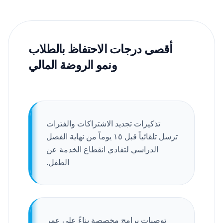
أقصى درجات الاحتفاظ بالطلاب
ونمو الروضة المالي
تذكيرات تجديد الاشتراكات والفترات
ترسل تلقائياً قبل ١٥ يوماً من نهاية الفصل
الدراسي لتفادي انقطاع الخدمة عن
الطفل.
توصيات برامج مخصصة بناءً على عمر