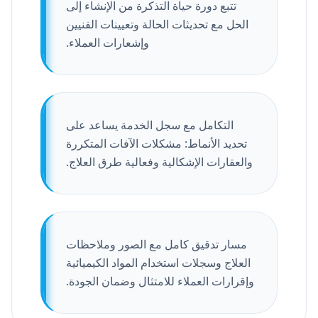
تتبع دورة حياة التذكرة من الإنشاء إلى
الحل مع تحديثات الحالة وتعيينات الفنيين
وإشعارات العملاء.
التكامل مع سجل الخدمة يساعد على
تحديد الأنماط: مشكلات الآفات المتكررة
والعقارات الإشكالية وفعالية طرق العلاج.
مسار تدقيق كامل مع الصور وملاحظات
العلاج وسجلات استخدام المواد الكيميائية
وإقرارات العملاء للامتثال وضمان الجودة.