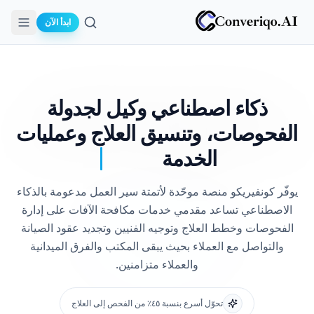
ابدأ الآن
بحث
ذكاء اصطناعي وكيل لجدولة
الفحوصات،
وتنسيق العلاج وعمليات
الخدمة
يوفّر كونفيريكو منصة موحّدة لأتمتة سير العمل مدعومة بالذكاء
الاصطناعي تساعد مقدمي خدمات مكافحة الآفات على إدارة
الفحوصات وخطط العلاج وتوجيه الفنيين وتجديد عقود الصيانة
والتواصل مع العملاء بحيث يبقى المكتب والفرق الميدانية
والعملاء متزامنين.
تحوّل أسرع بنسبة ٤٥٪ من الفحص إلى العلاج