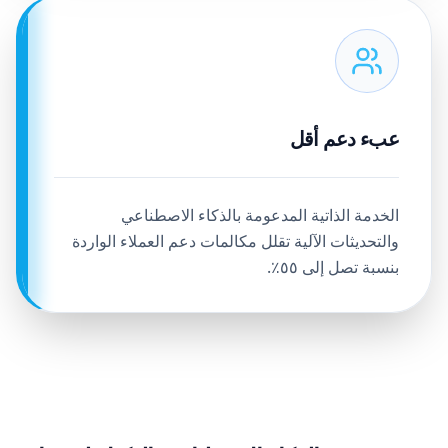
عبء دعم أقل
الخدمة الذاتية المدعومة بالذكاء الاصطناعي
والتحديثات الآلية تقلل مكالمات دعم العملاء الواردة
بنسبة تصل إلى ٥٥٪.