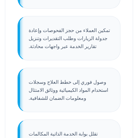
تمكين العملاء من حجز الفحوصات وإعادة
جدولة الزيارات وطلب التقديرات وتنزيل
تقارير الخدمة عبر واجهات محادثة.
وصول فوري إلى خطط العلاج وسجلات
استخدام المواد الكيميائية ووثائق الامتثال
ومعلومات الضمان للشفافية.
تقلل بوابة الخدمة الذاتية المكالمات