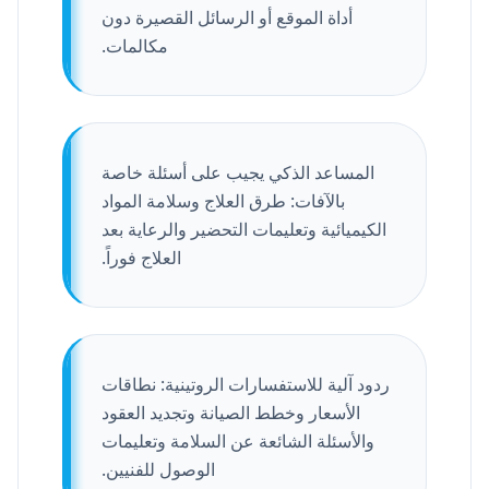
أداة الموقع أو الرسائل القصيرة دون
مكالمات.
المساعد الذكي يجيب على أسئلة خاصة
بالآفات: طرق العلاج وسلامة المواد
الكيميائية وتعليمات التحضير والرعاية بعد
العلاج فوراً.
ردود آلية للاستفسارات الروتينية: نطاقات
الأسعار وخطط الصيانة وتجديد العقود
والأسئلة الشائعة عن السلامة وتعليمات
الوصول للفنيين.