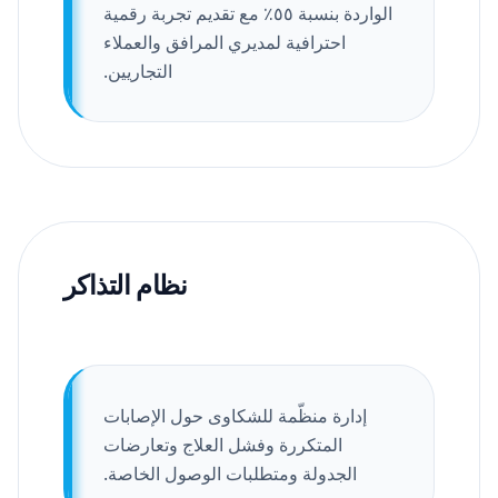
الواردة بنسبة ٥٥٪ مع تقديم تجربة رقمية
احترافية لمديري المرافق والعملاء
التجاريين.
نظام التذاكر
إدارة منظّمة للشكاوى حول الإصابات
المتكررة وفشل العلاج وتعارضات
الجدولة ومتطلبات الوصول الخاصة.