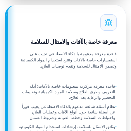
معرفة خاصة بالآفات والامتثال للسلامة
قاعدة معرفة مدعومة بالذكاء الاصطناعي تجيب على
استفسارات خاصة بالآفات وتتتبع استخدام المواد الكيميائية
وتضمن الامتثال للسلامة وتقدم توصيات العلاج.
قاعدة معرفة مركزية بمعلومات خاصة بالآفات: أدلة
•
التعريف وطرق العلاج وسلامة المواد الكيميائية وتعليمات
التحضير والرعاية بعد العلاج.
نظام أسئلة شائعة مدعوم بالذكاء الاصطناعي يجيب فوراً
•
عن أسئلة شائعة حول أنواع الآفات وعمليات العلاج
واحتياطات السلامة وخطط الصيانة وشروط الضمان.
وثائق الامتثال للسلامة: إرشادات استخدام المواد الكيميائية
•