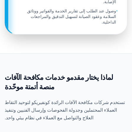
الإصابة.
وصول عند الطلب إلى تقارير الخدمة والفواتير ووثائق
•
السلامة وعقود الصيانة لتسهيل التدقيق والمراجعات
الداخلية.
لماذا يختار مقدمو خدمات مكافحة الآفات
منصة أتمتة موحّدة
تستخدم شركات مكافحة الآفات الرائدة كونفيريكو لتوحيد التقاط
العملاء المحتملين وجدولة الفحوصات وإرسال الفنيين وتنفيذ
العلاج والتواصل مع العملاء في نظام بيئي واحد.