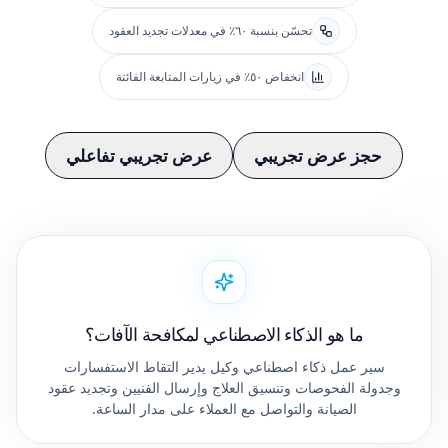
تحسّن بنسبة ٦٠٪ في معدلات تجديد العقود
انخفاض ٥٠٪ في زيارات المتابعة الفائتة
حجز عرض تجريبي
عرض تجريبي تفاعلي
ما هو الذكاء الاصطناعي لمكافحة الآفات؟
سير عمل ذكاء اصطناعي وكيل يدير التقاط الاستفسارات
وجدولة الفحوصات وتنسيق العلاج وإرسال الفنيين وتجديد عقود
الصيانة والتواصل مع العملاء على مدار الساعة.