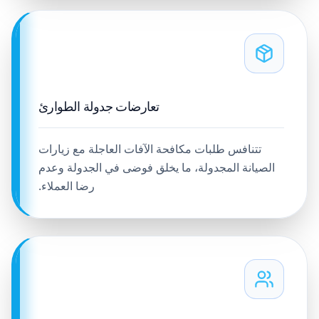
تعارضات جدولة الطوارئ
تتنافس طلبات مكافحة الآفات العاجلة مع زيارات
الصيانة المجدولة، ما يخلق فوضى في الجدولة وعدم
رضا العملاء.