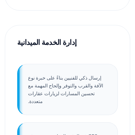
إدارة الخدمة الميدانية
إرسال ذكي للفنيين بناءً على خبرة نوع
الآفة والقرب والتوفر وإلحاح المهمة مع
تحسين المسارات لزيارات عقارات
متعددة.