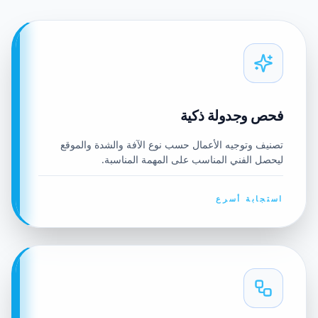
فحص وجدولة ذكية
تصنيف وتوجيه الأعمال حسب نوع الآفة والشدة والموقع
ليحصل الفني المناسب على المهمة المناسبة.
استجابة أسرع