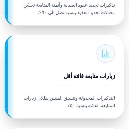
تذكيرات تجديد عقود الصيانة وأتمتة المتابعة تحسّن
معدلات تجديد العقود بنسبة تصل إلى ٦٠٪.
زيارات متابعة فائتة أقل
التذكيرات المجدولة وتنسيق الفنيين يقللان زيارات
المتابعة الفائتة بنسبة ٥٠٪.