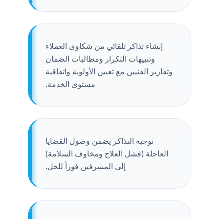
إنشاء تذاكر تلقائي من شكاوى العملاء
وتنبيهات التكرار ومطالبات الضمان
وتقارير الفنيين مع تعيين الأولوية واتفاقية
مستوى الخدمة.
توجيه التذاكر يضمن وصول القضايا
العاجلة (فشل العلاج ومخاوف السلامة)
إلى المشرفين فوراً للحل.