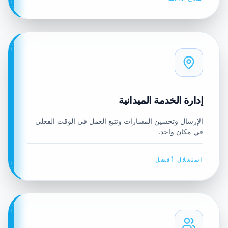
إدارة الخدمة الميدانية
الإرسال وتحسين المسارات وتتبع العمل في الوقت الفعلي
في مكان واحد.
استغلال أفضل