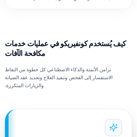
كيف يُستخدم كونفيريكو في عمليات خدمات
مكافحة الآفات
تزامن الأتمتة والذكاء الاصطناعي كل خطوة من التقاط
الاستفسار إلى الفحص وتنفيذ العلاج وتجديد عقد الصيانة
والزيارات المتكررة.