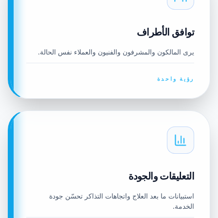
توافق الأطراف
يرى المالكون والمشرفون والفنيون والعملاء نفس الحالة.
رؤية واحدة
التعليقات والجودة
استبيانات ما بعد العلاج واتجاهات التذاكر تحسّن جودة
الخدمة.