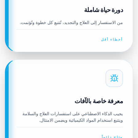
دورة حياة شاملة
من الاستفسار إلى العلاج والتجديد، تُتتبع كل خطوة وتُؤتمت.
أخطاء أقل
معرفة خاصة بالآفات
يجيب الذكاء الاصطناعي على استفسارات العلاج والسلامة
ويتتبع استخدام المواد الكيميائية ويضمن الامتثال.
متاح دائماً