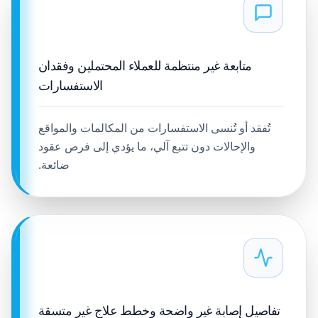
متابعة غير منتظمة للعملاء المحتملين وفقدان
الاستفسارات
تُفقد أو تُنسى الاستفسارات من المكالمات والمواقع
والإحالات دون تتبع آلي، ما يؤدي إلى فرص عقود
ضائعة.
تفاصيل إصابة غير واضحة وخطط علاج غير متسقة