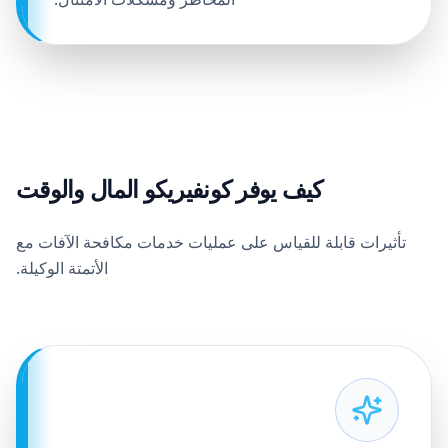
كيف يوفر كونفيريكو المال والوقت
تأثيرات قابلة للقياس على عمليات خدمات مكافحة الآفات مع
الأتمتة الوكيلة.