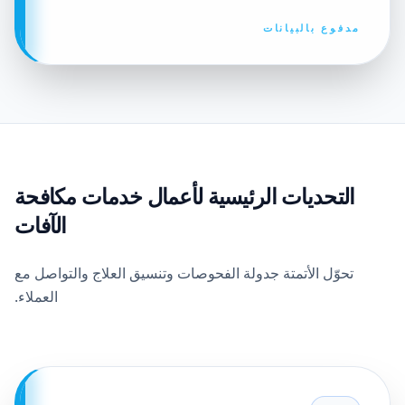
مدفوع بالبيانات
التحديات الرئيسية لأعمال خدمات مكافحة
الآفات
تحوّل الأتمتة جدولة الفحوصات وتنسيق العلاج والتواصل مع
العملاء.