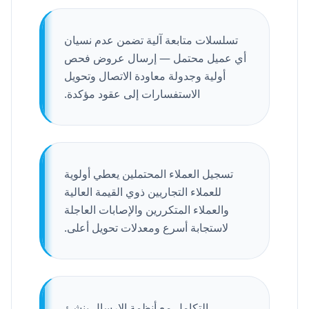
تسلسلات متابعة آلية تضمن عدم نسيان
أي عميل محتمل — إرسال عروض فحص
أولية وجدولة معاودة الاتصال وتحويل
الاستفسارات إلى عقود مؤكدة.
تسجيل العملاء المحتملين يعطي أولوية
للعملاء التجاريين ذوي القيمة العالية
والعملاء المتكررين والإصابات العاجلة
لاستجابة أسرع ومعدلات تحويل أعلى.
التكامل مع أنظمة الإرسال ينشئ