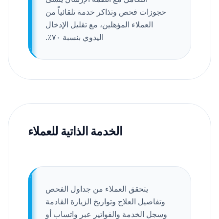
حجوزات فحص وتذاكر خدمة تلقائياً من
العملاء المؤهلين، مع تقليل الإدخال
اليدوي بنسبة ٧٠٪.
الخدمة الذاتية للعملاء
يتحقق العملاء من جداول الفحص
وتفاصيل العلاج وتواريخ الزيارة القادمة
وسجل الخدمة والفواتير عبر واتساب أو