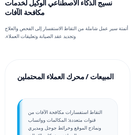
نسيج الذكاء الاصطناعي الوكيل لخدمات
مكافحة الآفات
أتمتة سير عمل شاملة من التقاط الاستفسار إلى الفحص والعلاج
وتجديد عقد الصيانة وتعليقات العملاء.
المبيعات / محرك العملاء المحتملين
التقاط استفسارات مكافحة الآفات من
قنوات متعددة: المكالمات وواتساب
ونماذج الموقع وخرائط جوجل ومديري