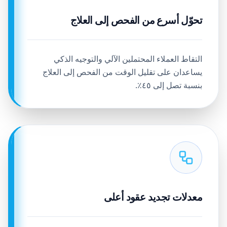
تحوّل أسرع من الفحص إلى العلاج
التقاط العملاء المحتملين الآلي والتوجيه الذكي
يساعدان على تقليل الوقت من الفحص إلى العلاج
بنسبة تصل إلى ٤٥٪.
معدلات تجديد عقود أعلى