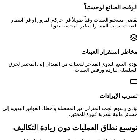
الوقت الضائع لوجستياً
يقضي مسحبو العينات وقتاً طويلاً في حركة المرور أو في انتظار
العينات بسبب المسارات غير المحسنة يدوياً.
مخاطر استقرار العينات
يؤدي التتبع اليدوي المتأخر للعينات من الميدان إلى المختبر لخرق
السلسلة الباردة ورفض العينات.
تسرب الإيرادات
تؤدي رسوم الجمع المنزلي غير المحصلة وأخطاء الفواتير اليدوية إلى
خسائر مالية شهرية كبيرة للمختبر.
توسيع نطاق العمليات دون زيادة التكاليف