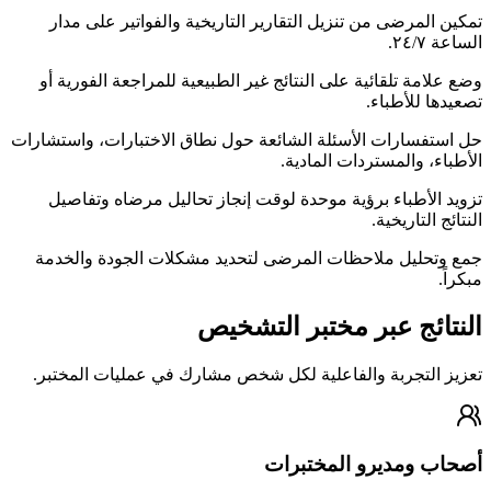
تمكين المرضى من تنزيل التقارير التاريخية والفواتير على مدار
الساعة ٢٤/٧.
وضع علامة تلقائية على النتائج غير الطبيعية للمراجعة الفورية أو
تصعيدها للأطباء.
حل استفسارات الأسئلة الشائعة حول نطاق الاختبارات، واستشارات
الأطباء، والمستردات المادية.
تزويد الأطباء برؤية موحدة لوقت إنجاز تحاليل مرضاه وتفاصيل
النتائج التاريخية.
جمع وتحليل ملاحظات المرضى لتحديد مشكلات الجودة والخدمة
مبكراً.
النتائج عبر مختبر التشخيص
تعزيز التجربة والفاعلية لكل شخص مشارك في عمليات المختبر.
أصحاب ومديرو المختبرات