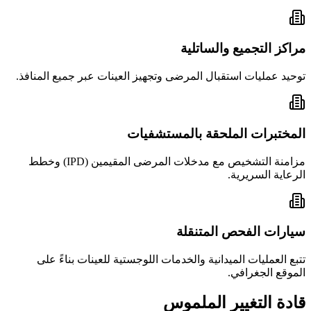
مراكز التجميع والساتلية
توحيد عمليات استقبال المرضى وتجهيز العينات عبر جميع المنافذ.
المختبرات الملحقة بالمستشفيات
مزامنة التشخيص مع مدخلات المرضى المقيمين (IPD) وخطط
الرعاية السريرية.
سيارات الفحص المتنقلة
تتبع العمليات الميدانية والخدمات اللوجستية للعينات بناءً على
الموقع الجغرافي.
قادة التغيير الملموس