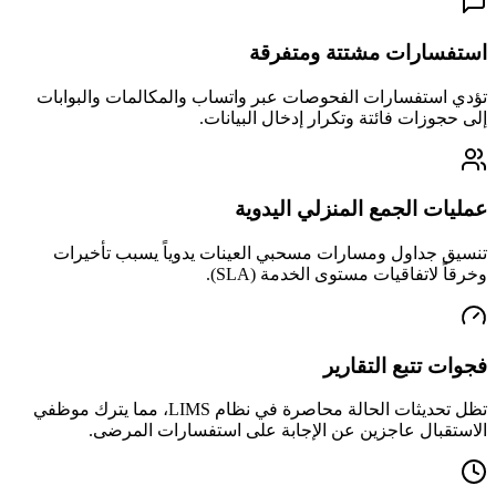
استفسارات مشتتة ومتفرقة
تؤدي استفسارات الفحوصات عبر واتساب والمكالمات والبوابات
إلى حجوزات فائتة وتكرار إدخال البيانات.
عمليات الجمع المنزلي اليدوية
تنسيق جداول ومسارات مسحبي العينات يدوياً يسبب تأخيرات
وخرقاً لاتفاقيات مستوى الخدمة (SLA).
فجوات تتبع التقارير
تظل تحديثات الحالة محاصرة في نظام LIMS، مما يترك موظفي
الاستقبال عاجزين عن الإجابة على استفسارات المرضى.