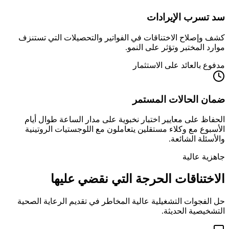
سد تسرب الإيرادات
كشف وإصلاح الاختناقات في الفواتير والتحصيلات التي تستنزف
موارد المختبر وتؤثر على النمو.
مدفوع بالعائد على الاستثمار
ضمان الحالات المستمر
الحفاظ على معايير اختبار نخبوية على مدار الساعة طوال أيام
الأسبوع مع وكلاء مستقلين يتعاملون مع اللوجستيات الروتينية
والأسئلة الشائعة.
جاهزية عالية
الاختناقات الحرجة التي نقضي عليها
حل الفجوات التشغيلية عالية المخاطر في تقديم الرعاية الصحية
التشخيصية الحديثة.