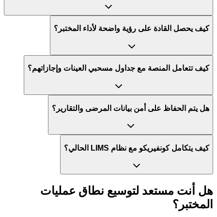
كيف يحصل القادة على رؤية واضحة لأداء المختبر؟
كيف تتعامل المنصة مع جداول مسحبي العينات وإجازاتهم؟
هل يتم الحفاظ على أمن بيانات المرضى والتقارير؟
كيف يتكامل كونفيريكو مع نظام LIMS الحالي؟
هل أنت مستعد لتوسيع نطاق
عمليات
المختبر؟