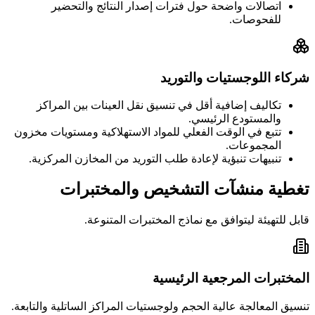
اتصالات واضحة حول فترات إصدار النتائج والتحضير
للفحوصات.
شركاء اللوجستيات والتوريد
تكاليف إضافية أقل في تنسيق نقل العينات بين المراكز
والمستودع الرئيسي.
تتبع في الوقت الفعلي للمواد الاستهلاكية ومستويات مخزون
المجموعات.
تنبيهات تنبؤية لإعادة طلب التوريد من المخازن المركزية.
تغطية منشآت التشخيص والمختبرات
قابل للتهيئة ليتوافق مع نماذج المختبرات المتنوعة.
المختبرات المرجعية الرئيسية
تنسيق المعالجة عالية الحجم ولوجستيات المراكز الساتلية والتابعة.