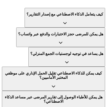
كيف يتعامل الذكاء الاصطناعي مع إصدار التقارير؟
هل يمكن للمرضى حجز الاختبارات والدفع عبر واتساب؟
هل يساعد في توجيه لوجستيات الجمع المنزلي؟
كيف يمكن للذكاء الاصطناعي تقليل الحمل الإداري على موظفي
المختبر الأماميين؟
هل يمكن للأطباء الوصول إلى تقارير المرضى عبر مساعد الذكاء
الاصطناعي؟