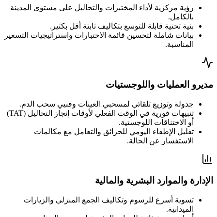
رؤية مركزية لأداء المختبرات والتحاليل على مستوى المدينة
بالكامل.
بنية تحتية قابلة للتوسع بتكاليف ثابتة أقل بكثير.
بيانات شاملة لتحسين قائمة الاختبارات واستراتيجيات التسعير
المناسبة.
مديرو العمليات واللوجستيات
جدولة وتوزيع تلقائي لمسحبي العينات وفنيي سحب الدم.
تنبيهات فورية في الوقت الفعلي لأوقات إنجاز التحاليل (TAT)
أو الاختناقات اللوجستية.
تقليل الإطفاء اليومي للحرائق والتعامل مع مكالمات
الاستفسار عن الحالة.
الإدارة والموارد البشرية والمالية
تسوية أسرع للرسوم وتكاليف الجمع المنزلي والزيارات
الميدانية.