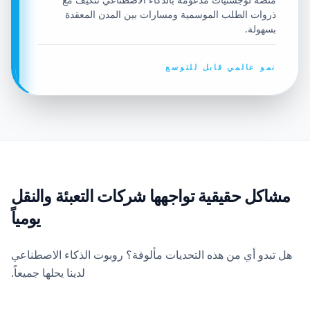
ذروات الطلب الموسمية ومسارات بين المدن المعقدة
بسهولة.
نمو عالمي قابل للتوسع
مشاكل حقيقية تواجهها شركات التعبئة والنقل
يومياً
هل تبدو أي من هذه التحديات مألوفة؟ روبوت الذكاء الاصطناعي
لدينا يحلها جميعاً.