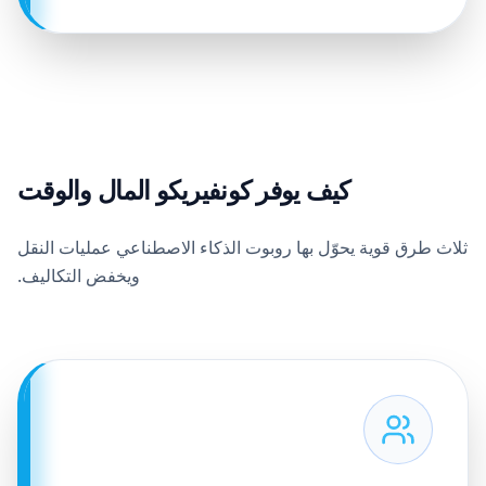
كيف يوفر كونفيريكو المال والوقت
ثلاث طرق قوية يحوّل بها روبوت الذكاء الاصطناعي عمليات النقل
ويخفض التكاليف.