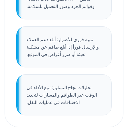
وقوائم الجرد وصور التحميل للسلامة.
تنبيه فوري للأضرار: أبلغ دعم العملاء
والإرسال فوراً إذا أبلغ طاقم عن مشكلة
تعبئة أو ضرر أغراض في الموقع.
تحليلات نجاح التسليم: تتبع الأداء في
الوقت عبر الطواقم والمسارات لتحديد
الاختناقات في عمليات النقل.