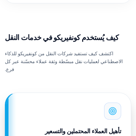
كيف يُستخدم كونفيريكو في خدمات النقل
اكتشف كيف تستفيد شركات النقل من كونفيريكو للذكاء
الاصطناعي لعمليات نقل مبسّطة وثقة عملاء محسّنة عبر كل
فرع.
تأهيل العملاء المحتملين والتسعير