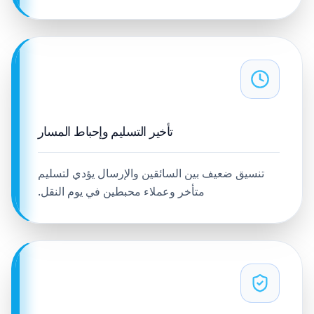
تأخير التسليم وإحباط المسار
تنسيق ضعيف بين السائقين والإرسال يؤدي لتسليم
متأخر وعملاء محبطين في يوم النقل.