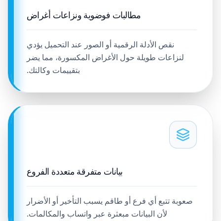
مطالبات فوضوية ونزاعات أغراض
نقص الأدلة الرقمية أو الصور عند التحميل يؤدي
لنزاعات طويلة حول الأغراض المكسورة، مما يضر
بتقييمات وكالتك.
بيانات متفرقة متعددة الفروع
صعوبة تتبع أي فرع أو طاقم يسبب التأخير أو الأضرار
لأن البيانات مبعثرة عبر واتساب والمكالمات.