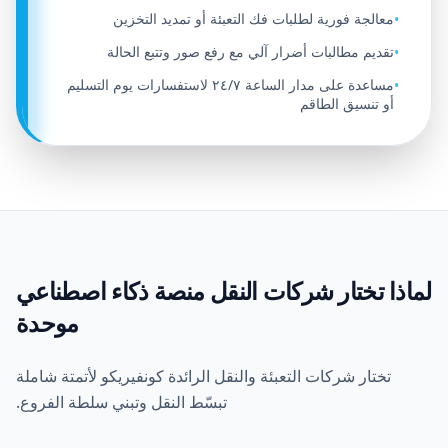
معالجة فورية لطلبات فك التعبئة أو تمديد التخزين
•
تقديم مطالبات أضرار آلي مع رفع صور وتتبع الحالة
•
مساعدة على مدار الساعة ٢٤/٧ لاستفسارات يوم التسليم
•
أو تنسيق الطاقم
لماذا تختار شركات النقل منصة ذكاء اصطناعي
موحدة
تختار شركات التعبئة والنقل الرائدة كونفيريكو لأتمتة شاملة
تبسّط النقل وتبني سلطة الفروع.