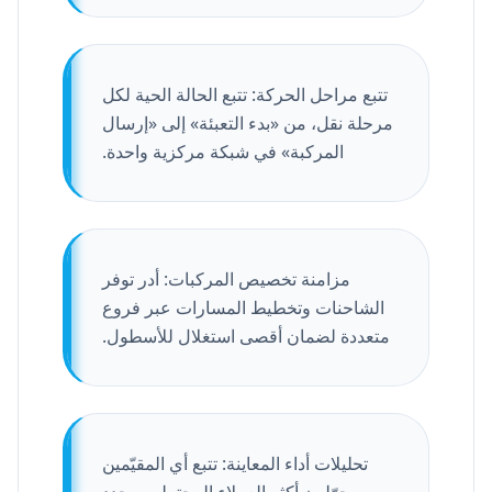
تتبع مراحل الحركة: تتبع الحالة الحية لكل
مرحلة نقل، من «بدء التعبئة» إلى «إرسال
المركبة» في شبكة مركزية واحدة.
مزامنة تخصيص المركبات: أدر توفر
الشاحنات وتخطيط المسارات عبر فروع
متعددة لضمان أقصى استغلال للأسطول.
تحليلات أداء المعاينة: تتبع أي المقيّمين