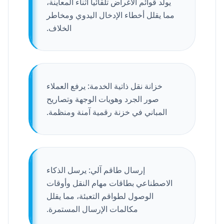
يولّد قوائم الأغراض تلقائياً أثناء المعاينة،
مما يقلل أخطاء الإدخال اليدوي ومخاطر
الخلاف.
خزانة نقل ذاتية الخدمة: يرفع العملاء
صور الجرد وهويات الوجهة وتصاريح
المباني في خزنة رقمية آمنة ومنظمة.
إرسال طاقم آلي: يرسل الذكاء
الاصطناعي بطاقات مهام النقل وأوقات
الوصول لطواقم التعبئة، مما يقلل
مكالمات الإرسال المستمرة.