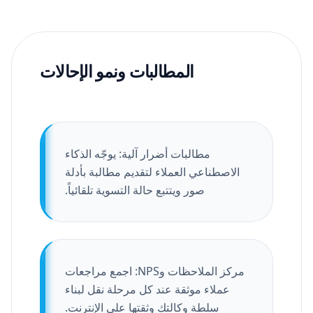
المطالبات ونمو الإحالات
مطالبات أضرار آلية: يوجّه الذكاء
الاصطناعي العملاء لتقديم مطالبة بأدلة
صور ويتتبع حالة التسوية تلقائياً.
مركز الملاحظات وNPS: اجمع مراجعات
عملاء موثقة عند كل مرحلة نقل لبناء
سلطة وكالتك وثقتها على الإنترنت.