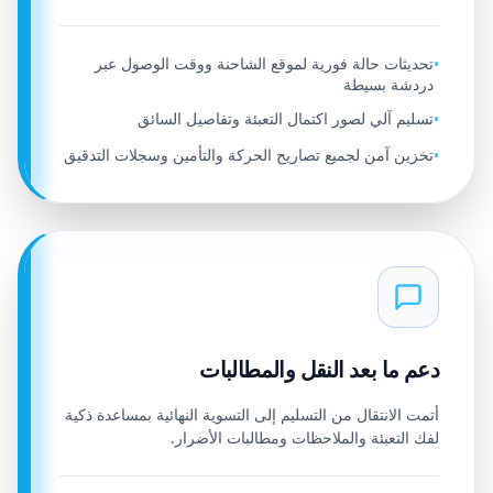
تحديثات حالة فورية لموقع الشاحنة ووقت الوصول عبر
•
دردشة بسيطة
تسليم آلي لصور اكتمال التعبئة وتفاصيل السائق
•
تخزين آمن لجميع تصاريح الحركة والتأمين وسجلات التدقيق
•
دعم ما بعد النقل والمطالبات
أتمت الانتقال من التسليم إلى التسوية النهائية بمساعدة ذكية
لفك التعبئة والملاحظات ومطالبات الأضرار.