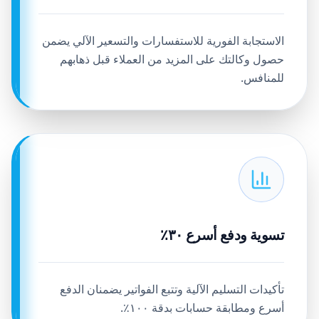
الاستجابة الفورية للاستفسارات والتسعير الآلي يضمن
حصول وكالتك على المزيد من العملاء قبل ذهابهم
للمنافس.
تسوية ودفع أسرع ٣٠٪
تأكيدات التسليم الآلية وتتبع الفواتير يضمنان الدفع
أسرع ومطابقة حسابات بدقة ١٠٠٪.