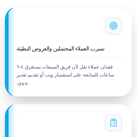
تسرب العملاء المحتملين والعروض البطيئة
فقدان عملاء نقل لأن فريق المبيعات يستغرق ٤-٦
ساعات للمتابعة على استفسار ويب أو تقديم تقدير
يدوي.