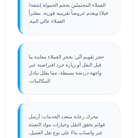
العملاء المحتملين بحجم الحمولة (شقة/
فيلا) ويقدم عروضاً تقريبية فورية، مفلتراً
العملاء عالي النية.
حجز تقويم آلي: يحجز العملاء معاينة ما
قبل النقل أو زيارة جرد افتراضية عبر
واجهة دردشة بسيطة، مما يقلل تبادل
المكالمات.
محرك رعاية متعدد الخدمات: أرسل
قوائم تحقق النقل وخيارات مواد التعبئة
عبر واتساب بناءً على نوع نقل العميل.