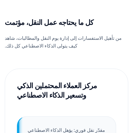
كل ما يحتاجه عمل النقل، مؤتمت
من تأهيل الاستفسارات إلى إدارة يوم النقل والمطالبات، شاهد
كيف يتولى الذكاء الاصطناعي كل ذلك.
مركز العملاء المحتملين الذكي
وتسعير الذكاء الاصطناعي
مقدّر نقل فوري: يؤهل الذكاء الاصطناعي