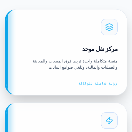
مركز نقل موحد
منصة متكاملة واحدة تربط فرق المبيعات والمعاينة
والعمليات والمالية، وتلغي صوامع البيانات.
رؤية شاملة للوكالة