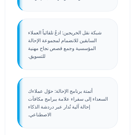
شبكة نقل الخريجين: ادعُ تلقائياً العملاء
السابقين للانضمام لمجموعة الإحالة
المؤسسية وجمع قصص نجاح مهنية
للتسويق.
أتمتة برنامج الإحالة: حوّل عملاءك
السعداء إلى سفراء علامة ببرامج مكافآت
إحالة آلية تُدار عبر دردشة الذكاء
الاصطناعي.