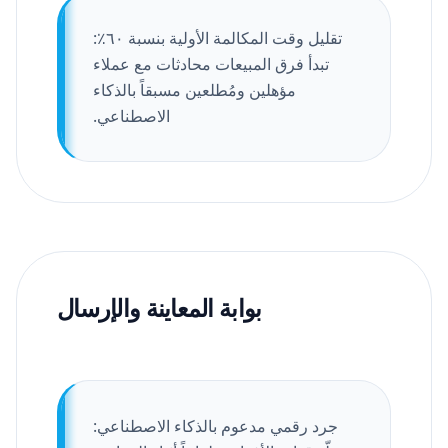
تقليل وقت المكالمة الأولية بنسبة ٦٠٪:
تبدأ فرق المبيعات محادثات مع عملاء
مؤهلين ومُطلعين مسبقاً بالذكاء
الاصطناعي.
بوابة المعاينة والإرسال
جرد رقمي مدعوم بالذكاء الاصطناعي: