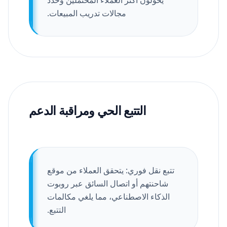
يحوّلون أكثر العملاء المحتملين وحدد
مجالات تدريب المبيعات.
التتبع الحي ومراقبة الدعم
تتبع نقل فوري: يتحقق العملاء من موقع
شاحنتهم أو اتصال السائق عبر روبوت
الذكاء الاصطناعي، مما يلغي مكالمات
التتبع.