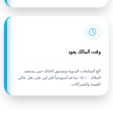
وقت المالك يعود
ألغِ المتابعات اليدوية وتنسيق الحالة حتى يستعيد
الملاك ١٠-١٥ ساعة أسبوعياً للتركيز على نقل عالي
القيمة والشراكات.