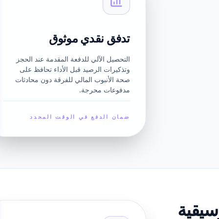
تدفق نقدي موثوق
التحصيل الآلي للدفعة المقدمة عند الحجز
وتذكيرات الرصيد قبل الأداء تحافظ على
صحة الأنبوب المالي للفرقة دون محادثات
مدفوعات محرجة.
ضمان الدفع في الوقت المحدد
سيقية