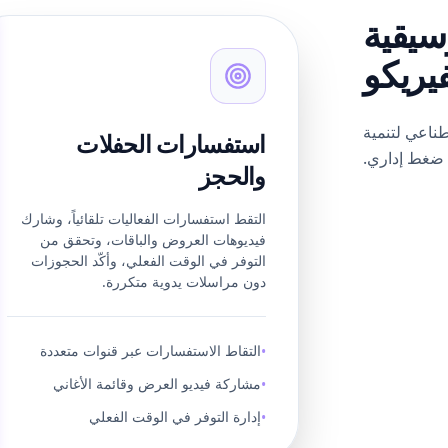
سيقية
يريكو
ناعي لتنمية
استفسارات الحفلات
ضغط إداري.
والحجز
التقط استفسارات الفعاليات تلقائياً، وشارك
فيديوهات العروض والباقات، وتحقق من
التوفر في الوقت الفعلي، وأكّد الحجوزات
دون مراسلات يدوية متكررة.
التقاط الاستفسارات عبر قنوات متعددة
•
مشاركة فيديو العرض وقائمة الأغاني
•
إدارة التوفر في الوقت الفعلي
•