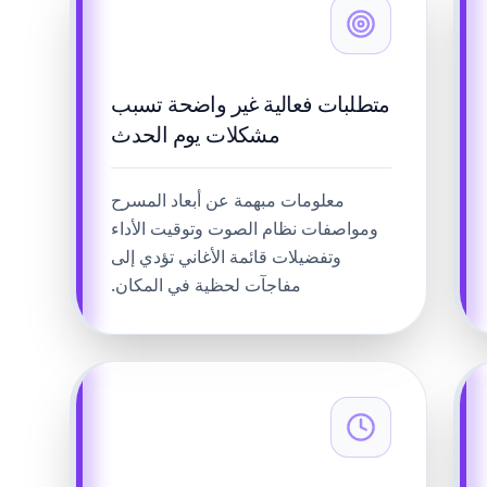
متطلبات فعالية غير واضحة تسبب
مشكلات يوم الحدث
معلومات مبهمة عن أبعاد المسرح
ومواصفات نظام الصوت وتوقيت الأداء
وتفضيلات قائمة الأغاني تؤدي إلى
مفاجآت لحظية في المكان.