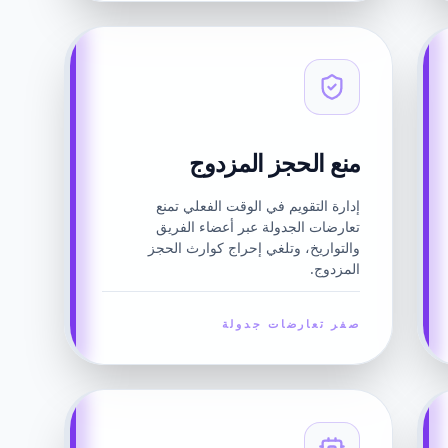
منع الحجز المزدوج
إدارة التقويم في الوقت الفعلي تمنع
تعارضات الجدولة عبر أعضاء الفريق
والتواريخ، وتلغي إحراج كوارث الحجز
المزدوج.
صفر تعارضات جدولة