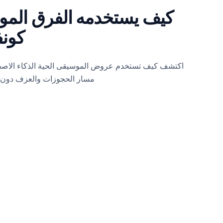
كيف يستخدمه الفرق المو
كونف
اكتشف كيف تستخدم عروض الموسيقى الحية الذكاء الاصط
مسار الحجوزات والعزف دون 