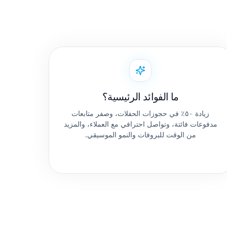
ما الفوائد الرئيسية؟
زيادة ٥٠٪ في حجوزات الحفلات، وصفر متابعات
مدفوعات فائتة، وتواصل احترافي مع العملاء، والمزيد
من الوقت للبروفات والنمو الموسيقي.