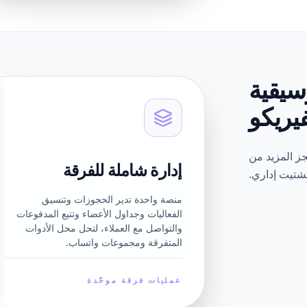
وسيقية
يريكو
جز المزيد من
إدارة شاملة للفرقة
شتيت إداري.
منصة واحدة تدير الحجوزات وتنسيق
الفعاليات وجداول الأعضاء وتتبع المدفوعات
والتواصل مع العملاء، لتحل محل الأدوات
المتفرقة ومجموعات واتساب.
عمليات فرقة موحّدة