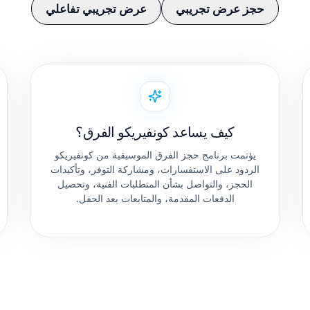
حجز عرض تجريبي
عرض تجريبي تفاعلي
كيف يساعد كونفيريكو الفرق؟
يؤتمت برنامج حجز الفرق الموسيقية من كونفيريكو
الردود على الاستفسارات، ومشاركة التوفر، وتأكيدات
الحجز، والتواصل بشأن المتطلبات الفنية، وتحصيل
الدفعات المقدمة، والمتابعات بعد الحفل.