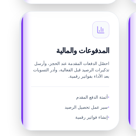
المدفوعات والمالية
احصّل الدفعات المقدمة عند الحجز، وأرسل
تذكيرات الرصيد قبل الفعالية، وأدر التسويات
بعد الأداء بفواتير رقمية.
أتمتة الدفع المقدم
•
سير عمل تحصيل الرصيد
•
إنشاء فواتير رقمية
•