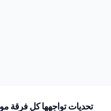
تحديات تواجهها كل فرقة مو