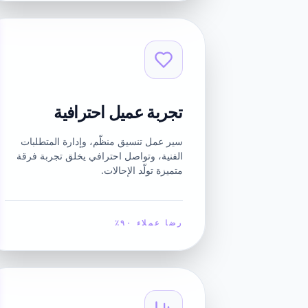
تجربة عميل احترافية
سير عمل تنسيق منظّم، وإدارة المتطلبات
الفنية، وتواصل احترافي يخلق تجربة فرقة
متميزة تولّد الإحالات.
رضا عملاء ٩٠٪