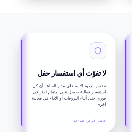
لا تفوّت أي استفسار حفل
تضمن الردود الآلية على مدار الساعة أن كل
استفسار فعالية يحصل على اهتمام احترافي
فوري حتى أثناء البروفات أو الأداء في فعالية
أخرى.
صفر فرص ضائعة