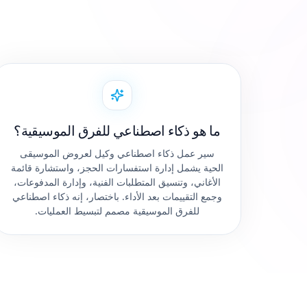
ما هو ذكاء اصطناعي للفرق الموسيقية؟
سير عمل ذكاء اصطناعي وكيل لعروض الموسيقى
الحية يشمل إدارة استفسارات الحجز، واستشارة قائمة
الأغاني، وتنسيق المتطلبات الفنية، وإدارة المدفوعات،
وجمع التقييمات بعد الأداء. باختصار، إنه ذكاء اصطناعي
للفرق الموسيقية مصمم لتبسيط العمليات.