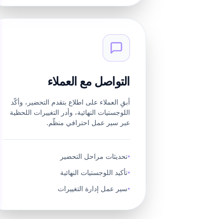
التواصل مع العملاء
أبقِ العملاء على اطلاع بتقدم التحضير، وأكّد
اللوجستيات النهائية، وأدر التغييرات اللحظية
عبر سير عمل احترافي منظّم.
تحديثات مراحل التحضير
•
تأكيد اللوجستيات النهائية
•
سير عمل إدارة التغييرات
•