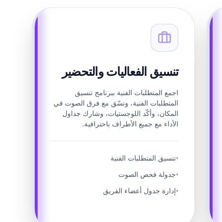
تنسيق الفعاليات والتحضير
اجمع المتطلبات الفنية ببرنامج تنسيق
المتطلبات الفنية، ونسّق مع فرق الصوت في
المكان، وأكّد اللوجستيات، وشارك جداول
الأداء مع جميع الأطراف باحترافية.
تنسيق المتطلبات الفنية
•
جدولة فحص الصوت
•
إدارة جدول أعضاء الفريق
•