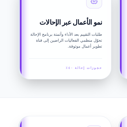
نمو الأعمال عبر الإحالات
طلبات التقييم بعد الأداء وأتمتة برنامج الإحالة
تحوّل منظمي الفعاليات الراضين إلى قناة
تطوير أعمال موثوقة.
حجوزات إحالة ٤٠٪