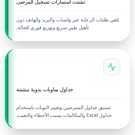
تشتت استمارات تسجيل المرضى
تلقي طلبات الرعاية عبر واتساب والبريد والهاتف دون
تأهيل طبي سريع وتوزيع فوري للحالة.
جداول مناوبات يدوية مشتتة
تنسيق جداول الممرضين وتغيير النوبات باستخدام
جداول Excel والمكالمات يسبب الأخطاء والتغيب.