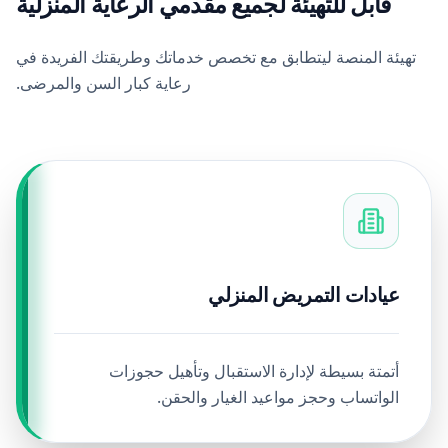
قابل للتهيئة لجميع مقدمي الرعاية المنزلية
تهيئة المنصة ليتطابق مع تخصص خدماتك وطريقتك الفريدة في
رعاية كبار السن والمرضى.
عيادات التمريض المنزلي
أتمتة بسيطة لإدارة الاستقبال وتأهيل حجوزات
الواتساب وحجز مواعيد الغيار والحقن.