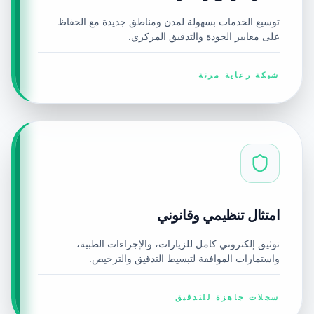
توسيع الخدمات بسهولة لمدن ومناطق جديدة مع الحفاظ
على معايير الجودة والتدقيق المركزي.
شبكة رعاية مرنة
امتثال تنظيمي وقانوني
توثيق إلكتروني كامل للزيارات، والإجراءات الطبية،
واستمارات الموافقة لتبسيط التدقيق والترخيص.
سجلات جاهزة للتدقيق