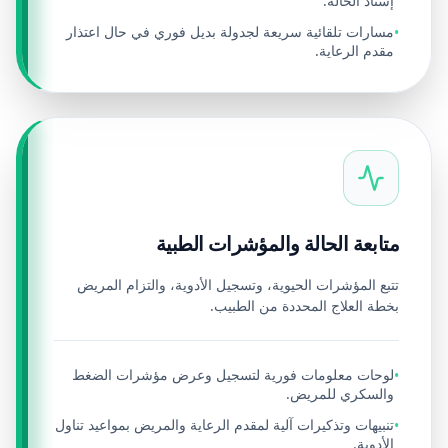
إسناد الحالة.
مسارات تلقائية سريعة لجدولة بديل فوري في حال اعتذار
•
مقدم الرعاية.
متابعة الحالة والمؤشرات الطبية
تتبع المؤشرات الحيوية، وتسجيل الأدوية، والتزام المريض
بخطة العلاج المحددة من الطبيب.
لوحات معلومات فورية لتسجيل وعرض مؤشرات الضغط
•
والسكري للمريض.
تنبيهات وتذكيرات آلية لمقدم الرعاية والمريض بمواعيد تناول
•
الأدوية.