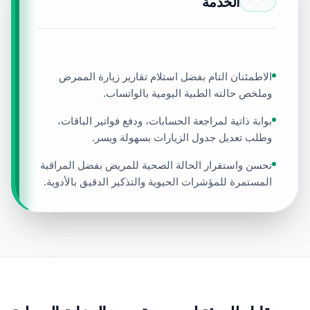
الخدمة
الاطمئنان التام بفضل استلام تقارير زيارة الممرض
وملخص حالته الطبية اليومية بالواتساب.
بوابة ذاتية لمراجعة الحسابات، ودفع فواتير الباقات،
وطلب تعديل جدول الزيارات بسهولة ويسر.
تحسن واستقرار الحالة الصحية للمريض بفضل المراقبة
المستمرة للمؤشرات الحيوية والتذكير الدقيق بالأدوية.