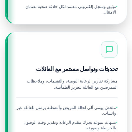
توثيق وسجل إلكتروني معتمد لكل حادثة صحية لضمان
•
الامتثال.
تحديثات وتواصل مستمر مع العائلات
مشاركة تقارير الرعاية اليومية، والتقييمات، وملاحظات
الممرضين مع العائلة لتعزيز الطمأنينة.
ملخص يومي آلي لحالة المريض وأنشطته يرسل للعائلة عبر
•
واتساب.
تنبيهات بموعد تحرك مقدم الرعاية وتقدير وقت الوصول
•
بالخريطة وصورته.