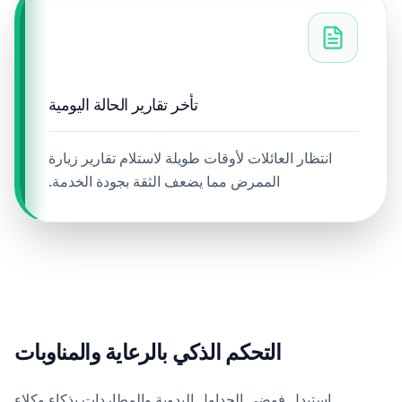
تأخر تقارير الحالة اليومية
انتظار العائلات لأوقات طويلة لاستلام تقارير زيارة
الممرض مما يضعف الثقة بجودة الخدمة.
التحكم الذكي بالرعاية والمناوبات
استبدل فوضى الجداول اليدوية والمطاردات بذكاء وكلاء