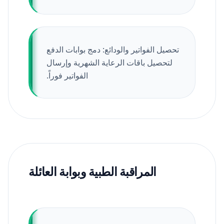
تحصيل الفواتير والودائع: دمج بوابات الدفع
لتحصيل باقات الرعاية الشهرية وإرسال
الفواتير فوراً.
المراقبة الطبية وبوابة العائلة