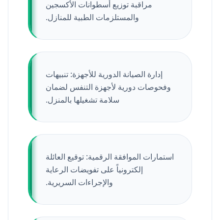
مراقبة توزيع أسطوانات الأكسجين
والمستلزمات الطبية للمنازل.
إدارة الصيانة الدورية للأجهزة: تنبيهات
وفحوصات دورية لأجهزة التنفس لضمان
سلامة تشغيلها بالمنزل.
استمارات الموافقة الرقمية: توقيع العائلة
إلكترونياً على تفويضات الرعاية
والإجراءات السريرية.