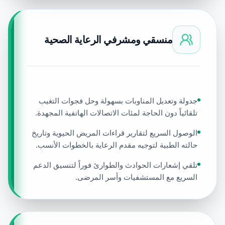
منسقي ومشرفي الرعاية الصحية
جدولة وتعديل المناوبات بسهولة وحل فجوات التغيب
تلقائياً دون الحاجة لمئات الاتصالات الهاتفية المجهدة.
الوصول السريع لتقارير قراءات المريض الحيوية وتاريخ
حالته الطبية لتوجيه مقدم الرعاية بالخطوات الأنسب.
تلقي إشعارات الحوادث والطوارئ فوراً لتنسيق الدعم
السريع مع المستشفيات وأسر المرضى.