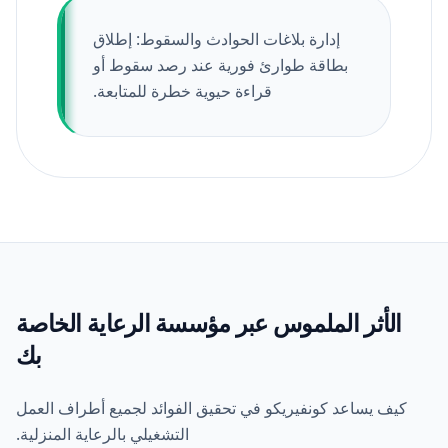
إدارة بلاغات الحوادث والسقوط: إطلاق
بطاقة طوارئ فورية عند رصد سقوط أو
قراءة حيوية خطرة للمتابعة.
الأثر الملموس عبر مؤسسة الرعاية الخاصة
بك
كيف يساعد كونفيريكو في تحقيق الفوائد لجميع أطراف العمل
التشغيلي بالرعاية المنزلية.