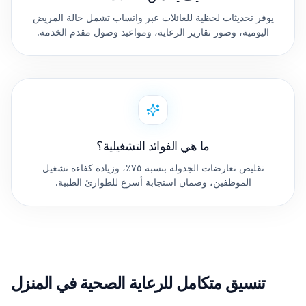
يوفر تحديثات لحظية للعائلات عبر واتساب تشمل حالة المريض
اليومية، وصور تقارير الرعاية، ومواعيد وصول مقدم الخدمة.
ما هي الفوائد التشغيلية؟
تقليص تعارضات الجدولة بنسبة ٧٥٪، وزيادة كفاءة تشغيل
الموظفين، وضمان استجابة أسرع للطوارئ الطبية.
تنسيق متكامل للرعاية الصحية في المنزل