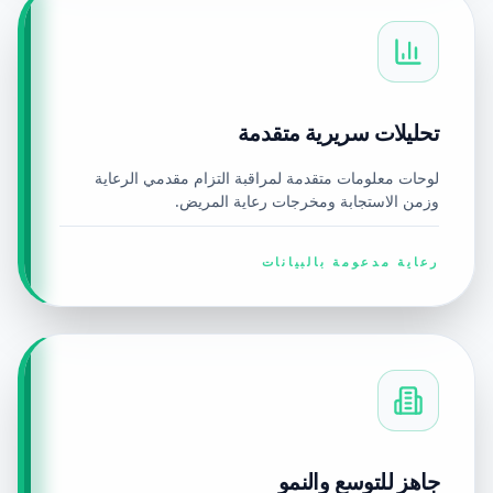
تحليلات سريرية متقدمة
لوحات معلومات متقدمة لمراقبة التزام مقدمي الرعاية
وزمن الاستجابة ومخرجات رعاية المريض.
رعاية مدعومة بالبيانات
جاهز للتوسع والنمو