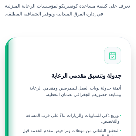
تعرف على كيفية مساعدة كونفيريكو لمؤسسات الرعاية المنزلية
في إدارة الفرق الميدانية وتوفير الشفافية المطلقة.
جدولة وتنسيق مقدمي الرعاية
أتمتة جدولة نوبات العمل للممرضين ومقدمي الرعاية
ومتابعة حضورهم الجغرافي لضمان التغطية.
توزيع ذكي للمناوبات والزيارات بناءً على قرب المسافة
•
والتخصص.
التحقق التلقائي من مؤهلات وتراخيص مقدم الخدمة قبل
•