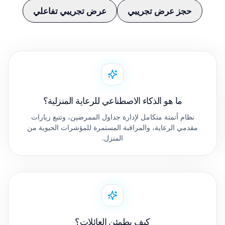
حجز عرض تجريبي
عرض تجريبي تفاعلي
ما هو الذكاء الاصطناعي للرعاية المنزلية؟
نظام أتمتة متكامل لإدارة جداول الممرضين، وتتبع زيارات
مقدمي الرعاية، والمراقبة المستمرة للمؤشرات الحيوية من
المنزل.
كيف يطمئن العائلات؟