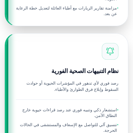
مزامنة تقارير الزيارات مع أطباء العائلة لتعديل خطة الرعاية
•
عن بعد.
نظام التنبيهات الصحية الفورية
رصد فوري لأي تدهور في المؤشرات الحيوية أو حوادث
السقوط وإبلاغ فرق الطوارئ والأطباء.
استشعار ذكي وتنبيه فوري عند رصد قراءات حيوية خارج
•
النطاق الآمن.
تنسيق آلي للتواصل مع الإسعاف والمستشفى في الحالات
•
الحرجة.