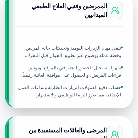
الممرضين وفنيي العلاج الطبيعي
الميدانيين
تلقي مهام الزيارات اليومية وتحديثات حالة المريض
وخطة عمله بوضوح عبر تطبيق الجوال قبل التحرك.
سهولة تسجيل الحضور الجغرافي بالموقع، وتوثيق
قراءات المريض، والحصول على موافقة العائلة رقمياً.
حساب دقيق لعمولات الزيارات الطارئة وساعات العمل
الإضافية مما يعزز الرضا الوظيفي والاستقرار.
المرضى والعائلات المستفيدة من