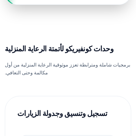
وحدات كونفيريكو لأتمتة الرعاية المنزلية
برمجيات شاملة ومترابطة تعزز موثوقية الرعاية المنزلية من أول
مكالمة وحتى التعافي.
تسجيل وتنسيق وجدولة الزيارات