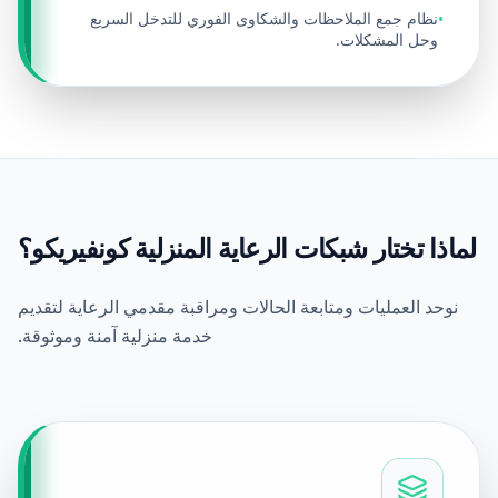
نظام جمع الملاحظات والشكاوى الفوري للتدخل السريع
•
وحل المشكلات.
لماذا تختار شبكات الرعاية المنزلية كونفيريكو؟
نوحد العمليات ومتابعة الحالات ومراقبة مقدمي الرعاية لتقديم
خدمة منزلية آمنة وموثوقة.