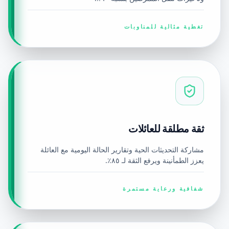
تغطية مثالية للمناوبات
ثقة مطلقة للعائلات
مشاركة التحديثات الحية وتقارير الحالة اليومية مع العائلة
يعزز الطمأنينة ويرفع الثقة لـ ٨٥٪.
شفافية ورعاية مستمرة