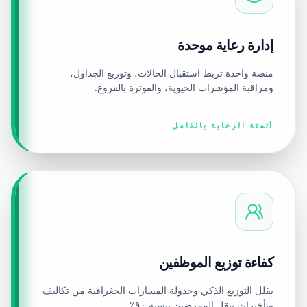
إدارة رعاية موحدة
منصة واحدة تربط استقبال الحالات، وتوزيع الجداول،
ومراقبة المؤشرات الحيوية، والفوترة بالفروع.
أتمتة الرعاية بالكامل
كفاءة توزيع الموظفين
يقلل التوزيع الذكي وجدولة المسارات الجغرافية من تكاليف
وتأخيرات تنقل الممرضين بنسبة ٩٠٪.