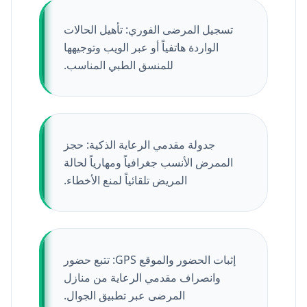
تسجيل المرضى الفوري: تأهيل الحالات
الواردة هاتفياً أو عبر الويب وتوجيهها
للمنسق الطبي المناسب.
جدولة مقدمي الرعاية الذكية: حجز
الممرض الأنسب جغرافياً ومهارياً لحالة
المريض تلقائياً لمنع الأخطاء.
إثبات الحضور والموقع GPS: تتبع حضور
وانصراف مقدمي الرعاية من منازل
المرضى عبر تطبيق الجوال.