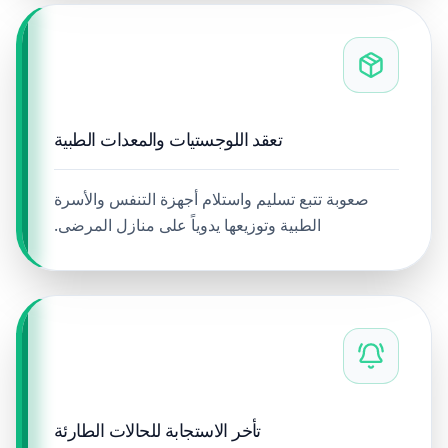
تعقد اللوجستيات والمعدات الطبية
صعوبة تتبع تسليم واستلام أجهزة التنفس والأسرة
الطبية وتوزيعها يدوياً على منازل المرضى.
تأخر الاستجابة للحالات الطارئة