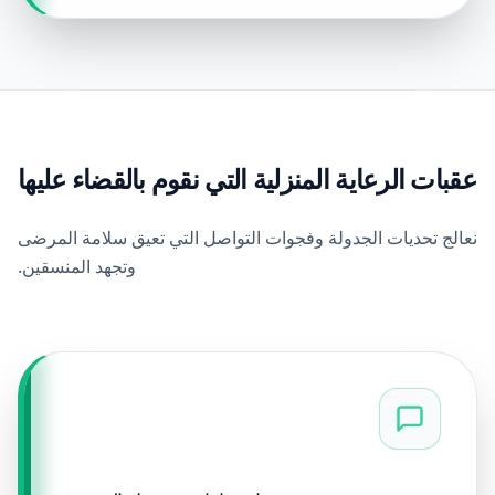
عقبات الرعاية المنزلية التي نقوم بالقضاء عليها
نعالج تحديات الجدولة وفجوات التواصل التي تعيق سلامة المرضى
وتجهد المنسقين.