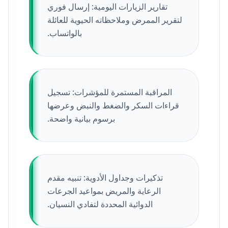
تقارير الزيارات اليومية: إرسال فوري
لتقرير الممرض وملاحظاته الحيوية للعائلة
بالواتساب.
المراقبة المستمرة للمؤشرات: تسجيل
قراءات السكر والضغط والنبض وعرضها
برسوم بيانية واضحة.
تذكيرات وجداول الأدوية: تنبيه مقدم
الرعاية والمريض بمواعيد الجرعات
الدوائية المحددة لتفادي النسيان.