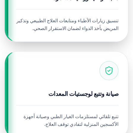
تنسيق زيارات الأطباء ومتابعات العلاج الطبيعي وتذكير
المريض بأخذ الدواء لضمان الاستقرار الصحي.
صيانة وتتبع لوجستيات المعدات
تتبع تلقائي لمستلزمات الغيار الطبي وصيانة أجهزة
الأكسجين المنزلية لتفادي توقف العلاج.