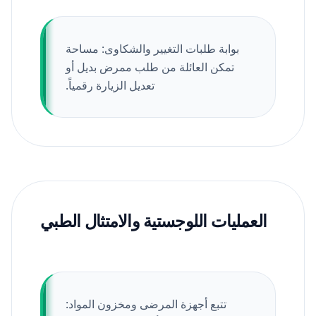
بوابة طلبات التغيير والشكاوى: مساحة
تمكن العائلة من طلب ممرض بديل أو
تعديل الزيارة رقمياً.
العمليات اللوجستية والامتثال الطبي
تتبع أجهزة المرضى ومخزون المواد: