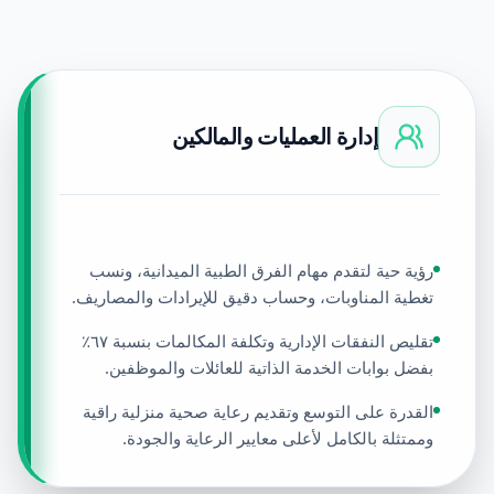
إدارة العمليات والمالكين
رؤية حية لتقدم مهام الفرق الطبية الميدانية، ونسب
تغطية المناوبات، وحساب دقيق للإيرادات والمصاريف.
تقليص النفقات الإدارية وتكلفة المكالمات بنسبة ٦٧٪
بفضل بوابات الخدمة الذاتية للعائلات والموظفين.
القدرة على التوسع وتقديم رعاية صحية منزلية راقية
وممتثلة بالكامل لأعلى معايير الرعاية والجودة.