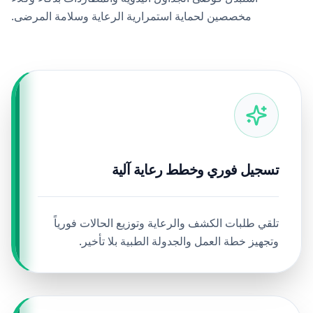
مخصصين لحماية استمرارية الرعاية وسلامة المرضى.
تسجيل فوري وخطط رعاية آلية
تلقي طلبات الكشف والرعاية وتوزيع الحالات فورياً
وتجهيز خطة العمل والجدولة الطبية بلا تأخير.