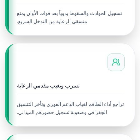
تسجيل الحوادث والسقوط يدوياً بعد فوات الأوان يمنع
منسقي الرعاية من التدخل السريع.
تسرب وتغيب مقدمي الرعاية
تراجع أداء الطاقم لغياب الدعم الفوري وتأخر التنسيق
الجغرافي وصعوبة تسجيل حضورهم الميداني.