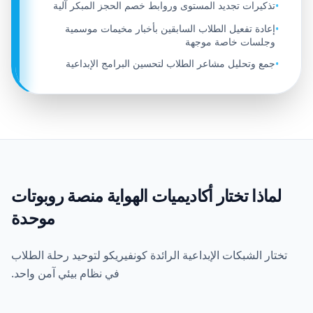
تذكيرات تجديد المستوى وروابط خصم الحجز المبكر آلية
•
إعادة تفعيل الطلاب السابقين بأخبار مخيمات موسمية
•
وجلسات خاصة موجهة
جمع وتحليل مشاعر الطلاب لتحسين البرامج الإبداعية
•
لماذا تختار أكاديميات الهواية منصة روبوتات
موحدة
تختار الشبكات الإبداعية الرائدة كونفيريكو لتوحيد رحلة الطلاب
في نظام بيئي آمن واحد.