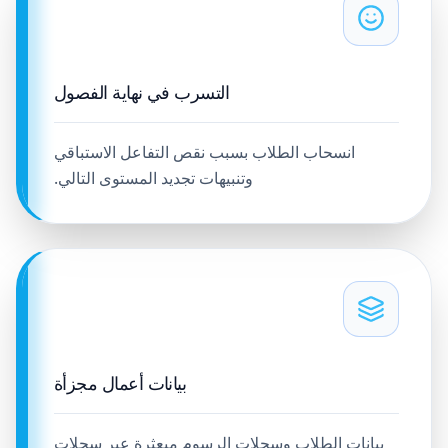
التسرب في نهاية الفصول
انسحاب الطلاب بسبب نقص التفاعل الاستباقي
وتنبيهات تجديد المستوى التالي.
بيانات أعمال مجزأة
بيانات الطلاب وسجلات الرسوم مبعثرة عبر سجلات