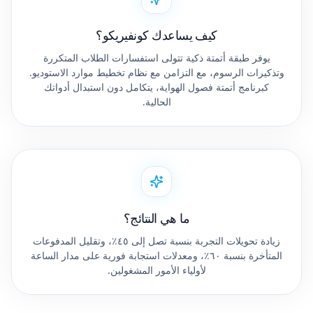
كيف يساعدك كونفيريكو؟
يوفر طبقة أتمتة ذكية تتولى استفسارات الطلاب المتكررة
وتذكيرات الرسوم، مع التزامن مع نظام تخطيط موارد الاستوديو.
كبرنامج أتمتة فصول الهواية، يتكامل دون استبدال أدواتك
الحالية.
ما هي النتائج؟
زيادة تحويلات التجربة بنسبة تصل إلى ٤٥٪، وتقليل المدفوعات
المتأخرة بنسبة ٦٠٪، ومعدلات استجابة فورية على مدار الساعة
لأولياء الأمور المشغولين.