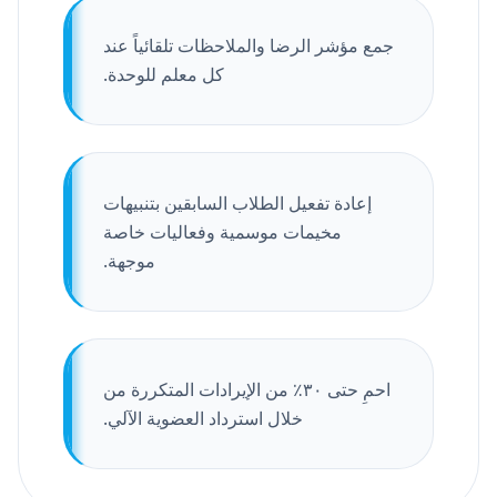
جمع مؤشر الرضا والملاحظات تلقائياً عند
كل معلم للوحدة.
إعادة تفعيل الطلاب السابقين بتنبيهات
مخيمات موسمية وفعاليات خاصة
موجهة.
احمِ حتى ٣٠٪ من الإيرادات المتكررة من
خلال استرداد العضوية الآلي.