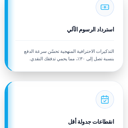
استرداد الرسوم الآلي
التذكيرات الاحترافية المنهجية تحسّن سرعة الدفع
بنسبة تصل إلى ٣٠٪، مما يحمي تدفقك النقدي.
انقطاعات جدولة أقل