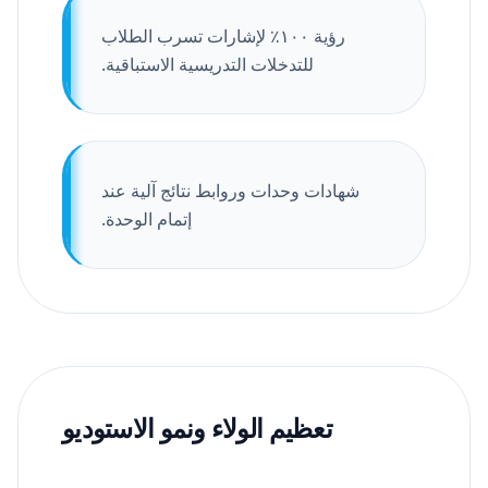
رؤية ١٠٠٪ لإشارات تسرب الطلاب
للتدخلات التدريسية الاستباقية.
شهادات وحدات وروابط نتائج آلية عند
إتمام الوحدة.
تعظيم الولاء ونمو الاستوديو