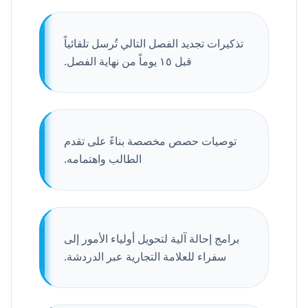
تذكيرات تجديد الفصل التالي تُرسل تلقائياً
قبل ١٥ يوماً من نهاية الفصل.
توصيات حصص مخصصة بناءً على تقدم
الطالب واهتمامه.
برامج إحالة آلية لتحويل أولياء الأمور إلى
سفراء للعلامة التجارية عبر الدردشة.