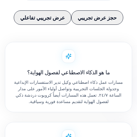
حجز عرض تجريبي
عرض تجريبي تفاعلي
ما هو الذكاء الاصطناعي لفصول الهواية؟
مسارات عمل ذكاء اصطناعي وكيل تدير الاستفسارات الإبداعية
وجدولة الجلسات التجريبية وتواصل أولياء الأمور على مدار
الساعة ٢٤/٧. تعمل هذه المسارات أيضاً كروبوت دردشة ذكي
لفصول الهواية لتقديم مساعدة فورية وسياقية.