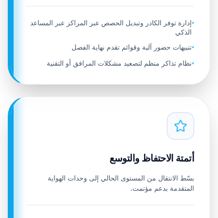
إدارة توفر الكادر وتبديل الحصص عبر المراكز عبر المساعد
•
الذكي
تنبيهات حضور آلية وقوائم تقدم نهاية الفصل
•
نظام تذاكر منظم لتصعيد مشكلات المرافق أو التقنية
•
أتمتة الاحتفاظ والتوسع
بسّط الانتقال من المستوى الحالي إلى وحدات الهواية
المتقدمة بدعم مؤتمت.