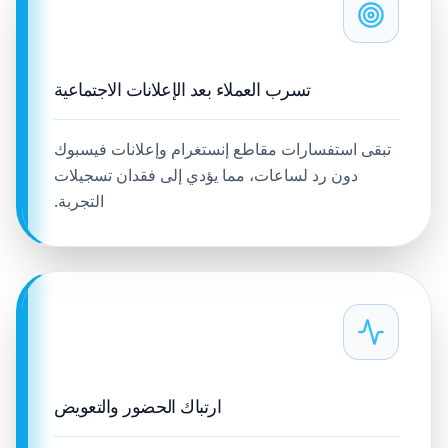
تسرب العملاء بعد الإعلانات الاجتماعية
تبقى استفسارات مقاطع إنستغرام وإعلانات فيسبوك
دون رد لساعات، مما يؤدي إلى فقدان تسجيلات
التجربة.
ارتباك الحضور والتعويض