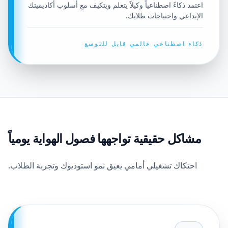
اعتمد ذكاءً اصطناعياً وكيلاً يتعلم ويتكيف مع أسلوب أكاديميتك
الإبداعي واحتياجات طلابك.
ذكاء اصطناعي عالمي قابل للتوسع
مشاكل حقيقية تواجهها فصول الهواية يومياً
احتكاك تشغيلي أمامي يعيق نمو استوديوك وتجربة الطلاب.