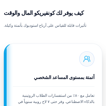
كيف يوفر لك كونفيريكو المال والوقت
تأثيرات قابلة للقياس على أرباح استوديوك بأتمتة وكيلة.
أتمتة بمستوى المساعد الشخصي
تعامل مع ٨٠٪ من استفسارات الطلاب الروتينية
بالذكاء الاصطناعي. وفر حتى ٧ لاخ روبية سنوياً في