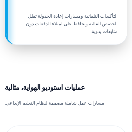
التأكيدات التلقائية ومسارات إعادة الجدولة تقلل
الحصص الفائتة وتحافظ على امتلاء الدفعات دون
متابعات يدوية.
عمليات استوديو الهواية، مثالية
مسارات عمل شاملة مصممة لنظام التعليم الإبداعي.