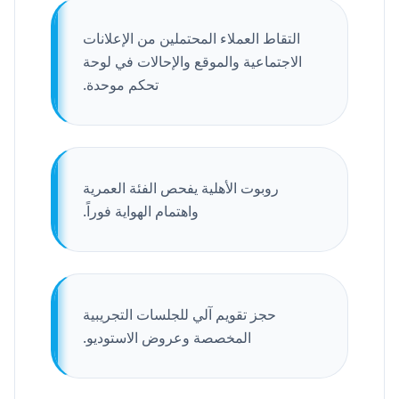
التقاط العملاء المحتملين من الإعلانات
الاجتماعية والموقع والإحالات في لوحة
تحكم موحدة.
روبوت الأهلية يفحص الفئة العمرية
واهتمام الهواية فوراً.
حجز تقويم آلي للجلسات التجريبية
المخصصة وعروض الاستوديو.