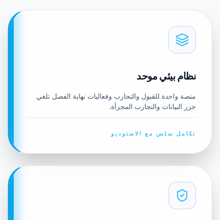
نظام بيئي موحد
منصة واحدة للقبول والتجارب وفعاليات نهاية الفصل تلغي
جزر البيانات والتجارب المجزأة.
تكامل سلس مع الاستوديو