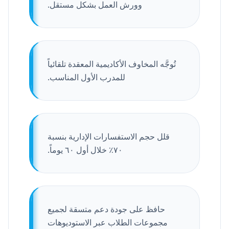
وورش العمل بشكل مستقل.
تُوجَّه المخاوف الأكاديمية المعقدة تلقائياً
للمدرب الأول المناسب.
قلل حجم الاستفسارات الإدارية بنسبة
٧٠٪ خلال أول ٦٠ يوماً.
حافظ على جودة دعم متسقة لجميع
مجموعات الطلاب عبر الاستوديوهات