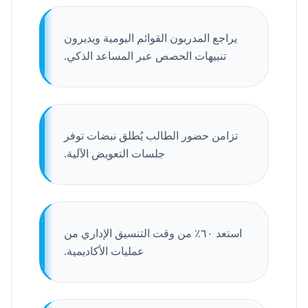
يراجع المدربون القوائم اليومية ويديرون
تنبيهات الحصص عبر المساعد الذكي.
تزامن حضور الطالب يُطلق نبضات توفر
جلسات التعويض الآلية.
استعد ٦٠٪ من وقت التنسيق الإداري من
عمليات الأكاديمية.