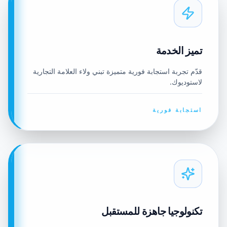
تميز الخدمة
قدّم تجربة استجابة فورية متميزة تبني ولاء العلامة التجارية
لاستوديوك.
استجابة فورية
تكنولوجيا جاهزة للمستقبل