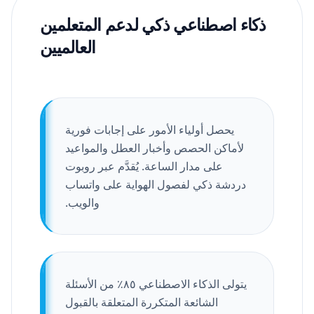
ذكاء اصطناعي ذكي لدعم المتعلمين
العالميين
يحصل أولياء الأمور على إجابات فورية
لأماكن الحصص وأخبار العطل والمواعيد
على مدار الساعة. يُقدَّم عبر روبوت
دردشة ذكي لفصول الهواية على واتساب
والويب.
يتولى الذكاء الاصطناعي ٨٥٪ من الأسئلة
الشائعة المتكررة المتعلقة بالقبول