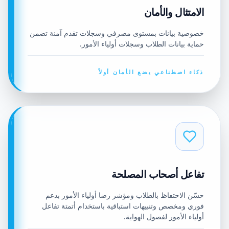
الامتثال والأمان
خصوصية بيانات بمستوى مصرفي وسجلات تقدم آمنة تضمن
حماية بيانات الطلاب وسجلات أولياء الأمور.
ذكاء اصطناعي يضع الأمان أولاً
تفاعل أصحاب المصلحة
حسّن الاحتفاظ بالطلاب ومؤشر رضا أولياء الأمور بدعم
فوري ومخصص وتنبيهات استباقية باستخدام أتمتة تفاعل
أولياء الأمور لفصول الهواية.