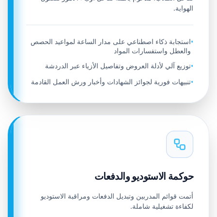
الهواية.
استجابة ذكاء اصطناعي على مدار الساعة لمواعيد الحصص
•
والعطل واستفسارات المواد
توزيع آلي لأدلة العروض وتفاصيل الأزياء عبر الدردشة
•
تنبيهات فورية لجوائز الشهادات وأخبار ورش العمل القادمة
•
حوكمة الاستوديو والدفعات
أتمت قوائم المدربين وتبديل الدفعات ومراقبة الاستوديو
لكفاءة تشغيلية شاملة.