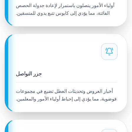
أولياء الأمور يتصلون باستمرار لإعادة جدولة الحصص
الفائتة، مما يؤدي إلى كابوس تتبع يدوي للمنسقين.
جزر التواصل
أخبار العروض وتحديثات العطل تضيع في مجموعات
فوضوية، مما يؤدي إلى إحباط أولياء الأمور والمعلمين.