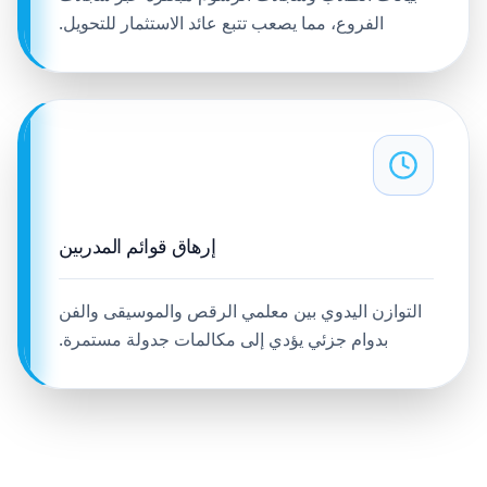
الفروع، مما يصعب تتبع عائد الاستثمار للتحويل.
إرهاق قوائم المدربين
التوازن اليدوي بين معلمي الرقص والموسيقى والفن
بدوام جزئي يؤدي إلى مكالمات جدولة مستمرة.