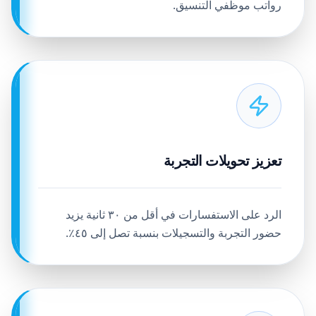
رواتب موظفي التنسيق.
تعزيز تحويلات التجربة
الرد على الاستفسارات في أقل من ٣٠ ثانية يزيد
حضور التجربة والتسجيلات بنسبة تصل إلى ٤٥٪.