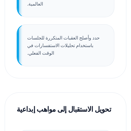
العالمية.
حدد وأصلح العقبات المتكررة للجلسات
باستخدام تحليلات الاستفسارات في
الوقت الفعلي.
تحويل الاستقبال إلى مواهب إبداعية