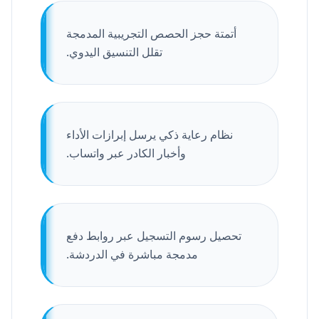
أتمتة حجز الحصص التجريبية المدمجة
تقلل التنسيق اليدوي.
نظام رعاية ذكي يرسل إبرازات الأداء
وأخبار الكادر عبر واتساب.
تحصيل رسوم التسجيل عبر روابط دفع
مدمجة مباشرة في الدردشة.