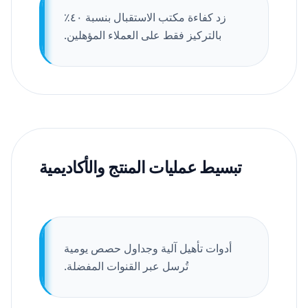
زد كفاءة مكتب الاستقبال بنسبة ٤٠٪
بالتركيز فقط على العملاء المؤهلين.
تبسيط عمليات المنتج والأكاديمية
أدوات تأهيل آلية وجداول حصص يومية
تُرسل عبر القنوات المفضلة.