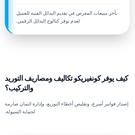
تأخر مبيعات المعرض في تقديم البدائل الفنية للعميل
لعدم توفر كتالوج البدائل الرقمي.
كيف يوفر كونفيريكو تكاليف ومصاريف التوريد
والتركيب؟
إصدار فواتير أسرع، وتقليص أخطاء التوزيع، وإدارة ائتمان صارمة
لحماية السيولة.