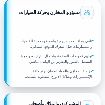
مسؤولو المخازن وحركة السيارات
تلقي بطاقات مهام يومية واضحة ومحددة الخطوات
والمستلزمات قبل التحرك للموقع الميداني.
توثيق فحوصات السلامة، واكتمال التركيب، وتجربة
التشغيل بالصور والتقارير من الهاتف مباشرة.
مزامنة المخازن والمواد لضمان توفر كافة
الإكسسوارات وهياكل الألواح المطلوبة للتثبيت.
المشتركون والملاك وأصحاب