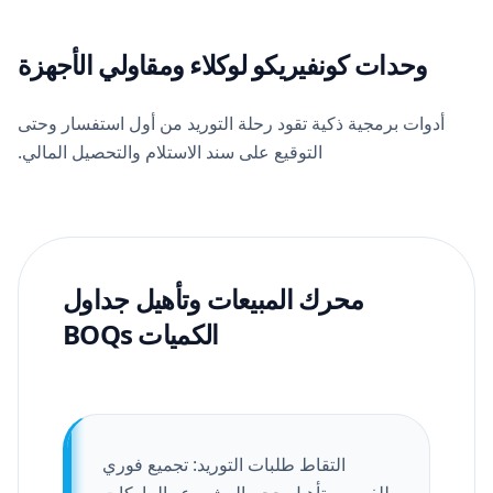
وحدات كونفيريكو لوكلاء ومقاولي الأجهزة
أدوات برمجية ذكية تقود رحلة التوريد من أول استفسار وحتى
التوقيع على سند الاستلام والتحصيل المالي.
محرك المبيعات وتأهيل جداول
الكميات BOQs
التقاط طلبات التوريد: تجميع فوري