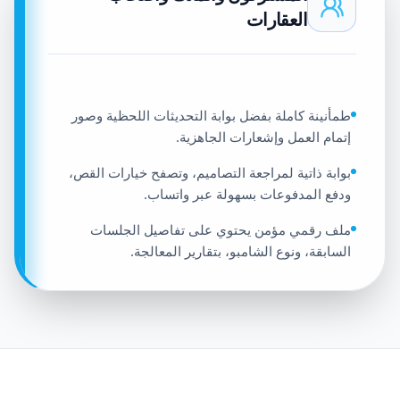
العقارات
طمأنينة كاملة بفضل بوابة التحديثات اللحظية وصور
إتمام العمل وإشعارات الجاهزية.
بوابة ذاتية لمراجعة التصاميم، وتصفح خيارات القص،
ودفع المدفوعات بسهولة عبر واتساب.
ملف رقمي مؤمن يحتوي على تفاصيل الجلسات
السابقة، ونوع الشامبو، بتقارير المعالجة.