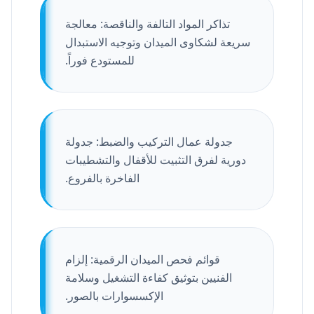
تذاكر المواد التالفة والناقصة: معالجة
سريعة لشكاوى الميدان وتوجيه الاستبدال
للمستودع فوراً.
جدولة عمال التركيب والضبط: جدولة
دورية لفرق التثبيت للأقفال والتشطيبات
الفاخرة بالفروع.
قوائم فحص الميدان الرقمية: إلزام
الفنيين بتوثيق كفاءة التشغيل وسلامة
الإكسسوارات بالصور.