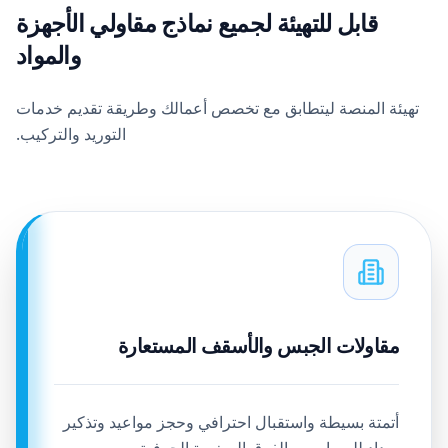
قابل للتهيئة لجميع نماذج مقاولي الأجهزة
والمواد
تهيئة المنصة ليتطابق مع تخصص أعمالك وطريقة تقديم خدمات
التوريد والتركيب.
مقاولات الجبس والأسقف المستعارة
أتمتة بسيطة واستقبال احترافي وحجز مواعيد وتذكير