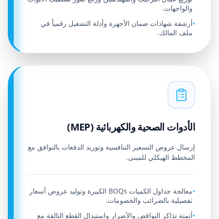
والواجهات.
أرشفة شهادات ضمان الأجهزة وأدلة التشغيل رقمياً في
•
ملف المالك.
الأدوات الصحية والكهربائية (MEP)
إرسال عروض التسعير التنافسية وتوريد الدفعات بالتوافق مع
المخطط الهيكلي للمبنى.
معالجة جداول الكميات BOQs الكبيرة وتوليد عروض أسعار
•
تفصيلية بالضرائب والخصومات.
أتمتة تذاكر النواقص والأضرار واستبدال القطع التالفة مع
•