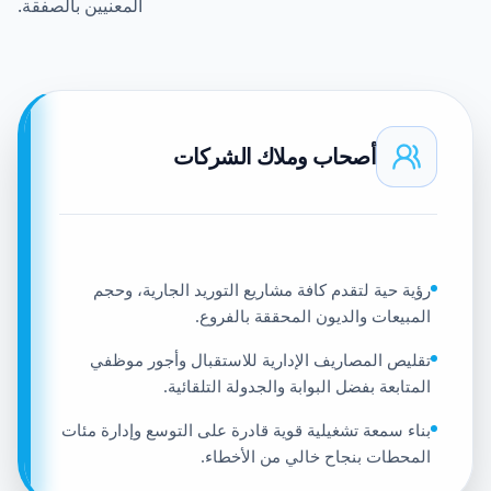
المعنيين بالصفقة.
أصحاب وملاك الشركات
رؤية حية لتقدم كافة مشاريع التوريد الجارية، وحجم
المبيعات والديون المحققة بالفروع.
تقليص المصاريف الإدارية للاستقبال وأجور موظفي
المتابعة بفضل البوابة والجدولة التلقائية.
بناء سمعة تشغيلية قوية قادرة على التوسع وإدارة مئات
المحطات بنجاح خالي من الأخطاء.