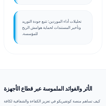
تحليلات أداء الموردين: تتبع جودة التوريد
وتأخير المستندات لحماية هوامش الربح
للمؤسسة.
الأثر والفوائد الملموسة عبر قطاع الأجهزة
كيف تساهم منصة كونفيريكو في تعزيز الكفاءة والشفافية لكافة