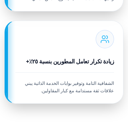
زيادة تكرار تعامل المطورين بنسبة ٢٥٪+
الشفافية التامة وتوفير بوابات الخدمة الذاتية يبني
علاقات ثقة مستدامة مع كبار المقاولين.