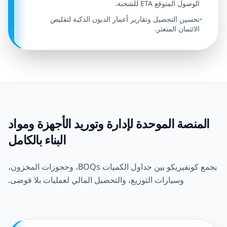
الوصول المتوقع ETA للشحنة.
تحسين التحصيل وتقارير أعمار الديون الذكية لتقليص
•
الائتمان المتعثر.
المنصة الموحدة لإدارة وتوريد الأجهزة ومواد
البناء بالكامل
يجمع كونفيريكو بين جداول الكميات BOQs، وحجوزات المخزون،
وسيارات التوزيع، والتحصيل المالي لعمليات بلا فوضى.