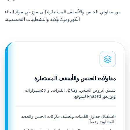
من مقاولي الجبس والأسقف المستعارة إلى موزعي مواد البناء
الكهروميكانيكية والتشطيبات التخصصية.
مقاولات الجبس والأسقف المستعارة
تنسيق عروض الجبس، وهياكل القنوات، والإكسسوارات
وتوزيعها Phased للموقع.
استقبال جداول الكميات وتصنيف ماركات الجبس والحديد
•
المطلوبة رقمياً.