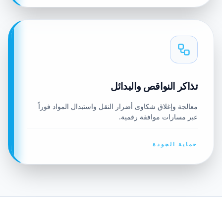
تذاكر النواقص والبدائل
معالجة وإغلاق شكاوى أضرار النقل واستبدال المواد فوراً
عبر مسارات موافقة رقمية.
حماية الجودة