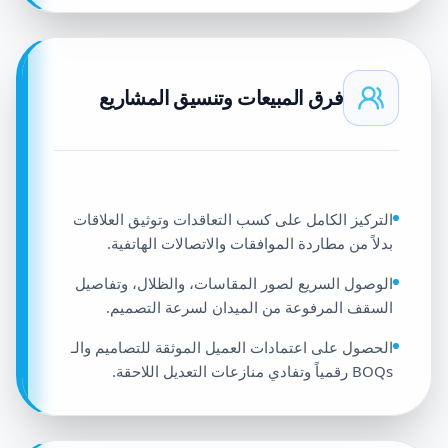
فرق المبيعات وتنسيق المشاريع
التركيز الكامل على كسب التعاقدات وتوثيق العلاقات
بدلاً من مطاردة الموافقات والاتصالات الهاتفية.
الوصول السريع لصور المقاسات، والظلال، وتفاصيل
السقف المرفوعة من الميدان لسرعة التصميم.
الحصول على اعتمادات العميل الموثقة للتصاميم والـ
BOQs رقمياً وتفادي منازعات التعديل اللاحقة.