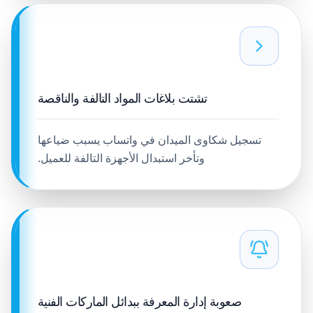
تشتت بلاغات المواد التالفة والناقصة
تسجيل شكاوى الميدان في واتساب يسبب ضياعها
وتأخر استبدال الأجهزة التالفة للعميل.
صعوبة إدارة المعرفة ببدائل الماركات الفنية