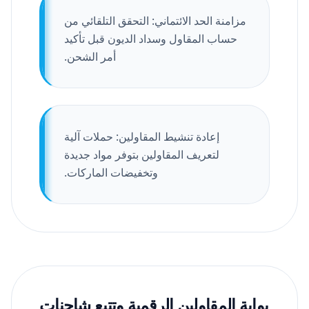
مزامنة الحد الائتماني: التحقق التلقائي من
حساب المقاول وسداد الديون قبل تأكيد
أمر الشحن.
إعادة تنشيط المقاولين: حملات آلية
لتعريف المقاولين بتوفر مواد جديدة
وتخفيضات الماركات.
بوابة المقاولين الرقمية وتتبع شاحنات