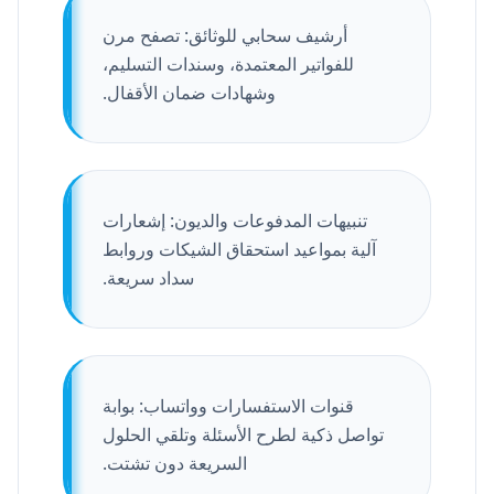
أرشيف سحابي للوثائق: تصفح مرن
للفواتير المعتمدة، وسندات التسليم،
وشهادات ضمان الأقفال.
تنبيهات المدفوعات والديون: إشعارات
آلية بمواعيد استحقاق الشيكات وروابط
سداد سريعة.
قنوات الاستفسارات وواتساب: بوابة
تواصل ذكية لطرح الأسئلة وتلقي الحلول
السريعة دون تشتت.