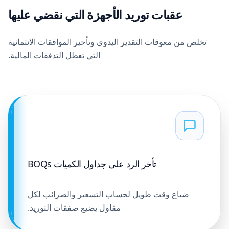
عقبات توريد الأجهزة التي نقضي عليها
تخلص من معوقات التقدير اليدوي وتأخير الموافقات الائتمانية
التي تعطل التدفقات المالية.
تأخر الرد على جداول الكميات BOQs
ضياع وقت طويل لحساب التسعير والضرائب لكل
مقاول يضيع صفقات التوريد.