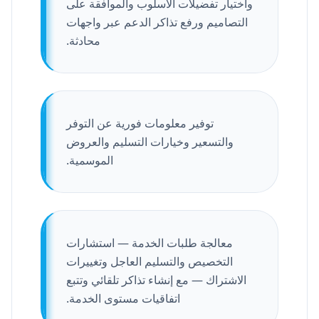
واختيار تفضيلات الأسلوب والموافقة على
التصاميم ورفع تذاكر الدعم عبر واجهات
محادثة.
توفير معلومات فورية عن التوفر
والتسعير وخيارات التسليم والعروض
الموسمية.
معالجة طلبات الخدمة — استشارات
التخصيص والتسليم العاجل وتغييرات
الاشتراك — مع إنشاء تذاكر تلقائي وتتبع
اتفاقيات مستوى الخدمة.