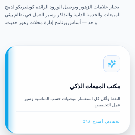
تختار علامات الزهور وتوصيل الورود الرائدة كونفيريكو لدمج
المبيعات والخدمة الذاتية والتذاكر وسير العمل في نظام بيئي
واحد — أساس برنامج إدارة محلات زهور حديث.
مكتب المبيعات الذكي
التقط وأهّل كل استفسار بتوصيات حسب المناسبة وسير
عمل التخصيص.
تخصيص أسرع ٦٨٪