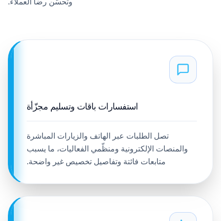
وتحسّن رضا العملاء.
استفسارات باقات وتسليم مجزّأة
تصل الطلبات عبر الهاتف والزيارات المباشرة
والمنصات الإلكترونية ومنظّمي الفعاليات، ما يسبب
متابعات فائتة وتفاصيل تخصيص غير واضحة.