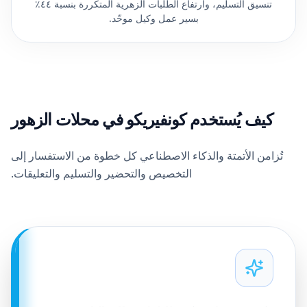
تنسيق التسليم، وارتفاع الطلبات الزهرية المتكررة بنسبة ٤٤٪
بسير عمل وكيل موحّد.
كيف يُستخدم كونفيريكو في محلات الزهور
تُزامن الأتمتة والذكاء الاصطناعي كل خطوة من الاستفسار إلى
التخصيص والتحضير والتسليم والتعليقات.