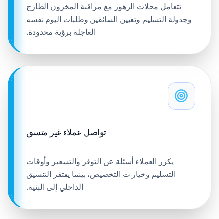
تتعامل محلات الزهور مع مراقبة المخزون الطازج
وجدولة التسليم وتعيين السائقين وطلبات اليوم نفسه
العاجلة برؤية محدودة.
تواصل عملاء غير متسق
يكرر العملاء أسئلة عن التوفر والتسعير وأوقات
التسليم وخيارات التخصيص، بينما يفتقر التنسيق
الداخلي إلى البنية.