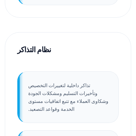
نظام التذاكر
تذاكر داخلية لتغييرات التخصيص
وتأخيرات التسليم ومشكلات الجودة
وشكاوى العملاء مع تتبع اتفاقيات مستوى
الخدمة وقواعد التصعيد.