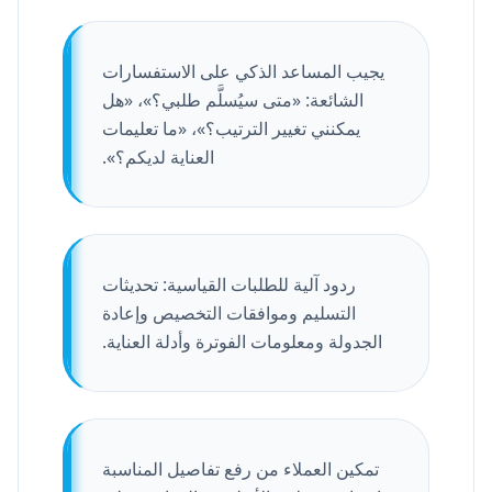
يجيب المساعد الذكي على الاستفسارات
الشائعة: «متى سيُسلَّم طلبي؟»، «هل
يمكنني تغيير الترتيب؟»، «ما تعليمات
العناية لديكم؟».
ردود آلية للطلبات القياسية: تحديثات
التسليم وموافقات التخصيص وإعادة
الجدولة ومعلومات الفوترة وأدلة العناية.
تمكين العملاء من رفع تفاصيل المناسبة