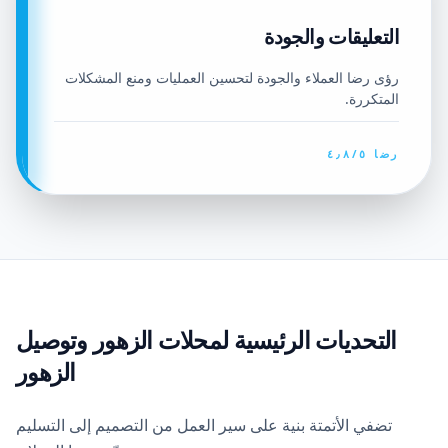
التعليقات والجودة
رؤى رضا العملاء والجودة لتحسين العمليات ومنع المشكلات
المتكررة.
رضا ٤٫٨/٥
التحديات الرئيسية لمحلات الزهور وتوصيل
الزهور
تضفي الأتمتة بنية على سير العمل من التصميم إلى التسليم