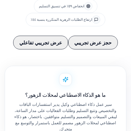
انخفاض ٥٩٪ في تنسيق التسليم
ارتفاع الطلبات الزهرية المتكررة بنسبة ٤٤٪
حجز عرض تجريبي
عرض تجريبي تفاعلي
ما هو الذكاء الاصطناعي لمحلات الزهور؟
سير عمل ذكاء اصطناعي وكيل يدير استفسارات الباقات
والتخصيص وتتبع التسليم وطلبات الفعاليات على مدار الساعة،
ليبقي المبيعات والتصميم والتسليم متوافقين. باختصار، هو ذكاء
اصطناعي لمحلات الزهور مصمم للعمل باستمرار والتوسع مع
متجرك.