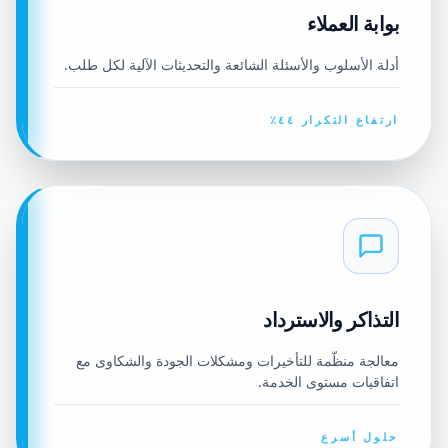
بوابة العملاء
أدلة الأسلوب والأسئلة الشائعة والتحديثات الآلية لكل طلب.
ارتفاع التكرار ٤٤٪
التذاكر والاسترداد
معالجة منظّمة للتأخيرات ومشكلات الجودة والشكاوى مع
اتفاقيات مستوى الخدمة.
حلول أسرع