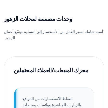
وحدات مصممة لمحلات الزهور
أتمتة شاملة لسير العمل من الاستفسار إلى التسليم توسّع أعمال
الزهور.
محرك المبيعات/العملاء المحتملين
التقاط الاستفسارات من المواقع
والزيارات المباشرة وواتساب ومنصات