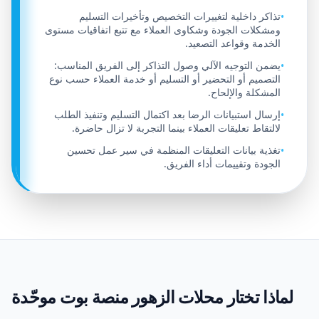
تذاكر داخلية لتغييرات التخصيص وتأخيرات التسليم
•
ومشكلات الجودة وشكاوى العملاء مع تتبع اتفاقيات مستوى
الخدمة وقواعد التصعيد.
يضمن التوجيه الآلي وصول التذاكر إلى الفريق المناسب:
•
التصميم أو التحضير أو التسليم أو خدمة العملاء حسب نوع
المشكلة والإلحاح.
إرسال استبيانات الرضا بعد اكتمال التسليم وتنفيذ الطلب
•
لالتقاط تعليقات العملاء بينما التجربة لا تزال حاضرة.
تغذية بيانات التعليقات المنظمة في سير عمل تحسين
•
الجودة وتقييمات أداء الفريق.
لماذا تختار محلات الزهور منصة بوت موحّدة