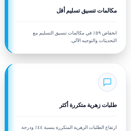
مكالمات تنسيق تسليم أقل
انخفاض ٥٩٪ في مكالمات تنسيق التسليم مع
التحديثات والتوجيه الآلي.
طلبات زهرية متكررة أكثر
ارتفاع الطلبات الزهرية المتكررة بنسبة ٤٤٪ ودرجة