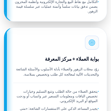
التكامل مع نقاط البيع والتجارة الإلكترونية وأنظمة المخزون
•
يضمن تدفق بيانات سلساً وأتمتة عمليات عبر سلسلة قيمة
الزهور.
بوابة العملاء + مركز المعرفة
زوّد محلات الزهور والعملاء بأدلة الأسلوب والأسئلة الشائعة
والتحديثات الآلية لمعالجة كل طلب وتخصيص بسلاسة.
يتحقق العملاء من حالة الطلب وتتبع التسليم وخيارات
•
تخصيص الباقات ومعلومات التسعير عبر واتساب أو ودجت
الموقع أو البريد الإلكتروني.
يجيب المساعد الذكي على الاستفسارات الشائعة: «متى
•