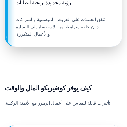
رؤية محدودة لربحية الطلبات
تُنفق الحملات على العروض الموسمية والشراكات
دون حلقة مترابطة من الاستفسار إلى التسليم
والأعمال المتكررة.
كيف يوفر كونفيريكو المال والوقت
تأثيرات قابلة للقياس على أعمال الزهور مع الأتمتة الوكيلة.