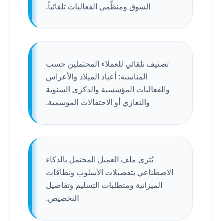
السوق ومنظّمي الفعاليات تلقائياً.
تصنيف تلقائي للعملاء المحتملين حسب
المناسبة: أعياد الميلاد والأعراس
والفعاليات المؤسسية والذكرى السنوية
والتعازي أو الاحتفالات الموسمية.
يُثرى ملف العميل المحتمل بالذكاء
الاصطناعي بتفضيلات الأسلوب ونطاقات
الميزانية ومتطلبات التسليم وتفاصيل
التخصيص.