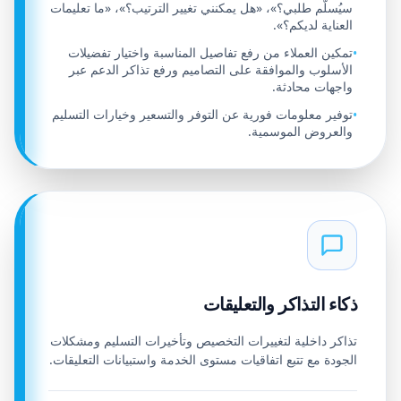
سيُسلَّم طلبي؟»، «هل يمكنني تغيير الترتيب؟»، «ما تعليمات
العناية لديكم؟».
تمكين العملاء من رفع تفاصيل المناسبة واختيار تفضيلات
•
الأسلوب والموافقة على التصاميم ورفع تذاكر الدعم عبر
واجهات محادثة.
توفير معلومات فورية عن التوفر والتسعير وخيارات التسليم
•
والعروض الموسمية.
ذكاء التذاكر والتعليقات
تذاكر داخلية لتغييرات التخصيص وتأخيرات التسليم ومشكلات
الجودة مع تتبع اتفاقيات مستوى الخدمة واستبيانات التعليقات.