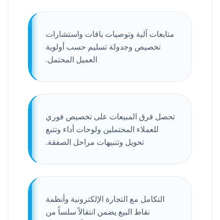
متابعات آلية وتوصيات باقات واستشارات
تخصيص وجدولة تسليم حسب أولوية
العميل المحتمل.
تحصل فرق المبيعات على تخصيص فوري
للعملاء المحتملين ولوحات أداء وتتبع
تحويل وتنبيهات مراحل الصفقة.
التكامل مع التجارة الإلكترونية وأنظمة
نقاط البيع يضمن انتقالاً سلساً من