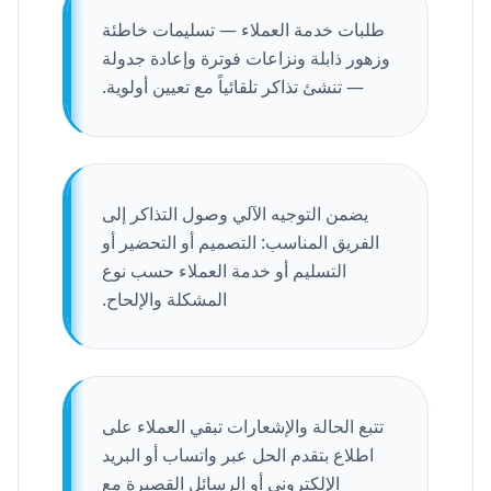
طلبات خدمة العملاء — تسليمات خاطئة
وزهور ذابلة ونزاعات فوترة وإعادة جدولة
— تنشئ تذاكر تلقائياً مع تعيين أولوية.
يضمن التوجيه الآلي وصول التذاكر إلى
الفريق المناسب: التصميم أو التحضير أو
التسليم أو خدمة العملاء حسب نوع
المشكلة والإلحاح.
تتبع الحالة والإشعارات تبقي العملاء على
اطلاع بتقدم الحل عبر واتساب أو البريد
الإلكتروني أو الرسائل القصيرة مع