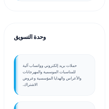
وحدة التسويق
حملات بريد إلكتروني وواتساب آلية
للمناسبات الموسمية والمهرجانات
والأعراس والهدايا المؤسسية وعروض
الاشتراك.