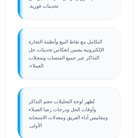
تحديثات فورية.
التكامل مع نقاط البيع وأنظمة التجارة
الإلكترونية يضمن انعكاس تحديثات حل
التذاكر عبر جميع المنصات وسجلات
العملاء.
تُظهر لوحة التحليلات حجم التذاكر
وأوقات الحل ودرجات رضا العملاء
ومقاييس أداء الفريق ومعدلات الاستجابة
الأولى.