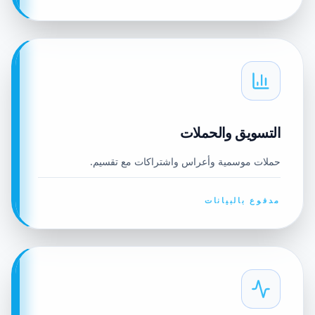
التسويق والحملات
حملات موسمية وأعراس واشتراكات مع تقسيم.
مدفوع بالبيانات