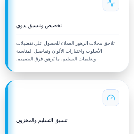
تخصيص وتنسيق يدوي
تلاحق محلات الزهور العملاء للحصول على تفضيلات
الأسلوب واختيارات الألوان وتفاصيل المناسبة
وتعليمات التسليم، ما يُرهق فرق التصميم.
تنسيق التسليم والمخزون