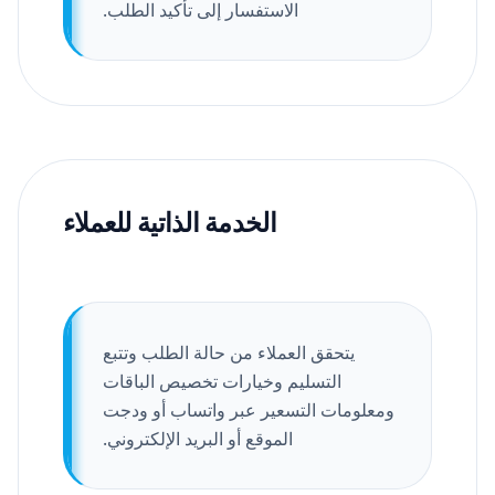
الاستفسار إلى تأكيد الطلب.
الخدمة الذاتية للعملاء
يتحقق العملاء من حالة الطلب وتتبع
التسليم وخيارات تخصيص الباقات
ومعلومات التسعير عبر واتساب أو ودجت
الموقع أو البريد الإلكتروني.