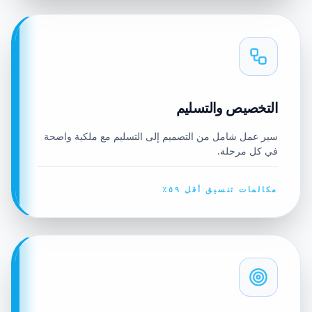
التخصيص والتسليم
سير عمل شامل من التصميم إلى التسليم مع ملكية واضحة
في كل مرحلة.
مكالمات تنسيق أقل ٥٩٪