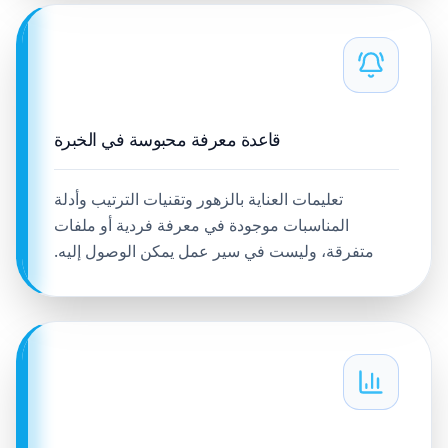
قاعدة معرفة محبوسة في الخبرة
تعليمات العناية بالزهور وتقنيات الترتيب وأدلة
المناسبات موجودة في معرفة فردية أو ملفات
متفرقة، وليست في سير عمل يمكن الوصول إليه.