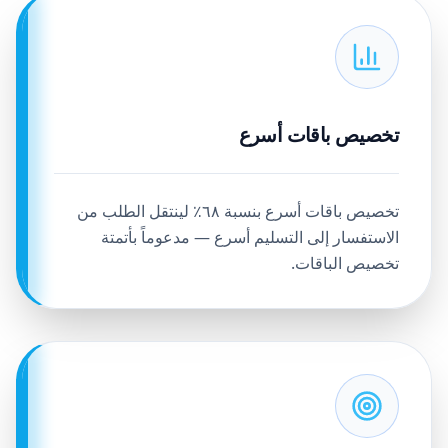
تخصيص باقات أسرع
تخصيص باقات أسرع بنسبة ٦٨٪ لينتقل الطلب من
الاستفسار إلى التسليم أسرع — مدعوماً بأتمتة
تخصيص الباقات.