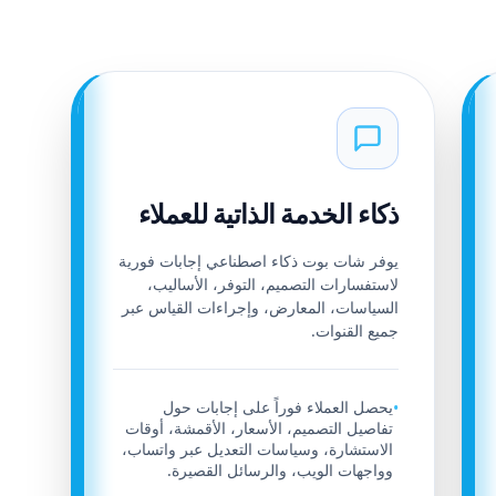
ذكاء الخدمة الذاتية للعملاء
يوفر شات بوت ذكاء اصطناعي إجابات فورية
لاستفسارات التصميم، التوفر، الأساليب،
السياسات، المعارض، وإجراءات القياس عبر
جميع القنوات.
يحصل العملاء فوراً على إجابات حول
•
تفاصيل التصميم، الأسعار، الأقمشة، أوقات
الاستشارة، وسياسات التعديل عبر واتساب،
وواجهات الويب، والرسائل القصيرة.