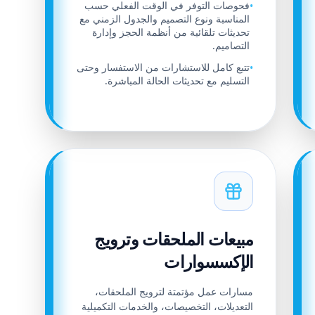
فحوصات التوفر في الوقت الفعلي حسب
•
المناسبة ونوع التصميم والجدول الزمني مع
تحديثات تلقائية من أنظمة الحجز وإدارة
التصاميم.
تتبع كامل للاستشارات من الاستفسار وحتى
•
التسليم مع تحديثات الحالة المباشرة.
مبيعات الملحقات وترويج
الإكسسوارات
مسارات عمل مؤتمتة لترويج الملحقات،
التعديلات، التخصيصات، والخدمات التكميلية