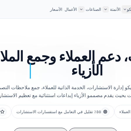
كو
الأتمتة
الصناعات
الأعمال
الأسعار
 دعم العملاء
وجمع المل
الأزياء
كو إدارة الاستشارات، الخدمة الذاتية للعملاء، جمع ملاحظات التص
ت بحيث يقدم مصممو الأزياء إبداعات استثنائية مع تعظيم الاستشار
٥٥٪ تقليل في التعامل مع استفسارات الاستشارات