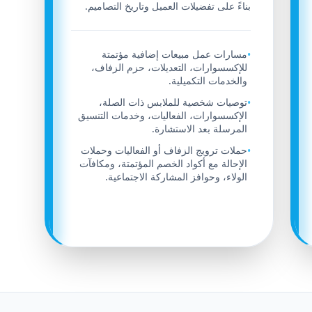
بناءً على تفضيلات العميل وتاريخ التصاميم.
مسارات عمل مبيعات إضافية مؤتمتة
•
للإكسسوارات، التعديلات، حزم الزفاف،
والخدمات التكميلية.
توصيات شخصية للملابس ذات الصلة،
•
الإكسسوارات، الفعاليات، وخدمات التنسيق
المرسلة بعد الاستشارة.
حملات ترويج الزفاف أو الفعاليات وحملات
•
الإحالة مع أكواد الخصم المؤتمتة، ومكافآت
الولاء، وحوافز المشاركة الاجتماعية.