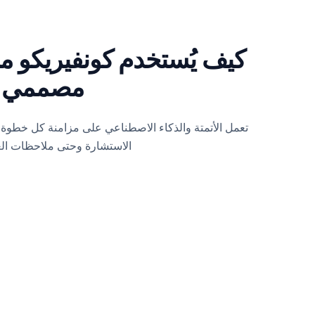
كيف يُستخدم كونفيريكو م
مصممي ال
تعمل الأتمتة والذكاء الاصطناعي على مزامنة كل خطوة
الاستشارة وحتى ملاحظات العمل