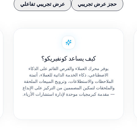
حجز عرض تجريبي
عرض تجريبي تفاعلي
كيف يساعد كونفيريكو؟
يوفر محرك العملاء والفرص القائم على الذكاء
الاصطناعي، ذكاء الخدمة الذاتية للعملاء، أتمتة
الملاحظات والاستطلاعات، وترويج المبيعات الملحقة
والملحقات لتمكين المصممين من التركيز على الإبداع
— مقدمة كبرمجيات موحدة لإدارة استشارات الأزياء.