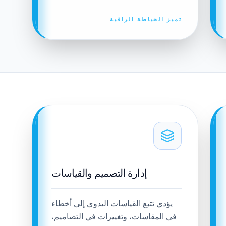
تميز الخياطة الراقية
إدارة التصميم والقياسات
يؤدي تتبع القياسات اليدوي إلى أخطاء
في المقاسات، وتغييرات في التصاميم،