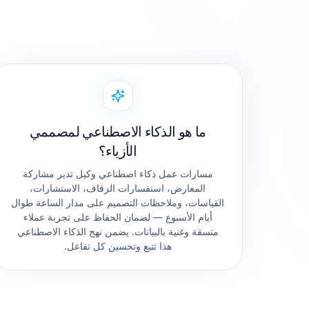
ما هو الذكاء الاصطناعي لمصممي
الأزياء؟
مسارات عمل ذكاء اصطناعي وكيل تدير مشاركة
المعارض، استفسارات الزفاف، الاستشارات،
القياسات، وملاحظات التصميم على مدار الساعة طوال
أيام الأسبوع — لضمان الحفاظ على تجربة عملاء
متسقة وغنية بالبيانات. يضمن نهج الذكاء الاصطناعي
هذا تتبع وتحسين كل تفاعل.