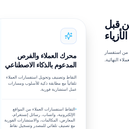
ن قبل
أزياء
 من استفسار
محرك العملاء والفرص
اء النهائية.
المدعوم بالذكاء الاصطناعي
التقاط وتصنيف وتحويل استفسارات العملاء
تلقائياً مع مطابقة ذكية للأسلوب ومسارات
عمل استشارية فورية.
التقاط استفسارات العملاء من المواقع
•
الإلكترونية، واتساب، رسائل إنستغرام،
المعارض، المكالمات، والاستشارات الفورية
مع تصنيف تلقائي للمصدر وتسجيل نقاط