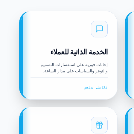
الخدمة الذاتية للعملاء
إجابات فورية على استفسارات التصميم
والتوفر والسياسات على مدار الساعة.
تكامل سلس