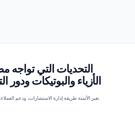
التحديات التي تواجه 
الأزياء والبوتيكات ودور ا
تغير الأتمتة طريقة إدارة الاستشارات، ودعم العملاء،