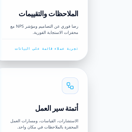
الملاحظات والتقييمات
رضا فوري عن التصاميم ومؤشر NPS مع
محفزات الاستجابة الفورية.
تجربة عملاء قائمة على البيانات
أتمتة سير العمل
الاستشارات، القياسات، ومسارات العمل
المحفزة بالملاحظات في مكان واحد.