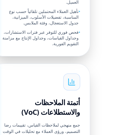
العميل.
تأهيل العملاء المحتملين تلقائياً حسب نوع
•
المناسبة، تفضيلات الأسلوب، الميزانية،
جدول الاستعجال، وفئة الملابس.
فحص فوري للتوفر عبر فترات الاستشارات،
•
وجداول القياسات، وجداول الإنتاج مع مزامنة
التقويم الفورية.
أتمتة الملاحظات
والاستطلاعات (VoC)
جمع منهجي لملاحظات القياس، تقييمات رضا
التصميم، ورؤى العملاء مع تحليلات في الوقت