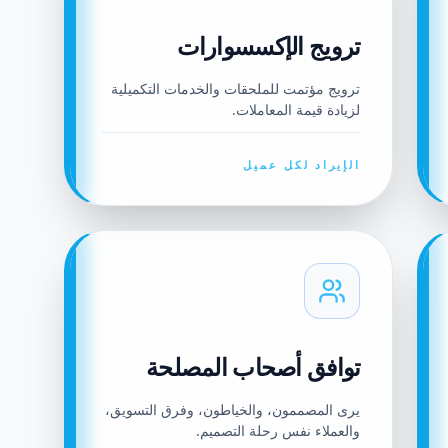
ترويج الإكسسوارات
ترويج مؤتمت للملحقات والخدمات التكميلية
لزيادة قيمة المعاملات.
الإيراد لكل عميل
توافق أصحاب المصلحة
يرى المصممون، والخياطون، وفرق التسويق،
والعملاء نفس رحلة التصميم.