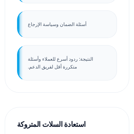
أسئلة الضمان وسياسة الإرجاع
النتيجة: ردود أسرع للعملاء وأسئلة
متكررة أقل لفريق الدعم.
استعادة السلات المتروكة