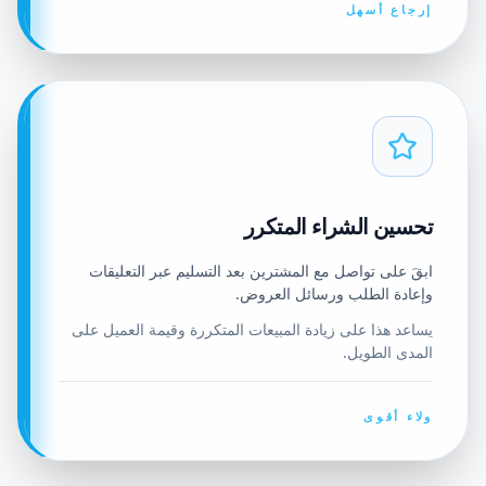
إرجاع أسهل
تحسين الشراء المتكرر
ابقَ على تواصل مع المشترين بعد التسليم عبر التعليقات
وإعادة الطلب ورسائل العروض.
يساعد هذا على زيادة المبيعات المتكررة وقيمة العميل على
المدى الطويل.
ولاء أقوى