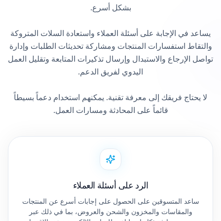
يساعد في الإجابة على أسئلة العملاء واستعادة السلات المتروكة
والتقاط استفسارات المنتجات ومشاركة تحديثات الطلبات وإدارة
تواصل الإرجاع والاستبدال وإرسال تذكيرات المتابعة وتقليل العمل
لا يحتاج فريقك إلى معرفة تقنية. يمكنهم استخدام دعماً بسيطاً
قائماً على المحادثة ومسارات العمل.
الرد على أسئلة العملاء
ساعد المتسوقين على الحصول على إجابات أسرع عن المنتجات
والمقاسات والمخزون والشحن والعروض، بما في ذلك عبر