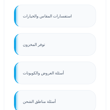
استفسارات المقاس والخيارات
توفر المخزون
أسئلة العروض والكوبونات
أسئلة مناطق الشحن