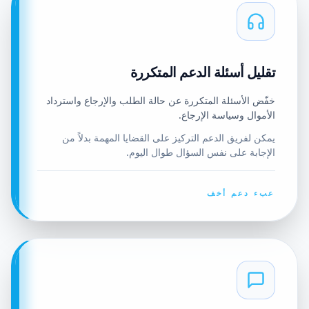
تقليل أسئلة الدعم المتكررة
خفّض الأسئلة المتكررة عن حالة الطلب والإرجاع واسترداد
الأموال وسياسة الإرجاع.
يمكن لفريق الدعم التركيز على القضايا المهمة بدلاً من
الإجابة على نفس السؤال طوال اليوم.
عبء دعم أخف