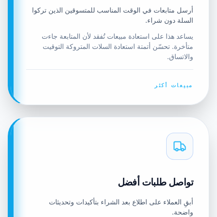
أرسل متابعات في الوقت المناسب للمتسوقين الذين تركوا
السلة دون شراء.
يساعد هذا على استعادة مبيعات تُفقد لأن المتابعة جاءت
متأخرة. تحسّن أتمتة استعادة السلات المتروكة التوقيت
والاتساق.
مبيعات أكثر
تواصل طلبات أفضل
أبقِ العملاء على اطلاع بعد الشراء بتأكيدات وتحديثات
واضحة.