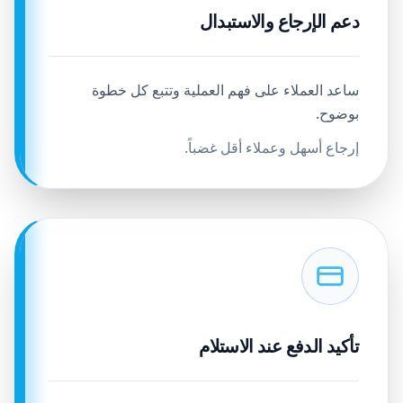
دعم الإرجاع والاستبدال
ساعد العملاء على فهم العملية وتتبع كل خطوة
بوضوح.
إرجاع أسهل وعملاء أقل غضباً.
تأكيد الدفع عند الاستلام