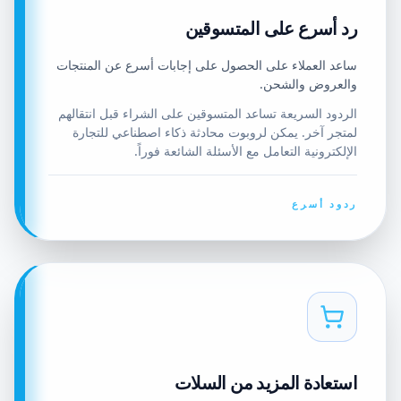
رد أسرع على المتسوقين
ساعد العملاء على الحصول على إجابات أسرع عن المنتجات
والعروض والشحن.
الردود السريعة تساعد المتسوقين على الشراء قبل انتقالهم
لمتجر آخر. يمكن لروبوت محادثة ذكاء اصطناعي للتجارة
الإلكترونية التعامل مع الأسئلة الشائعة فوراً.
ردود أسرع
استعادة المزيد من السلات