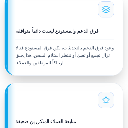
فرق الدعم والمستودع ليست دائماً متوافقة
وعود فرق الدعم بالتحديثات، لكن فرق المستودع قد لا
تزال تجمع أو تعبئ أو تنتظر استلام الشحن. هذا يخلق
ارتباكاً للموظفين والعملاء.
متابعة العملاء المتكررين ضعيفة