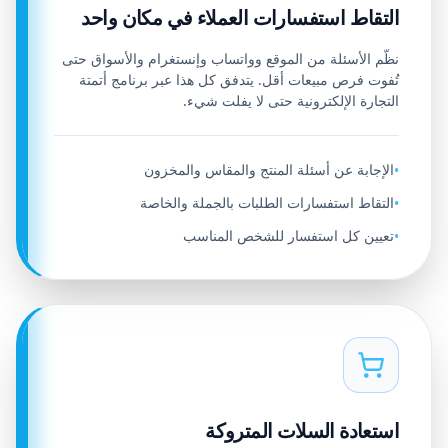
التقاط استفسارات العملاء في مكان واحد
نظّم الأسئلة من الموقع وواتساب وإنستغرام والأسواق حتى
تُفوت فرص مبيعات أقل. يتدفق كل هذا عبر برنامج أتمتة
التجارة الإلكترونية حتى لا يفلت شيء.
الإجابة عن أسئلة المنتج والمقاس والمخزون
•
التقاط استفسارات الطلبات بالجملة والخاصة
•
تعيين كل استفسار للشخص المناسب
•
استعادة السلات المتروكة