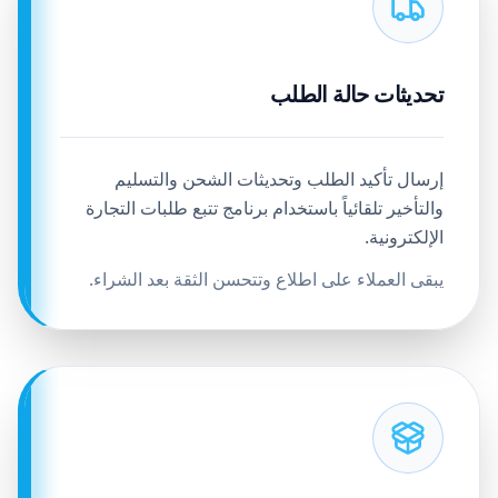
تحديثات حالة الطلب
إرسال تأكيد الطلب وتحديثات الشحن والتسليم
والتأخير تلقائياً باستخدام برنامج تتبع طلبات التجارة
الإلكترونية.
يبقى العملاء على اطلاع وتتحسن الثقة بعد الشراء.