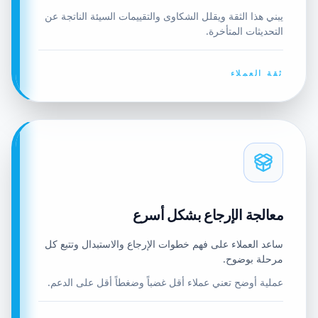
يبني هذا الثقة ويقلل الشكاوى والتقييمات السيئة الناتجة عن
التحديثات المتأخرة.
ثقة العملاء
معالجة الإرجاع بشكل أسرع
ساعد العملاء على فهم خطوات الإرجاع والاستبدال وتتبع كل
مرحلة بوضوح.
عملية أوضح تعني عملاء أقل غضباً وضغطاً أقل على الدعم.