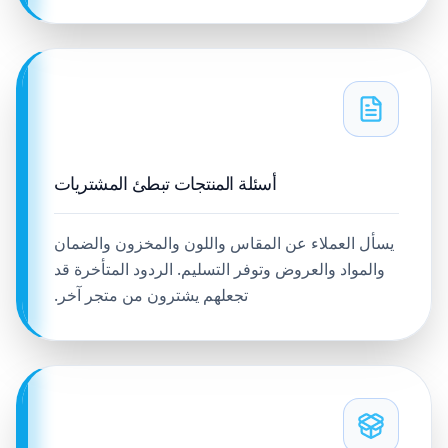
أسئلة المنتجات تبطئ المشتريات
يسأل العملاء عن المقاس واللون والمخزون والضمان
والمواد والعروض وتوفر التسليم. الردود المتأخرة قد
تجعلهم يشترون من متجر آخر.