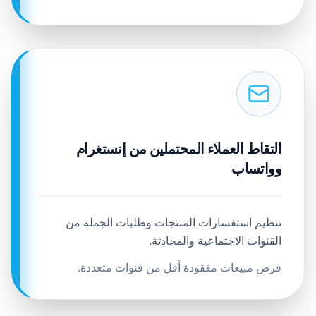
التقاط العملاء المحتملين من إنستغرام
وواتساب
تنظيم استفسارات المنتجات وطلبات الجملة من
القنوات الاجتماعية والمحادثة.
فرص مبيعات مفقودة أقل من قنوات متعددة.