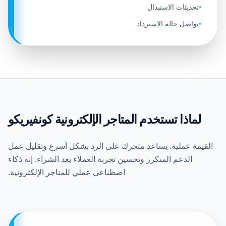
تحديثات الاستبدال
•
تواصل حالة الاسترداد
•
لماذا تستخدم المتاجر الإلكترونية كونفيريكو
القيمة عملية. يساعد متجرك على الرد بشكل أسرع وتقليل عمل
الدعم المتكرر وتحسين تجربة العملاء بعد الشراء. إنه ذكاء
اصطناعي عملي للمتاجر الإلكترونية.