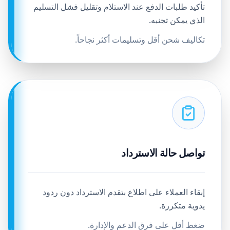
تأكيد طلبات الدفع عند الاستلام وتقليل فشل التسليم
الذي يمكن تجنبه.
تكاليف شحن أقل وتسليمات أكثر نجاحاً.
تواصل حالة الاسترداد
إبقاء العملاء على اطلاع بتقدم الاسترداد دون ردود
يدوية متكررة.
ضغط أقل على فرق الدعم والإدارة.