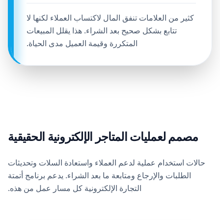
كثير من العلامات تنفق المال لاكتساب العملاء لكنها لا
تتابع بشكل صحيح بعد الشراء. هذا يقلل المبيعات
المتكررة وقيمة العميل مدى الحياة.
مصمم لعمليات المتاجر الإلكترونية الحقيقية
حالات استخدام عملية لدعم العملاء واستعادة السلات وتحديثات
الطلبات والإرجاع ومتابعة ما بعد الشراء. يدعم برنامج أتمتة
التجارة الإلكترونية كل مسار عمل من هذه.