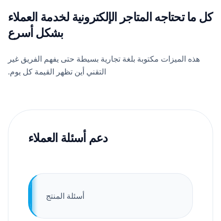
كل ما تحتاجه المتاجر الإلكترونية لخدمة العملاء
بشكل أسرع
هذه الميزات مكتوبة بلغة تجارية بسيطة حتى يفهم الفريق غير
التقني أين تظهر القيمة كل يوم.
دعم أسئلة العملاء
أسئلة المنتج