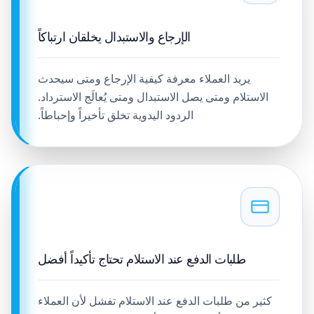
الإرجاع والاستبدال يخلقان ارتباكاً
يريد العملاء معرفة كيفية الإرجاع ومتى سيحدث
الاستلام ومتى يصل الاستبدال ومتى يُعالَج الاسترداد.
الردود اليدوية تخلق تأخيراً وإحباطاً.
طلبات الدفع عند الاستلام تحتاج تأكيداً أفضل
كثير من طلبات الدفع عند الاستلام تفشل لأن العملاء