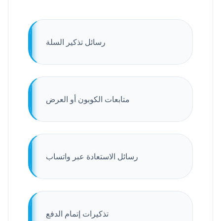
رسائل تذكير السلة
متابعات الكوبون أو العرض
رسائل الاستعادة عبر واتساب
تذكيرات إتمام الدفع