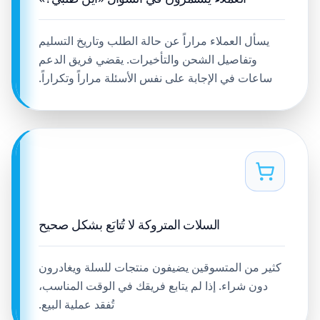
يسأل العملاء مراراً عن حالة الطلب وتاريخ التسليم
وتفاصيل الشحن والتأخيرات. يقضي فريق الدعم
ساعات في الإجابة على نفس الأسئلة مراراً وتكراراً.
السلات المتروكة لا تُتابَع بشكل صحيح
كثير من المتسوقين يضيفون منتجات للسلة ويغادرون
دون شراء. إذا لم يتابع فريقك في الوقت المناسب،
تُفقد عملية البيع.