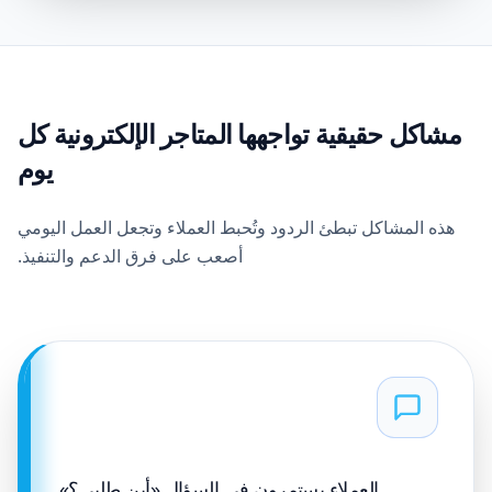
مشاكل حقيقية تواجهها المتاجر الإلكترونية كل
يوم
هذه المشاكل تبطئ الردود وتُحبط العملاء وتجعل العمل اليومي
أصعب على فرق الدعم والتنفيذ.
العملاء يستمرون في السؤال «أين طلبي؟»