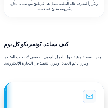
وتكراراً لمعرفة حالة الطلب. يعمل هذا كبرنامج تتبع طلبات تجارة
إلكترونية مدمج في دعمك.
كيف يساعد كونفيريكو كل يوم
هذه الصفحة مبنية حول العمل اليومي الحقيقي لأصحاب المتاجر
وفرق دعم العملاء وفرق التنفيذ في التجارة الإلكترونية.