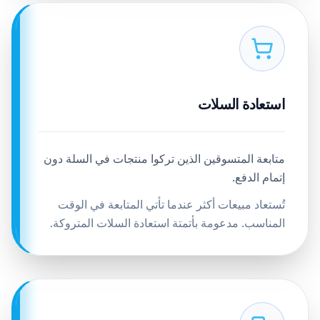
استعادة السلات
متابعة المتسوقين الذين تركوا منتجات في السلة دون
إتمام الدفع.
تُستعاد مبيعات أكثر عندما تأتي المتابعة في الوقت
المناسب. مدعومة بأتمتة استعادة السلات المتروكة.