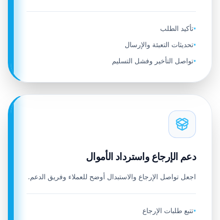
تأكيد الطلب
•
تحديثات التعبئة والإرسال
•
تواصل التأخير وفشل التسليم
•
دعم الإرجاع واسترداد الأموال
اجعل تواصل الإرجاع والاستبدال أوضح للعملاء وفريق الدعم.
تتبع طلبات الإرجاع
•