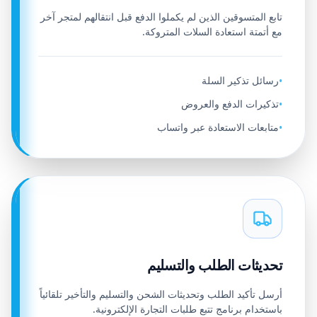
تابع المتسوقين الذين لم يكملوا الدفع قبل انتقالهم لمتجر آخر
مع أتمتة استعادة السلات المتروكة.
رسائل تذكير السلة
•
تذكيرات الدفع والعروض
•
متابعات الاستعادة عبر واتساب
•
تحديثات الطلب والتسليم
أرسل تأكيد الطلب وتحديثات الشحن والتسليم والتأخير تلقائياً
باستخدام برنامج تتبع طلبات التجارة الإلكترونية.