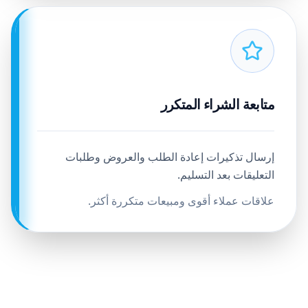
متابعة الشراء المتكرر
إرسال تذكيرات إعادة الطلب والعروض وطلبات
التعليقات بعد التسليم.
علاقات عملاء أقوى ومبيعات متكررة أكثر.