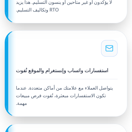
لا يؤكدون أو غير متاحين أو ينسون التسليم. هذا يزيد
RTO وتكاليف التسليم.
استفسارات واتساب وإنستغرام والموقع تُفوت
يتواصل العملاء مع علامتك من أماكن متعددة. عندما
تكون الاستفسارات مبعثرة، تُفوت فرص مبيعات
مهمة.