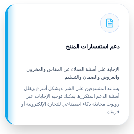
دعم استفسارات المنتج
الإجابة على أسئلة العملاء عن المقاس والمخزون
والعروض والضمان والتسليم.
يساعد المتسوقين على الشراء بشكل أسرع ويقلل
أسئلة الدعم المتكررة. يمكنك توجيه الإجابات عبر
روبوت محادثة ذكاء اصطناعي للتجارة الإلكترونية أو
فريقك.