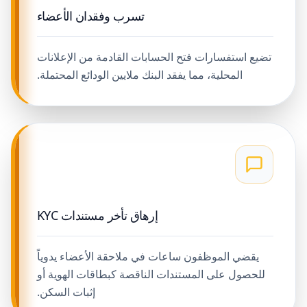
تسرب وفقدان الأعضاء
تضيع استفسارات فتح الحسابات القادمة من الإعلانات
المحلية، مما يفقد البنك ملايين الودائع المحتملة.
إرهاق تأخر مستندات KYC
يقضي الموظفون ساعات في ملاحقة الأعضاء يدوياً
للحصول على المستندات الناقصة كبطاقات الهوية أو
إثبات السكن.