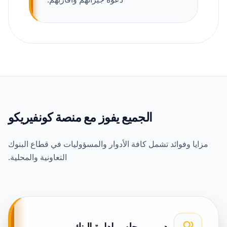
الجميع يفوز مع منصة كونفيريكو
مزايا وفوائد تشمل كافة الأدوار والمسؤوليات في قطاع البنوك
التعاونية والمحلية.
مديرو ومجلس إدارة البنك