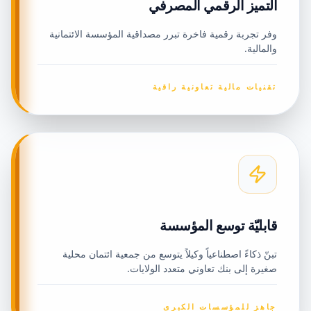
التميز الرقمي المصرفي
وفر تجربة رقمية فاخرة تبرر مصداقية المؤسسة الائتمانية
والمالية.
تقنيات مالية تعاونية راقية
قابليّة توسع المؤسسة
تبنّ ذكاءً اصطناعياً وكيلاً يتوسع من جمعية ائتمان محلية
صغيرة إلى بنك تعاوني متعدد الولايات.
جاهز للمؤسسات الكبرى