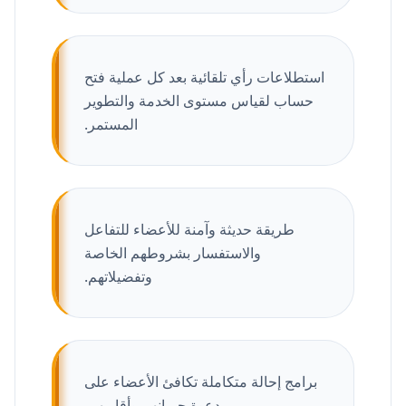
استطلاعات رأي تلقائية بعد كل عملية فتح
حساب لقياس مستوى الخدمة والتطوير
المستمر.
طريقة حديثة وآمنة للأعضاء للتفاعل
والاستفسار بشروطهم الخاصة
وتفضيلاتهم.
برامج إحالة متكاملة تكافئ الأعضاء على
دعوة جيرانهم وأقاربهم.