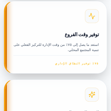
توفير وقت الفروع
استعد ما يصل إلى ٧٥٪ من وقت الإدارة للتركيز الفعلي على
تنمية المجتمع المحلي.
٧٥٪ توفير النطاق الإداري