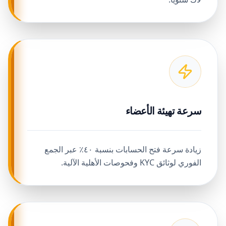
سرعة تهيئة الأعضاء
زيادة سرعة فتح الحسابات بنسبة ٤٠٪ عبر الجمع
الفوري لوثائق KYC وفحوصات الأهلية الآلية.