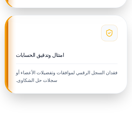
امتثال وتدقيق الحسابات
فقدان السجل الرقمي لموافقات وتفضيلات الأعضاء أو
سجلات حل الشكاوى.