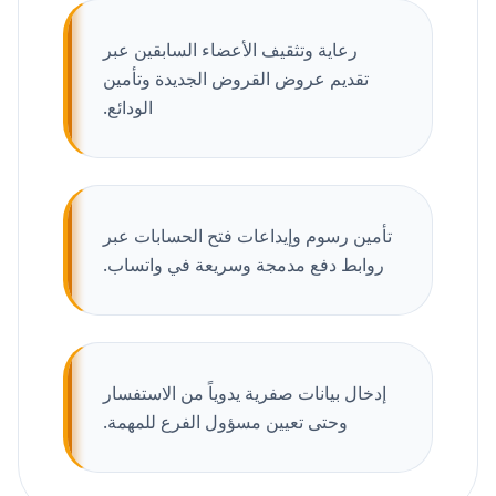
رعاية وتثقيف الأعضاء السابقين عبر
تقديم عروض القروض الجديدة وتأمين
الودائع.
تأمين رسوم وإيداعات فتح الحسابات عبر
روابط دفع مدمجة وسريعة في واتساب.
إدخال بيانات صفرية يدوياً من الاستفسار
وحتى تعيين مسؤول الفرع للمهمة.