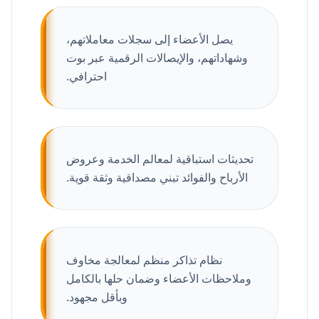
يصل الأعضاء إلى سجلات معاملاتهم،
وشهاداتهم، والإيصالات الرقمية عبر بوت
احترافي.
تحديثات استباقية لمعالم الخدمة وعروض
الأرباح والفوائد تبني مصداقية وثقة قوية.
نظام تذاكر منظم لمعالجة مخاوف
وملاحظات الأعضاء وضمان حلها بالكامل
وبأقل مجهود.