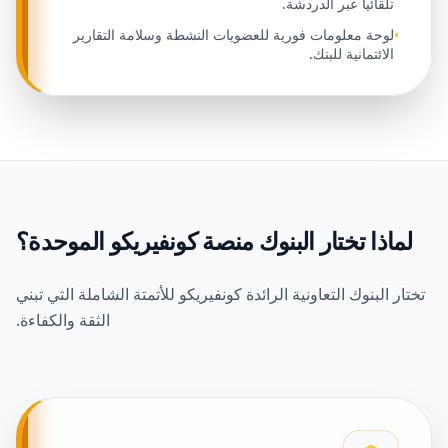
تلقائياً عبر الدردشة.
لوحة معلومات فورية للعضويات النشطة وسلامة التقارير
•
الائتمانية للبنك.
لماذا تختار البنوك منصة كونفيريكو الموحدة؟
تختار البنوك التعاونية الرائدة كونفيريكو للأتمتة الشاملة التي تبني
الثقة والكفاءة.