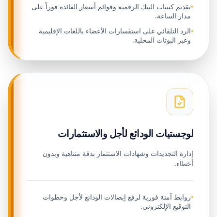
تقديم كتيبات البنك الرقمية وقوائم أسعار الفائدة فوراً على
•
مدار الساعة.
الرد التلقائي على استفسارات الأعضاء باللغات الإقليمية
•
وعبر البوتات المحلية.
لوجستيات الودائع لأجل والاستثمارات
إدارة التجديدات وشهادات الاستثمار بدقة متناهية وبدون
أخطاء.
روابط آمنة فورية لرفع إيصالات الودائع لأجل وخطوات
•
التوقيع الإلكتروني.