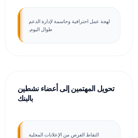
لهجة عمل احترافية وحاسمة لإدارة الدعم
طوال اليوم.
تحويل المهتمين إلى أعضاء نشطين
بالبنك
التقاط الفرص من الإعلانات المحلية