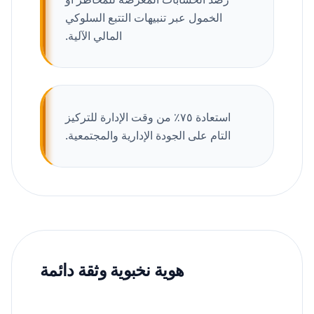
الخمول عبر تنبيهات التتبع السلوكي
المالي الآلية.
استعادة ٧٥٪ من وقت الإدارة للتركيز
التام على الجودة الإدارية والمجتمعية.
هوية نخبوية وثقة دائمة