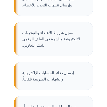
وإرسال تنبيهات التجديد للأعضاء.
سجل شروط الأعضاء والتوقيعات
الإلكترونية مباشرة في الملف الرقمي
للبنك التعاوني.
إرسال دفاتر الحسابات الإلكترونية
والشهادات الضريبية تلقائياً.
رصد الحسابات المعرضة للمخاطر أو