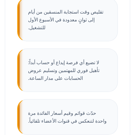
تقليص وقت استجابة المنسقين من أيام
إلى ثوانٍ معدودة في الأسبوع الأول
للتشغيل.
لا تضيع أي فرصة إيداع أو حساب أبداً:
تأهيل فوري للمهتمين وتسليم عروض
الحسابات على مدار الساعة.
حدّث قوائم وقيم أسعار الفائدة مرة
واحدة لتنعكس في قنوات الأعضاء تلقائياً.