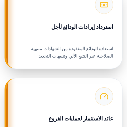
استرداد إيرادات الودائع لأجل
استعادة الودائع المفقودة من الشهادات منتهية
الصلاحية عبر التتبع الآلي وتنبيهات التجديد.
عائد الاستثمار لعمليات الفروع