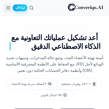
ابدأ الآن
بحث
أعد تشكيل عملياتك
التعاونية مع
الذكاء الاصطناعي الدقيق
أتمتة تهيئة الأعضاء الجدد، وتتبع حالة المدخرات، وتنبيهات تجديد
الودائع لأجل (FD)، مع الحفاظ على الأنظمة المصرفية الأساسية
(CBS) وأنظمة دفاتر الحسابات الحالية دون تغيير.
+٢٠ لاك وفورات تشغيلية
٣ أضعاف سرعة تهيئة الأعضاء
٩٩٪ امتثال قانوني