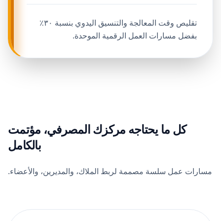
تقليص وقت المعالجة والتنسيق اليدوي بنسبة ٣٠٪
بفضل مسارات العمل الرقمية الموحدة.
كل ما يحتاجه مركزك المصرفي، مؤتمت
بالكامل
مسارات عمل سلسة مصممة لربط الملاك، والمديرين، والأعضاء.