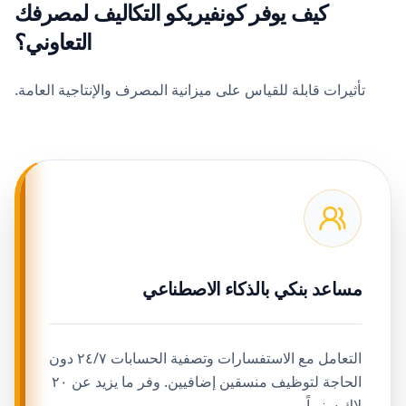
كيف يوفر كونفيريكو التكاليف لمصرفك
التعاوني؟
تأثيرات قابلة للقياس على ميزانية المصرف والإنتاجية العامة.
مساعد بنكي بالذكاء الاصطناعي
التعامل مع الاستفسارات وتصفية الحسابات ٢٤/٧ دون
الحاجة لتوظيف منسقين إضافيين. وفر ما يزيد عن ٢٠
لاك سنوياً.