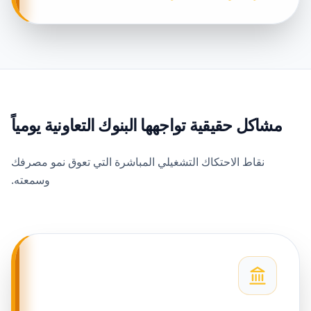
مشاكل حقيقية تواجهها البنوك التعاونية يومياً
نقاط الاحتكاك التشغيلي المباشرة التي تعوق نمو مصرفك
وسمعته.