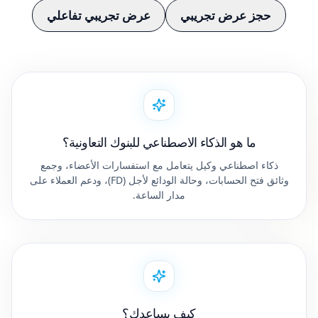
حجز عرض تجريبي
عرض تجريبي تفاعلي
ما هو الذكاء الاصطناعي للبنوك التعاونية؟
ذكاء اصطناعي وكيل يتعامل مع استفسارات الأعضاء، وجمع
وثائق فتح الحسابات، وحالة الودائع لأجل (FD)، ودعم العملاء على
مدار الساعة.
كيف يساعدك؟