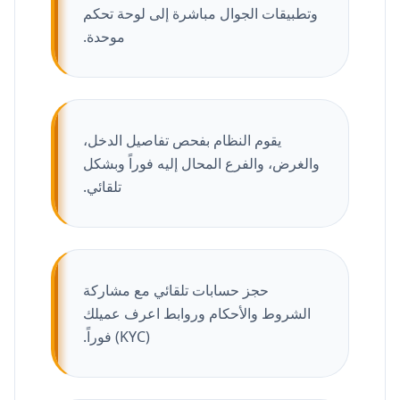
وتطبيقات الجوال مباشرة إلى لوحة تحكم
موحدة.
يقوم النظام بفحص تفاصيل الدخل،
والغرض، والفرع المحال إليه فوراً وبشكل
تلقائي.
حجز حسابات تلقائي مع مشاركة
الشروط والأحكام وروابط اعرف عميلك
(KYC) فوراً.