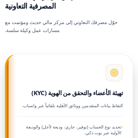
المصرفية التعاونية
حوّل مصرفك التعاوني إلى مركز مالي حديث ومؤتمت مع
مسارات عمل وكيلة سلسة.
تهيئة الأعضاء والتحقق من الهوية (KYC)
التقاط بيانات المتقدمين ووثائق الأهلية تلقائياً عبر واتساب.
تحديد نوع الحساب (توفير، جاري، وديعة لأجل) والوديعة
•
الأولية عبر بوت ذكي.