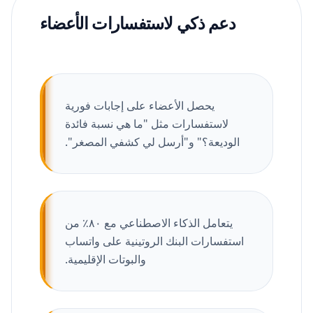
دعم ذكي لاستفسارات الأعضاء
يحصل الأعضاء على إجابات فورية
لاستفسارات مثل "ما هي نسبة فائدة
الوديعة؟" و"أرسل لي كشفي المصغر".
يتعامل الذكاء الاصطناعي مع ٨٠٪ من
استفسارات البنك الروتينية على واتساب
والبوتات الإقليمية.