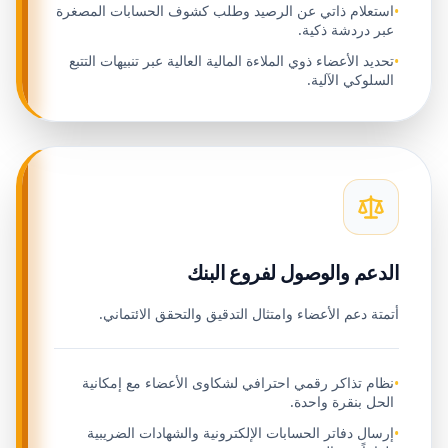
استعلام ذاتي عن الرصيد وطلب كشوف الحسابات المصغرة
•
عبر دردشة ذكية.
تحديد الأعضاء ذوي الملاءة المالية العالية عبر تنبيهات التتبع
•
السلوكي الآلية.
الدعم والوصول لفروع البنك
أتمتة دعم الأعضاء وامتثال التدقيق والتحقق الائتماني.
نظام تذاكر رقمي احترافي لشكاوى الأعضاء مع إمكانية
•
الحل بنقرة واحدة.
إرسال دفاتر الحسابات الإلكترونية والشهادات الضريبية
•