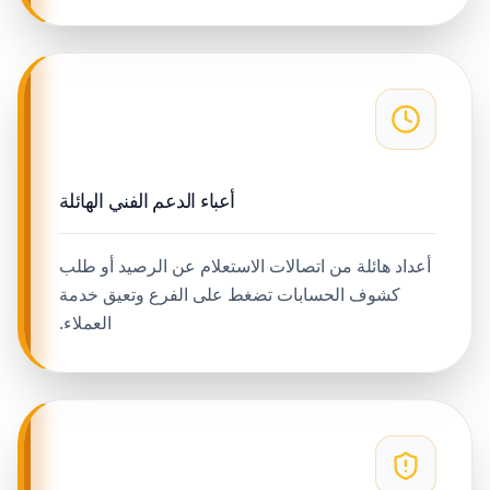
أعباء الدعم الفني الهائلة
أعداد هائلة من اتصالات الاستعلام عن الرصيد أو طلب
كشوف الحسابات تضغط على الفرع وتعيق خدمة
العملاء.