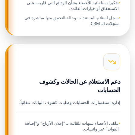
تذكيرات تلقائية للأعضاء بشأن الودائع التي قاربت على
•
الاستحقاق أو خيارات الفائدة.
سجل استلام المستندات وحالة التحقق منها مباشرة في
•
سجلات الـ CRM.
دعم الاستعلام عن الحالات وكشوف
الحسابات
إدارة استفسارات الحسابات وطلبات كشوف البيانات تلقائياً.
يتلقى الأعضاء تنبيهات تلقائية بـ "إعلان الأرباح" و"إضافة
•
الفوائد" عبر واتساب.