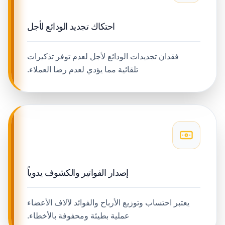
احتكاك تجديد الودائع لأجل
فقدان تجديدات الودائع لأجل لعدم توفر تذكيرات
تلقائية مما يؤدي لعدم رضا العملاء.
إصدار الفواتير والكشوف يدوياً
يعتبر احتساب وتوزيع الأرباح والفوائد لآلاف الأعضاء
عملية بطيئة ومحفوفة بالأخطاء.