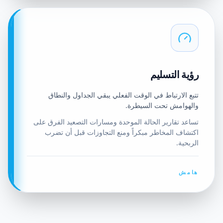
رؤية التسليم
تتبع الارتباط في الوقت الفعلي يبقي الجداول والنطاق
والهوامش تحت السيطرة.
تساعد تقارير الحالة الموحدة ومسارات التصعيد الفرق على
اكتشاف المخاطر مبكراً ومنع التجاوزات قبل أن تضرب
الربحية.
هامش