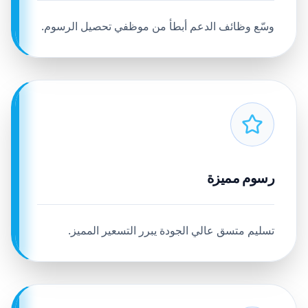
وسّع وظائف الدعم أبطأ من موظفي تحصيل الرسوم.
رسوم مميزة
تسليم متسق عالي الجودة يبرر التسعير المميز.