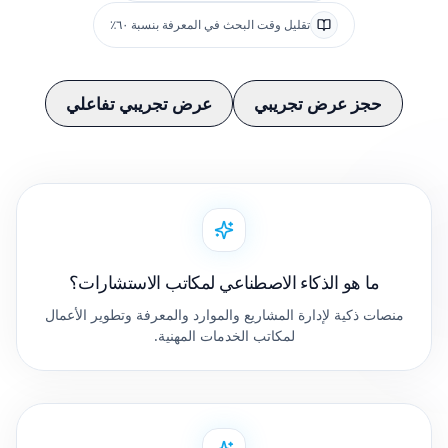
تقليل وقت البحث في المعرفة بنسبة ٦٠٪
حجز عرض تجريبي
عرض تجريبي تفاعلي
ما هو الذكاء الاصطناعي لمكاتب الاستشارات؟
منصات ذكية لإدارة المشاريع والموارد والمعرفة وتطوير الأعمال
لمكاتب الخدمات المهنية.