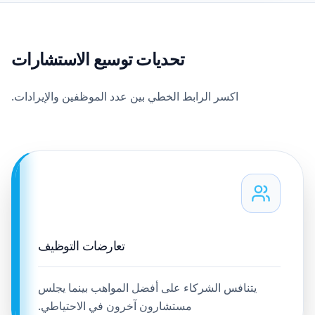
تحديات توسيع الاستشارات
اكسر الرابط الخطي بين عدد الموظفين والإيرادات.
تعارضات التوظيف
يتنافس الشركاء على أفضل المواهب بينما يجلس
مستشارون آخرون في الاحتياطي.