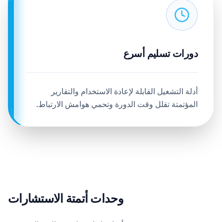
دورات تسليم أسرع
أدلة التشغيل القابلة لإعادة الاستخدام والتقارير
المؤتمتة تقلل وقت الدورة وتحمي هوامش الارتباط.
وحدات أتمتة الاستشارات