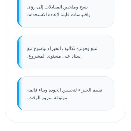
نسخ وملخص المقابلات إلى رؤى
واقتباسات قابلة لإعادة الاستخدام.
تتبع وفوترة تكاليف الخبراء بوضوح مع
إسناد على مستوى المشروع.
تقييم الخبراء لتحسين الجودة وبناء قائمة
موثوقة بمرور الوقت.