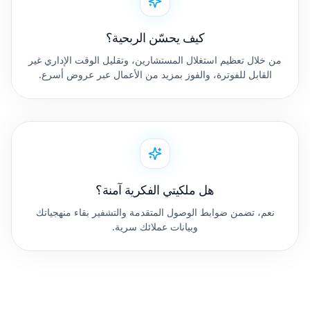
كيف يحسّن الربحية؟
من خلال تعظيم استغلال المستشارين، وتقليل الوقت الإداري غير
القابل للفوترة، والفوز بمزيد من الأعمال عبر عروض أسرع.
هل ملكيتي الفكرية آمنة؟
نعم، تضمن ضوابط الوصول المتقدمة والتشفير بقاء منهجياتك
وبيانات عملائك سرية.