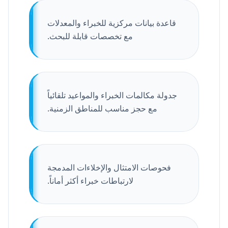
قاعدة بيانات مركزية للخبراء والمعدلات
مع تخصصات قابلة للبحث.
جدولة مكالمات الخبراء والمواعيد تلقائياً
مع حجز مناسب للمناطق الزمنية.
فحوصات الامتثال والإخلاءات المدمجة
لارتباطات خبراء أكثر أماناً.