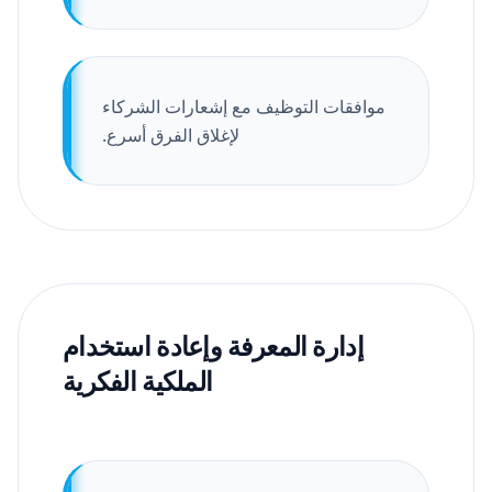
موافقات التوظيف مع إشعارات الشركاء
لإغلاق الفرق أسرع.
إدارة المعرفة وإعادة استخدام
الملكية الفكرية