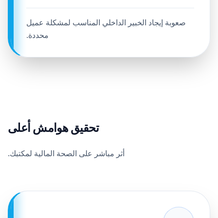
صعوبة إيجاد الخبير الداخلي المناسب لمشكلة عميل
محددة.
تحقيق هوامش أعلى
أثر مباشر على الصحة المالية لمكتبك.