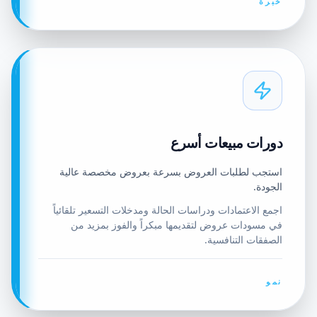
خبرة
دورات مبيعات أسرع
استجب لطلبات العروض بسرعة بعروض مخصصة عالية
الجودة.
اجمع الاعتمادات ودراسات الحالة ومدخلات التسعير تلقائياً
في مسودات عروض لتقديمها مبكراً والفوز بمزيد من
الصفقات التنافسية.
نمو