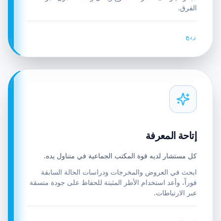
الفرق.
ربح
إتاحة المعرفة
كل مستشار لديه قوة المكتب الجماعية في متناول يده.
ابحث في العروض والمخرجات ودراسات الحالة السابقة
فوراً، وأعد استخدام الأطر المثبتة للحفاظ على جودة متسقة
عبر الارتباطات.