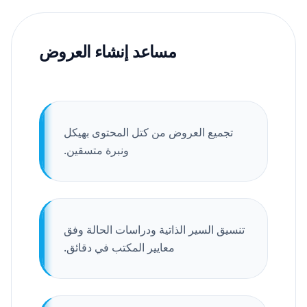
مساعد إنشاء العروض
تجميع العروض من كتل المحتوى بهيكل
ونبرة متسقين.
تنسيق السير الذاتية ودراسات الحالة وفق
معايير المكتب في دقائق.