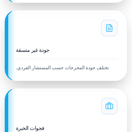
جودة غير متسقة
تختلف جودة المخرجات حسب المستشار الفردي.
فجوات الخبرة