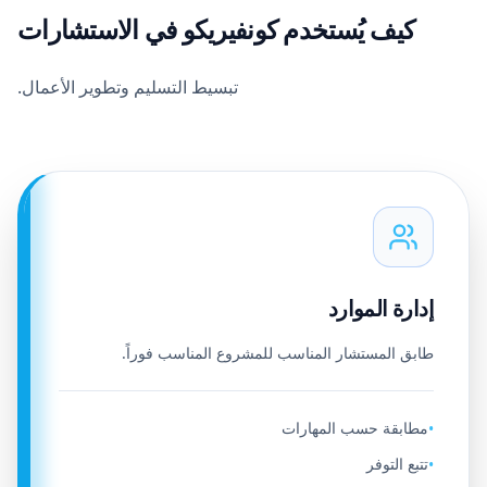
كيف يُستخدم كونفيريكو في الاستشارات
تبسيط التسليم وتطوير الأعمال.
إدارة الموارد
طابق المستشار المناسب للمشروع المناسب فوراً.
مطابقة حسب المهارات
•
تتبع التوفر
•