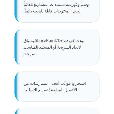
وسم وفهرسة مستندات المشاريع تلقائياً
لجعل المخرجات قابلة للبحث دائماً.
البحث في SharePoint/Drive بسياق
لإيجاد الشريحة أو المستند المناسب
بسرعة.
استخراج قوالب أفضل الممارسات من
الأعمال السابقة لتسريع التسليم.