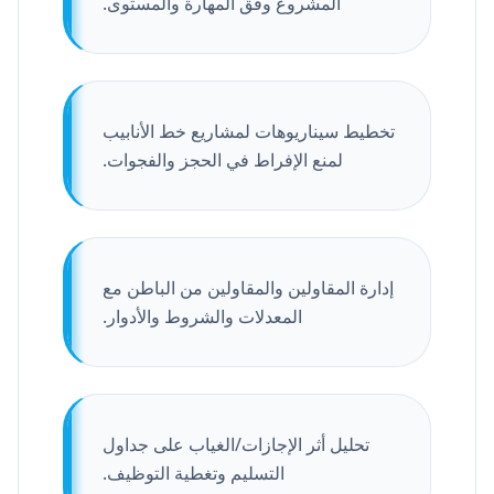
المشروع وفق المهارة والمستوى.
تخطيط سيناريوهات لمشاريع خط الأنابيب
لمنع الإفراط في الحجز والفجوات.
إدارة المقاولين والمقاولين من الباطن مع
المعدلات والشروط والأدوار.
تحليل أثر الإجازات/الغياب على جداول
التسليم وتغطية التوظيف.