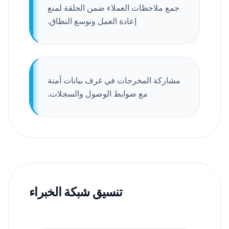
جمع ملاحظات العملاء ضمن الحلقة لمنع
إعادة العمل وتوسع النطاق.
مشاركة المخرجات في غرف بيانات آمنة
مع ضوابط الوصول والسجلات.
تنسيق شبكة الخبراء