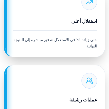
استغلال أعلى
حتى زيادة ٥٪ في الاستغلال تتدفق مباشرة إلى النتيجة
النهائية.
عمليات رشيقة