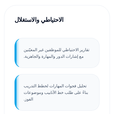
الاحتياطي والاستغلال
تقارير الاحتياطي للموظفين غير المعيّنين
مع إشارات الدور والمهارة والجاهزية.
تحليل فجوات المهارات لخطط التدريب
بناءً على طلب خط الأنابيب وموضوعات
الفوز.