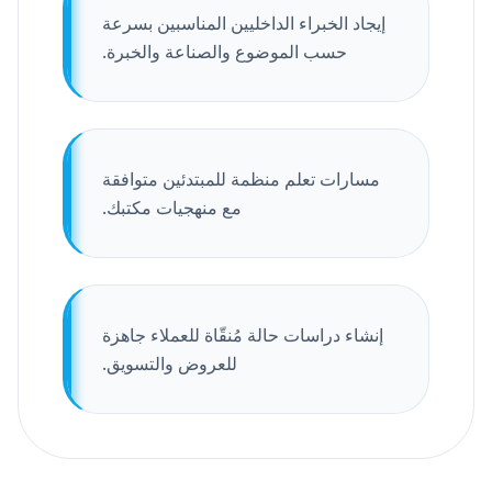
إيجاد الخبراء الداخليين المناسبين بسرعة
حسب الموضوع والصناعة والخبرة.
مسارات تعلم منظمة للمبتدئين متوافقة
مع منهجيات مكتبك.
إنشاء دراسات حالة مُنقّاة للعملاء جاهزة
للعروض والتسويق.