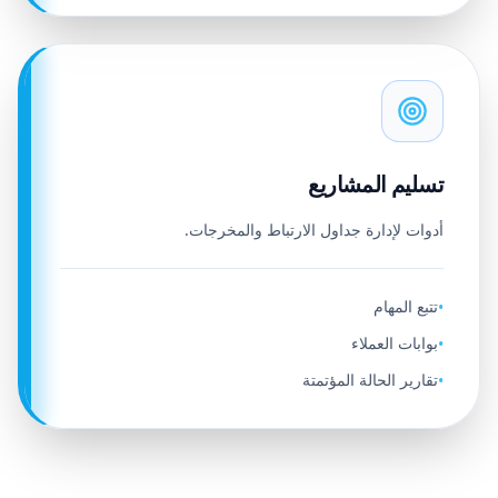
تسليم المشاريع
أدوات لإدارة جداول الارتباط والمخرجات.
تتبع المهام
•
بوابات العملاء
•
تقارير الحالة المؤتمتة
•