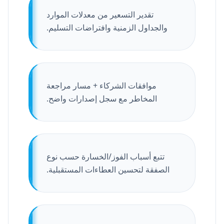
تقدير التسعير من معدلات الموارد
والجداول الزمنية وافتراضات التسليم.
موافقات الشركاء + مسار مراجعة
المخاطر مع سجل إصدارات واضح.
تتبع أسباب الفوز/الخسارة حسب نوع
الصفقة لتحسين العطاءات المستقبلية.