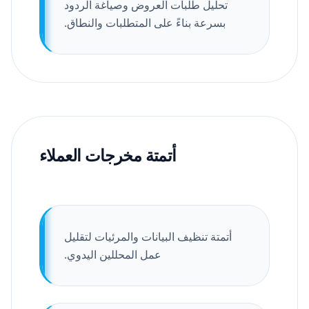
تحليل طلبات العروض وصياغة الردود
بسرعة بناءً على المتطلبات والنطاق.
أتمتة مخرجات العملاء
أتمتة تنظيف البيانات والمرئيات لتقليل
عمل المحللين اليدوي.