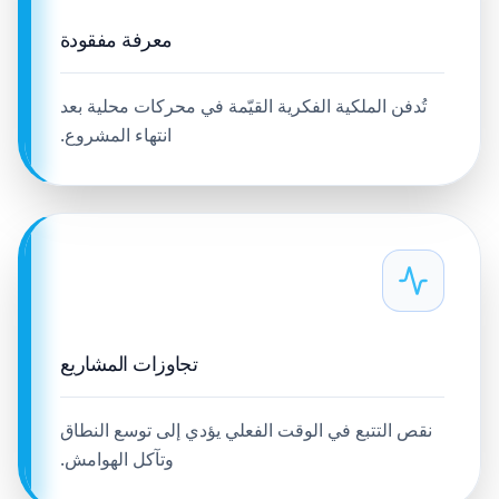
معرفة مفقودة
تُدفن الملكية الفكرية القيّمة في محركات محلية بعد
انتهاء المشروع.
تجاوزات المشاريع
نقص التتبع في الوقت الفعلي يؤدي إلى توسع النطاق
وتآكل الهوامش.