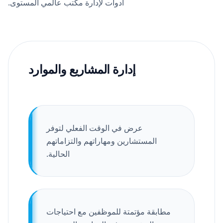
أدوات لإدارة مكتب عالمي المستوى.
إدارة المشاريع والموارد
عرض في الوقت الفعلي لتوفر
المستشارين ومهاراتهم والتزاماتهم
الحالية.
مطابقة مؤتمتة للموظفين مع احتياجات