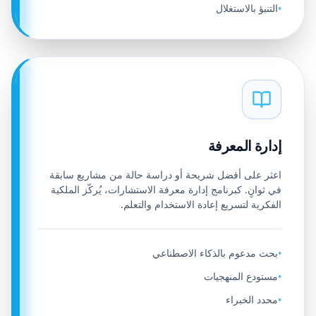
التنبؤ بالاستغلال
•
إدارة المعرفة
اعثر على أفضل شريحة أو دراسة حالة من مشاريع سابقة
في ثوانٍ. كبرنامج إدارة معرفة الاستشارات، يُركّز الملكية
الفكرية لتسريع إعادة الاستخدام والتعلم.
بحث مدعوم بالذكاء الاصطناعي
•
مستودع المنهجيات
•
محدد الخبراء
•