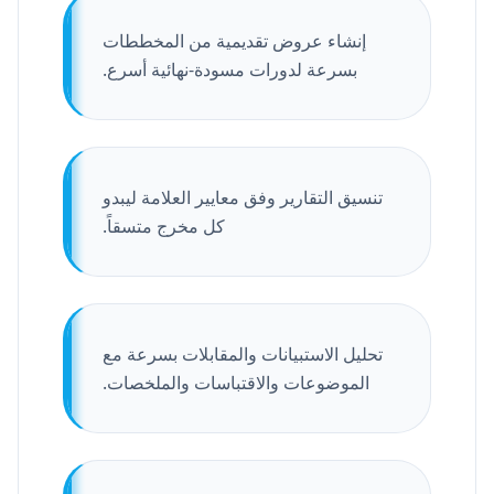
إنشاء عروض تقديمية من المخططات
بسرعة لدورات مسودة-نهائية أسرع.
تنسيق التقارير وفق معايير العلامة ليبدو
كل مخرج متسقاً.
تحليل الاستبيانات والمقابلات بسرعة مع
الموضوعات والاقتباسات والملخصات.