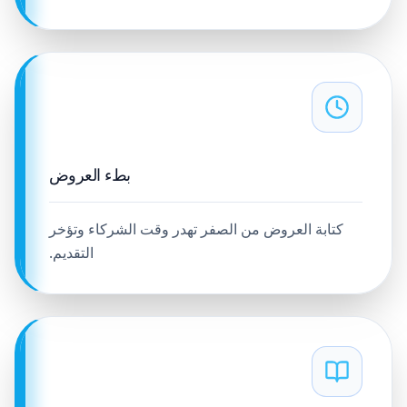
بطء العروض
كتابة العروض من الصفر تهدر وقت الشركاء وتؤخر
التقديم.