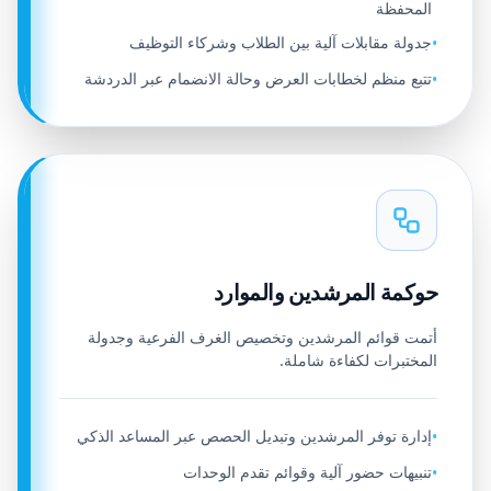
المحفظة
جدولة مقابلات آلية بين الطلاب وشركاء التوظيف
•
تتبع منظم لخطابات العرض وحالة الانضمام عبر الدردشة
•
حوكمة المرشدين والموارد
أتمت قوائم المرشدين وتخصيص الغرف الفرعية وجدولة
المختبرات لكفاءة شاملة.
إدارة توفر المرشدين وتبديل الحصص عبر المساعد الذكي
•
تنبيهات حضور آلية وقوائم تقدم الوحدات
•