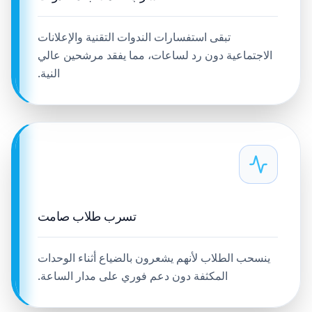
تبقى استفسارات الندوات التقنية والإعلانات
الاجتماعية دون رد لساعات، مما يفقد مرشحين عالي
النية.
تسرب طلاب صامت
ينسحب الطلاب لأنهم يشعرون بالضياع أثناء الوحدات
المكثفة دون دعم فوري على مدار الساعة.