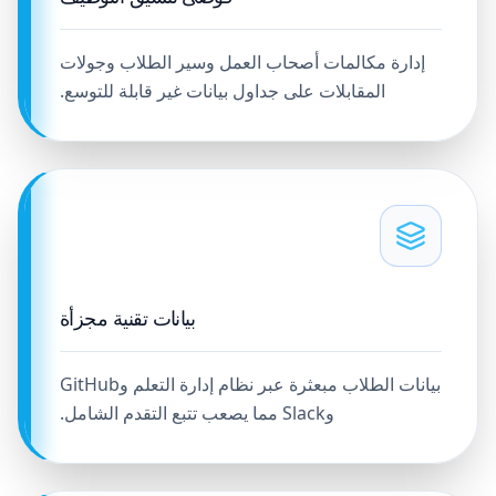
إدارة مكالمات أصحاب العمل وسير الطلاب وجولات
المقابلات على جداول بيانات غير قابلة للتوسع.
بيانات تقنية مجزأة
بيانات الطلاب مبعثرة عبر نظام إدارة التعلم وGitHub
وSlack مما يصعب تتبع التقدم الشامل.