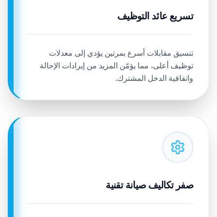
تسريع عائد التوظيف
تنسيق مقابلات أسرع بمرتين يؤدي إلى معدلات
توظيف أعلى، مما يؤمّن المزيد من إيرادات الإحالة
واتفاقية الدخل المشترك.
صفر تكاليف صيانة تقنية