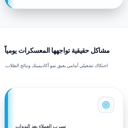
مشاكل حقيقية تواجهها المعسكرات يومياً
احتكاك تشغيلي أمامي يعيق نمو أكاديميتك ونتائج الطلاب.
تسرب العملاء بعد الندوات