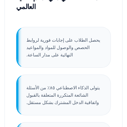
العالمي
يحصل الطلاب على إجابات فورية لروابط
الحصص والوصول للمواد والمواعيد
النهائية على مدار الساعة.
يتولى الذكاء الاصطناعي ٨٥٪ من الأسئلة
الشائعة المتكررة المتعلقة بالقبول
واتفاقية الدخل المشترك بشكل مستقل.