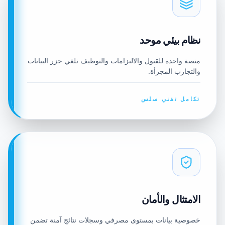
نظام بيئي موحد
منصة واحدة للقبول والالتزامات والتوظيف تلغي جزر البيانات
والتجارب المجزأة.
تكامل تقني سلس
الامتثال والأمان
خصوصية بيانات بمستوى مصرفي وسجلات نتائج آمنة تضمن