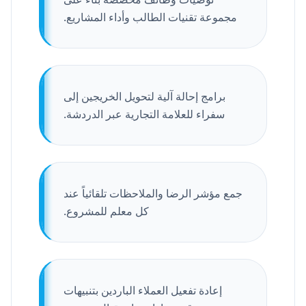
مجموعة تقنيات الطالب وأداء المشاريع.
برامج إحالة آلية لتحويل الخريجين إلى
سفراء للعلامة التجارية عبر الدردشة.
جمع مؤشر الرضا والملاحظات تلقائياً عند
كل معلم للمشروع.
إعادة تفعيل العملاء الباردين بتنبيهات