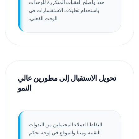
حدد وأصلح العقبات المتكررة للوحدات
باستخدام تحليلات الاستفسارات في
الوقت الفعلي.
تحويل الاستقبال إلى مطورين عالي
النمو
التقاط العملاء المحتملين من الندوات
التقنية وميتا والموقع في لوحة تحكم