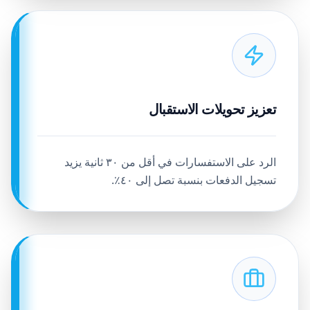
تعزيز تحويلات الاستقبال
الرد على الاستفسارات في أقل من ٣٠ ثانية يزيد
تسجيل الدفعات بنسبة تصل إلى ٤٠٪.