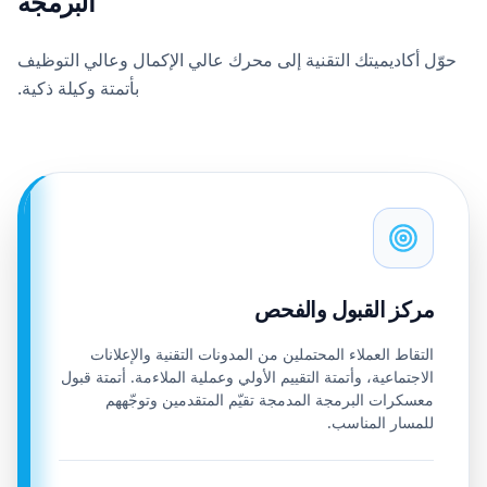
البرمجة
حوّل أكاديميتك التقنية إلى محرك عالي الإكمال وعالي التوظيف
بأتمتة وكيلة ذكية.
مركز القبول والفحص
التقاط العملاء المحتملين من المدونات التقنية والإعلانات
الاجتماعية، وأتمتة التقييم الأولي وعملية الملاءمة. أتمتة قبول
معسكرات البرمجة المدمجة تقيّم المتقدمين وتوجّههم
للمسار المناسب.