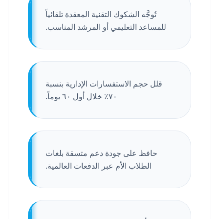
تُوجَّه الشكوك التقنية المعقدة تلقائياً
للمساعد التعليمي أو المرشد المناسب.
قلل حجم الاستفسارات الإدارية بنسبة
٧٠٪ خلال أول ٦٠ يوماً.
حافظ على جودة دعم متسقة بلغات
الطلاب الأم عبر الدفعات العالمية.