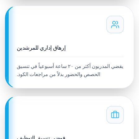
إرهاق إداري للمرشدين
يقضي المدربون أكثر من ٢٠ ساعة أسبوعياً في تنسيق
الحصص والحضور بدلاً من مراجعات الكود.
فوضى تنسيق التوظيف