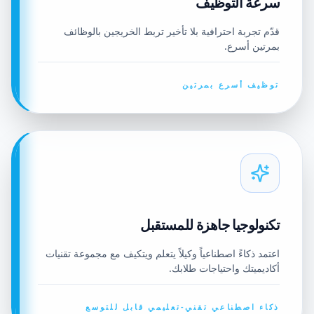
سرعة التوظيف
قدّم تجربة احترافية بلا تأخير تربط الخريجين بالوظائف
بمرتين أسرع.
توظيف أسرع بمرتين
تكنولوجيا جاهزة للمستقبل
اعتمد ذكاءً اصطناعياً وكيلاً يتعلم ويتكيف مع مجموعة تقنيات
أكاديميتك واحتياجات طلابك.
ذكاء اصطناعي تقني-تعليمي قابل للتوسع