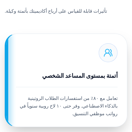
تأثيرات قابلة للقياس على أرباح أكاديميتك بأتمتة وكيلة.
أتمتة بمستوى المساعد الشخصي
تعامل مع ٨٠٪ من استفسارات الطلاب الروتينية
بالذكاء الاصطناعي. وفر حتى ١٠ لاخ روبية سنوياً في
رواتب موظفي التنسيق.