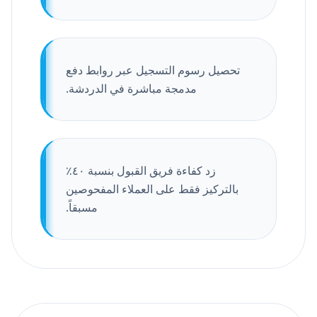
تحصيل رسوم التسجيل عبر روابط دفع
مدمجة مباشرة في الدردشة.
زد كفاءة فريق القبول بنسبة ٤٠٪
بالتركيز فقط على العملاء المفحوصين
مسبقاً.