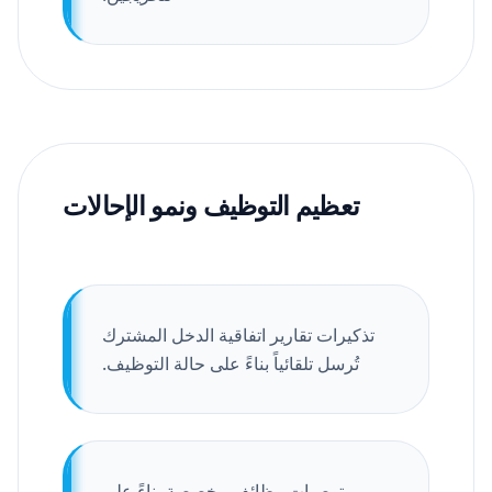
تعظيم التوظيف ونمو الإحالات
تذكيرات تقارير اتفاقية الدخل المشترك
تُرسل تلقائياً بناءً على حالة التوظيف.
توصيات وظائف مخصصة بناءً على