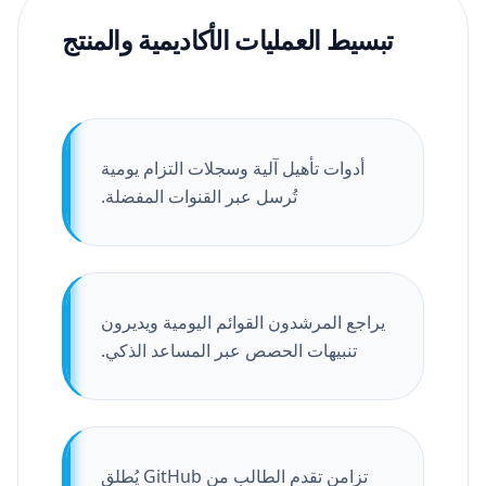
تبسيط العمليات الأكاديمية والمنتج
أدوات تأهيل آلية وسجلات التزام يومية
تُرسل عبر القنوات المفضلة.
يراجع المرشدون القوائم اليومية ويديرون
تنبيهات الحصص عبر المساعد الذكي.
تزامن تقدم الطالب من GitHub يُطلق