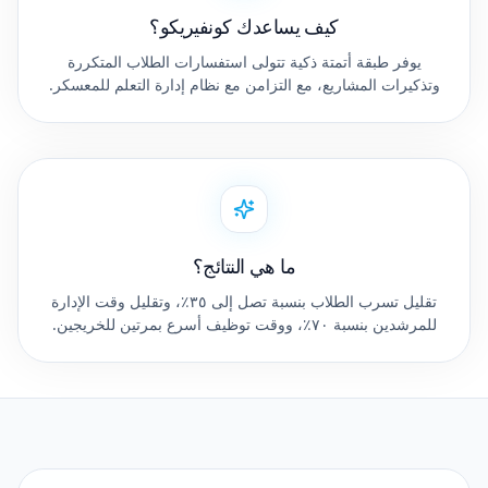
كيف يساعدك كونفيريكو؟
يوفر طبقة أتمتة ذكية تتولى استفسارات الطلاب المتكررة
وتذكيرات المشاريع، مع التزامن مع نظام إدارة التعلم للمعسكر.
ما هي النتائج؟
تقليل تسرب الطلاب بنسبة تصل إلى ٣٥٪، وتقليل وقت الإدارة
للمرشدين بنسبة ٧٠٪، ووقت توظيف أسرع بمرتين للخريجين.