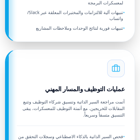
لمعسكرات البرمجة
تنبيهات آلية للالتزامات والمختبرات المعلقة عبر Slack/
•
واتساب
تنبيهات فورية لنتائج الوحدات وملاحظات المشاريع
•
عمليات التوظيف والمسار المهني
أتمت مراجعة السير الذاتية وتنسيق شركاء التوظيف وتتبع
المقابلات للخريجين. مع أتمتة التوظيف للمعسكرات، يبقى
التنسيق متسقاً وسريعاً.
فحص السير الذاتية بالذكاء الاصطناعي وسجلات التحقق من
•