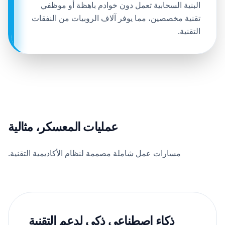
البنية السحابية تعمل دون خوادم باهظة أو موظفي
تقنية مخصصين، مما يوفر آلاف الروبيات من النفقات
التقنية.
عمليات المعسكر، مثالية
مسارات عمل شاملة مصممة لنظام الأكاديمية التقنية.
ذكاء اصطناعي ذكي لدعم التقنية