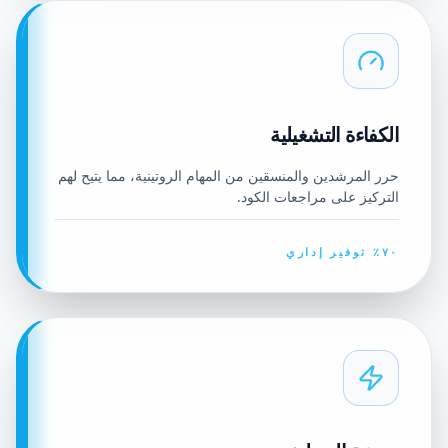
الكفاءة التشغيلية
حرر المرشدين والمنسقين من المهام الروتينية، مما يتيح لهم
التركيز على مراجعات الكود.
٧٠٪ توفير إداري