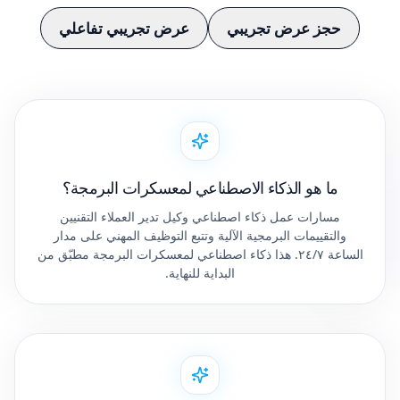
حجز عرض تجريبي
عرض تجريبي تفاعلي
ما هو الذكاء الاصطناعي لمعسكرات البرمجة؟
مسارات عمل ذكاء اصطناعي وكيل تدير العملاء التقنيين
والتقييمات البرمجية الآلية وتتبع التوظيف المهني على مدار
الساعة ٢٤/٧. هذا ذكاء اصطناعي لمعسكرات البرمجة مطبّق من
البداية للنهاية.