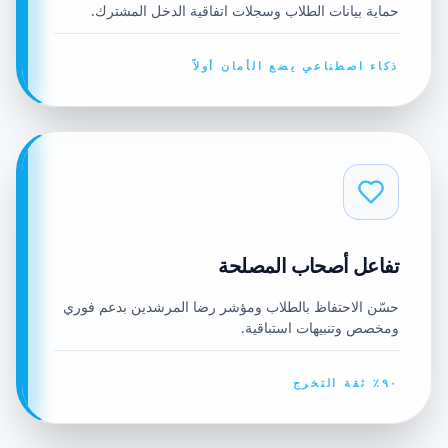
حماية بيانات الطلاب وسجلات اتفاقية الدخل المشترك.
ذكاء اصطناعي يضع الأمان أولاً
تفاعل أصحاب المصلحة
حسّن الاحتفاظ بالطلاب ومؤشر رضا المرشدين بدعم فوري
ومخصص وتنبيهات استباقية.
٩٠٪ ثقة التخرج