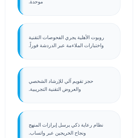
موحدة.
روبوت الأهلية يجري الفحوصات التقنية
واختبارات الملاءمة عبر الدردشة فوراً.
حجز تقويم آلي للإرشاد الشخصي
والعروض التقنية التجريبية.
نظام رعاية ذكي يرسل إبرازات المنهج
ونجاح الخريجين عبر واتساب.