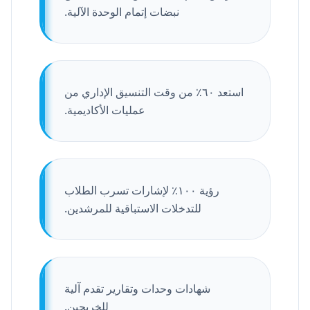
نبضات إتمام الوحدة الآلية.
استعد ٦٠٪ من وقت التنسيق الإداري من
عمليات الأكاديمية.
رؤية ١٠٠٪ لإشارات تسرب الطلاب
للتدخلات الاستباقية للمرشدين.
شهادات وحدات وتقارير تقدم آلية
للخريجين.