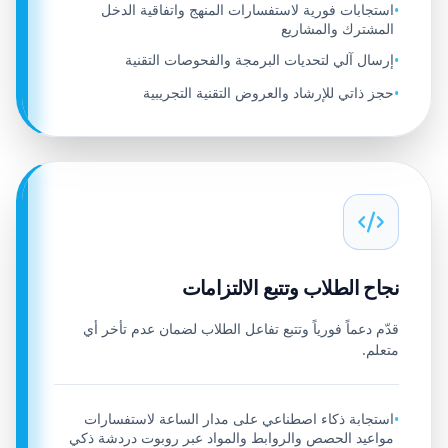
استجابات فورية لاستفسارات المنهج واتفاقية الدخل
•
المشترك والمشاريع
إرسال آلي لتحديات البرمجة والفحوصات التقنية
•
حجز ذاتي للإرشاد والعروض التقنية التجريبية
•
نجاح الطلاب وتتبع الالتزامات
قدّم دعماً فورياً وتتبع تفاعل الطلاب لضمان عدم تأخر أي
متعلم.
استجابة ذكاء اصطناعي على مدار الساعة لاستفسارات
•
مواعيد الحصص والروابط والمواد عبر روبوت دردشة ذكي