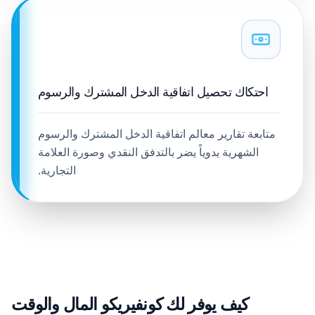
احتكاك تحصيل اتفاقية الدخل المشترك والرسوم
متابعة تقارير معالم اتفاقية الدخل المشترك والرسوم
الشهرية يدوياً يضر بالتدفق النقدي وصورة العلامة
التجارية.
كيف يوفر لك كونفيريكو المال والوقت