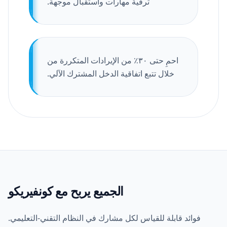
ترقية مهارات واستقبال موجهة.
احمِ حتى ٣٠٪ من الإيرادات المتكررة من
خلال تتبع اتفاقية الدخل المشترك الآلي.
الجميع يربح مع كونفيريكو
فوائد قابلة للقياس لكل مشارك في النظام التقني-التعليمي.