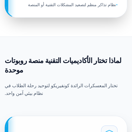
نظام تذاكر منظم لتصعيد المشكلات التقنية أو المنصة
•
لماذا تختار الأكاديميات التقنية منصة روبوتات
موحدة
تختار المعسكرات الرائدة كونفيريكو لتوحيد رحلة الطلاب في
نظام بيئي آمن واحد.