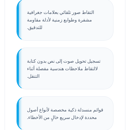
التقاط صور تلقائي بعلامات جغرافية
مشفرة وطوابع زمنية لأدلة مقاومة
للتدقيق.
تسجيل تحويل صوت إلى نص بدون كتابة
لالتقاط ملاحظات هندسية مفصلة أثناء
التنقل.
قوائم منسدلة ذكية مخصصة لأنواع أصول
محددة لإدخال سريع خالٍ من الأخطاء.