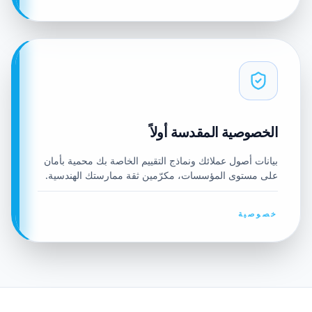
الخصوصية المقدسة أولاً
بيانات أصول عملائك ونماذج التقييم الخاصة بك محمية بأمان
على مستوى المؤسسات، مكرّمين ثقة ممارستك الهندسية.
خصوصية