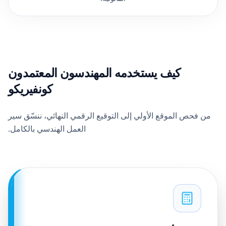
كيف يستخدمه المهندسون المعتمدون
كونفيريكو
من فحص الموقع الأولي إلى التوقيع الرقمي النهائي، ننسّق سير
العمل الهندسي بالكامل.