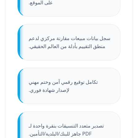
على الموقع.
سجل بيانات مبيعات مقارنة مركزي لدعم
منطق التقييم بأدلة من العالم الحقيقي.
تكامل توقيع رقمي آمن وختم مهني
لإصدار شهادة فوري.
تصدير متعدد التنسيقات بنقرة واحدة لـ
PDF جاهز للبنك/البلدية/التأمين.