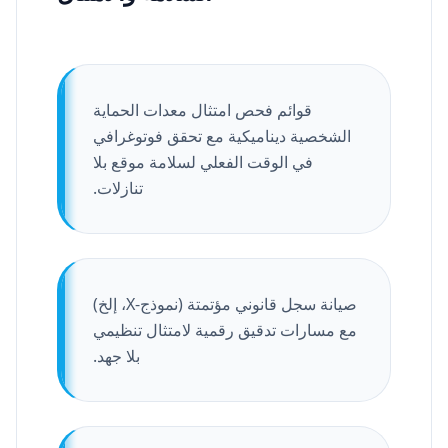
قوائم فحص امتثال معدات الحماية
الشخصية ديناميكية مع تحقق فوتوغرافي
في الوقت الفعلي لسلامة موقع بلا
تنازلات.
صيانة سجل قانوني مؤتمتة (نموذج-X، إلخ)
مع مسارات تدقيق رقمية لامتثال تنظيمي
بلا جهد.