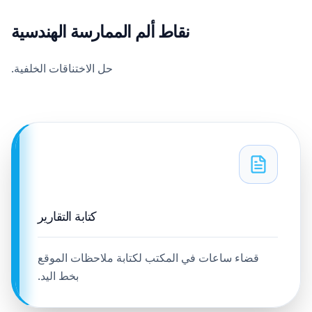
نقاط ألم الممارسة الهندسية
حل الاختناقات الخلفية.
كتابة التقارير
قضاء ساعات في المكتب لكتابة ملاحظات الموقع
بخط اليد.