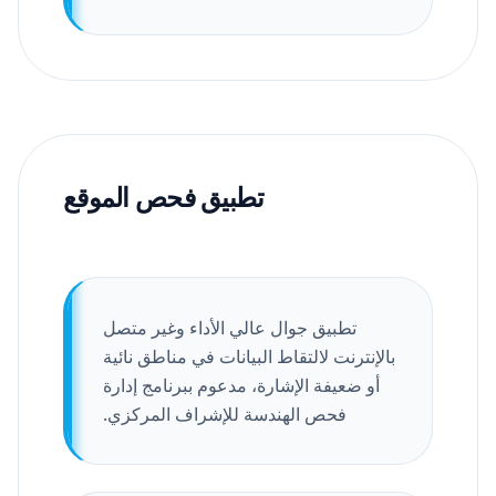
تطبيق فحص الموقع
تطبيق جوال عالي الأداء وغير متصل
بالإنترنت لالتقاط البيانات في مناطق نائية
أو ضعيفة الإشارة، مدعوم ببرنامج إدارة
فحص الهندسة للإشراف المركزي.