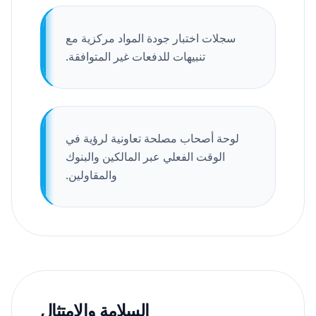
سجلات اختبار جودة المواد مركزية مع
تنبيهات للدفعات غير المتوافقة.
لوحة أصحاب مصلحة تعاونية لرؤية في
الوقت الفعلي عبر المالكين والبنوك
والمقاولين.
السلامة والامتثال