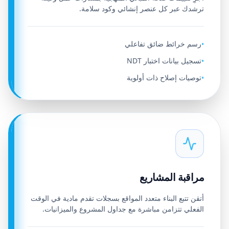
ترشدك عبر كل عنصر إنشائي وكود سلامة.
رسم خرائط ضائق تفاعلي
•
تسجيل بيانات اختبار NDT
•
توصيات إصلاح ذات أولوية
•
مراقبة المشاريع
أتقن تتبع البناء متعدد المواقع بسجلات تقدم مادية في الوقت
الفعلي تتزامن مباشرة مع جداول المشروع والميزانيات.