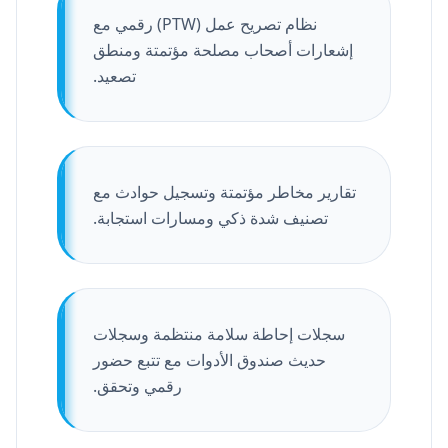
نظام تصريح عمل (PTW) رقمي مع
إشعارات أصحاب مصلحة مؤتمتة ومنطق
تصعيد.
تقارير مخاطر مؤتمتة وتسجيل حوادث مع
تصنيف شدة ذكي ومسارات استجابة.
سجلات إحاطة سلامة منتظمة وسجلات
حديث صندوق الأدوات مع تتبع حضور
رقمي وتحقق.