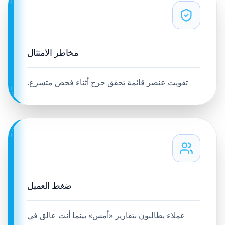
مخاطر الامتثال
تفويت عنصر قائمة تحقق حرج أثناء فحص متسرع.
ضغط العميل
عملاء يطالبون بتقارير «أمس» بينما أنت عالق في