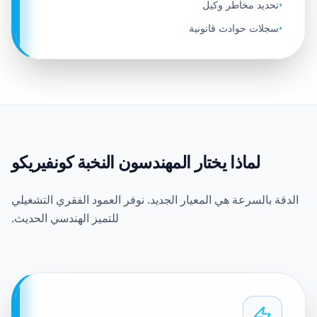
تحديد مخاطر وكيل
•
سجلات حوادث قانونية
•
لماذا يختار المهندسون النخبة كونفيريكو
الدقة بالسرعة هي المعيار الجديد. نوفر العمود الفقري التشغيلي
للتميز الهندسي الحديث.