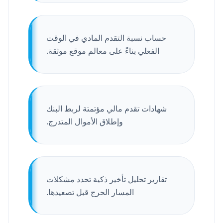
حساب نسبة التقدم المادي في الوقت
الفعلي بناءً على معالم موقع موثقة.
شهادات تقدم مالي مؤتمتة لربط البنك
وإطلاق الأموال المتدرج.
تقارير تحليل تأخير ذكية تحدد مشكلات
المسار الحرج قبل تصعيدها.