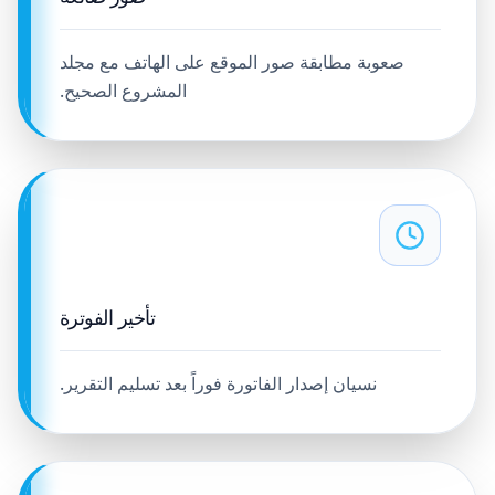
صعوبة مطابقة صور الموقع على الهاتف مع مجلد
المشروع الصحيح.
تأخير الفوترة
نسيان إصدار الفاتورة فوراً بعد تسليم التقرير.