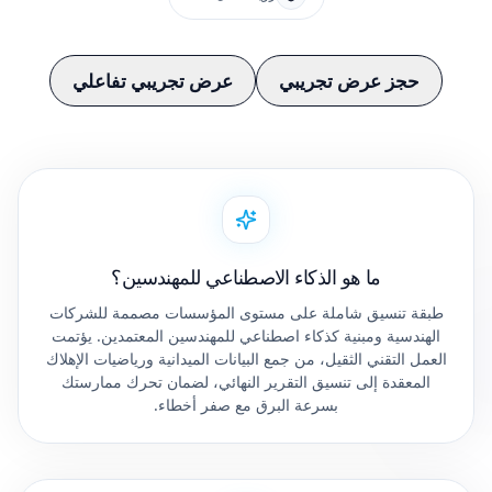
حجز عرض تجريبي
عرض تجريبي تفاعلي
ما هو الذكاء الاصطناعي للمهندسين؟
طبقة تنسيق شاملة على مستوى المؤسسات مصممة للشركات
الهندسية ومبنية كذكاء اصطناعي للمهندسين المعتمدين. يؤتمت
العمل التقني الثقيل، من جمع البيانات الميدانية ورياضيات الإهلاك
المعقدة إلى تنسيق التقرير النهائي، لضمان تحرك ممارستك
بسرعة البرق مع صفر أخطاء.