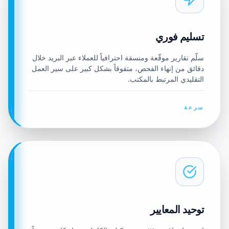
تسليم فوري
سلّم تقارير موقّعة ومنسقة احترافياً للعملاء عبر البريد خلال
دقائق من إنهاء الفحص، متفوقاً بشكل كبير على سير العمل
التقليدي المرتبط بالمكتب.
سرعة
توحيد المعايير