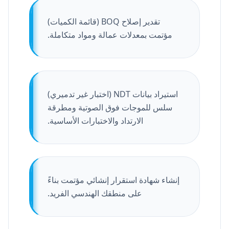
تقدير إصلاح BOQ (قائمة الكميات)
مؤتمت بمعدلات عمالة ومواد متكاملة.
استيراد بيانات NDT (اختبار غير تدميري)
سلس للموجات فوق الصوتية ومطرقة
الارتداد والاختبارات الأساسية.
إنشاء شهادة استقرار إنشائي مؤتمت بناءً
على منطقك الهندسي الفريد.