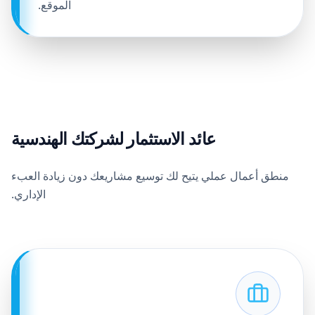
الموقع.
عائد الاستثمار لشركتك الهندسية
منطق أعمال عملي يتيح لك توسيع مشاريعك دون زيادة العبء
الإداري.