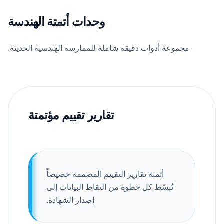
وحدات أتمتة الهندسة
مجموعة أدوات دقيقة شاملة للممارسة الهندسية الحديثة.
تقارير تقييم مؤتمتة
أتمتة تقارير التقييم المصممة خصيصاً
تُبسّط كل خطوة من التقاط البيانات إلى
إصدار الشهادة.