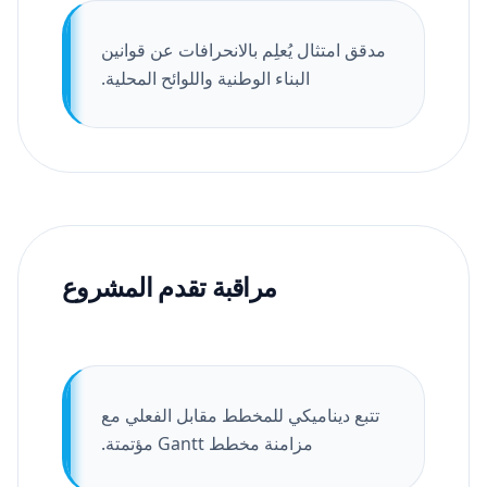
مدقق امتثال يُعلِم بالانحرافات عن قوانين
البناء الوطنية واللوائح المحلية.
مراقبة تقدم المشروع
تتبع ديناميكي للمخطط مقابل الفعلي مع
مزامنة مخطط Gantt مؤتمتة.