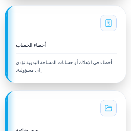
أخطاء الحساب
أخطاء في الإهلاك أو حسابات المساحة اليدوية تؤدي
إلى مسؤولية.
صور ضائعة