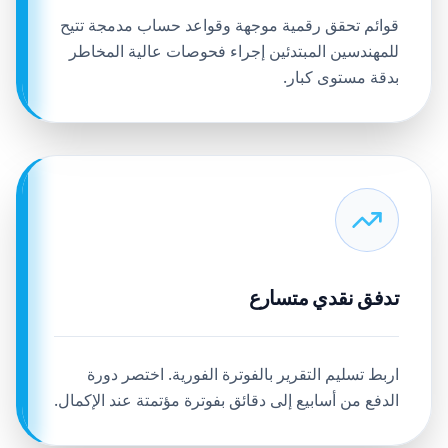
قوائم تحقق رقمية موجهة وقواعد حساب مدمجة تتيح
للمهندسين المبتدئين إجراء فحوصات عالية المخاطر
بدقة مستوى كبار.
تدفق نقدي متسارع
اربط تسليم التقرير بالفوترة الفورية. اختصر دورة
الدفع من أسابيع إلى دقائق بفوترة مؤتمتة عند الإكمال.