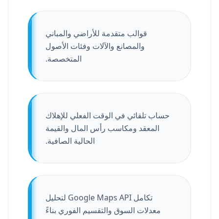
قوالب متقدمة للأراضي والمباني
والمصانع والآلات وفئات الأصول
المتخصصة.
حساب تلقائي في الوقت الفعلي للإهلاك
المعقد ومكاسب رأس المال والقيمة
الحالية الصافية.
تكامل Google Maps API لتحليل
معدلات السوق والتقسيم الفوري بناءً