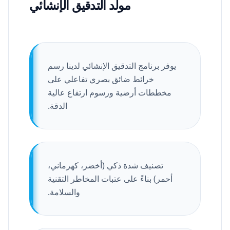
مولّد التدقيق الإنشائي
يوفر برنامج التدقيق الإنشائي لدينا رسم
خرائط ضائق بصري تفاعلي على
مخططات أرضية ورسوم ارتفاع عالية
الدقة.
تصنيف شدة ذكي (أخضر، كهرماني،
أحمر) بناءً على عتبات المخاطر التقنية
والسلامة.