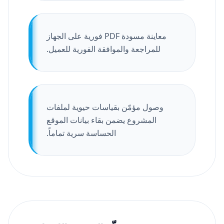
معاينة مسودة PDF فورية على الجهاز
للمراجعة والموافقة الفورية للعميل.
وصول مؤمّن بقياسات حيوية لملفات
المشروع يضمن بقاء بيانات الموقع
الحساسة سرية تماماً.