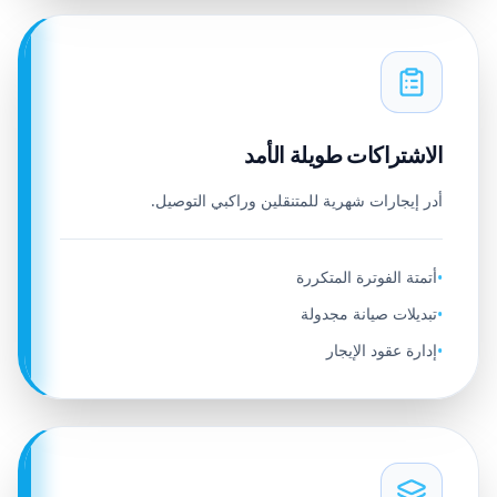
الاشتراكات طويلة الأمد
أدر إيجارات شهرية للمتنقلين وراكبي التوصيل.
أتمتة الفوترة المتكررة
•
تبديلات صيانة مجدولة
•
إدارة عقود الإيجار
•