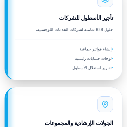
تأجير الأسطول للشركات
حلول B2B شاملة لشركات الخدمات اللوجستية.
إنشاء فواتير جماعية
•
لوحات حسابات رئيسية
•
تقارير استغلال الأسطول
•
الجولات الإرشادية والمجموعات