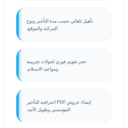
تأهيل تلقائي حسب مدة التأجير ونوع
المركبة والموقع.
حجز تقويم فوري لجولات تجريبية
ومواعيد الاستلام.
إنشاء عروض PDF احترافية للتأجير
المؤسسي وطويل الأمد.