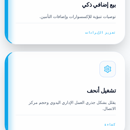
بيع إضافي ذكي
توصيات تنبؤية للإكسسوارات وإضافات التأمين.
تعزيز الإيرادات
تشغيل أنحف
يقلل بشكل جذري العمل الإداري اليدوي وحجم مركز
الاتصال.
كفاءة