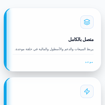
متصل بالكامل
يربط المبيعات والدعم والأسطول والمالية في حلقة موحدة.
موحد