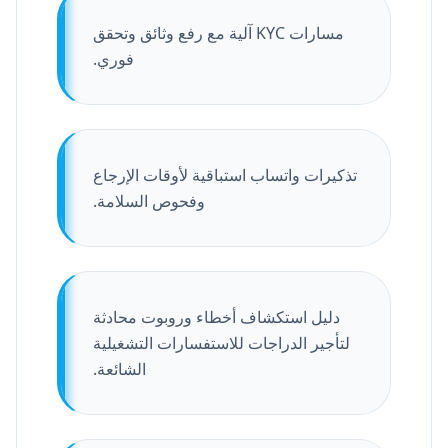
مسارات KYC آلية مع رفع وثائق وتحقق
فوري.
تذكيرات واتساب استباقية لأوقات الإرجاع
وفحوص السلامة.
دليل استكشاف أخطاء وروبوت محادثة
لتأجير الدراجات للاستفسارات التشغيلية
الشائعة.