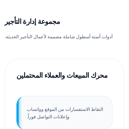
مجموعة إدارة التأجير
أدوات أتمتة أسطول شاملة مصممة لأعمال التأجير الحديثة.
محرك المبيعات والعملاء المحتملين
التقاط الاستفسارات من الموقع وواتساب
وإعلانات التواصل فوراً.