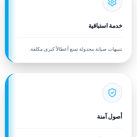
خدمة استباقية
تنبيهات صيانة مجدولة تمنع أعطالاً كبرى مكلفة.
أصول آمنة