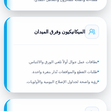
الميكانيكيون وفرق الميدان
بطاقات عمل جوال أولاً تلغي الورق والالتباس.
طلبات القطع والموافقات تُدار بنقرة واحدة.
رؤية واضحة لجداول الإصلاح اليومية والأولويات.