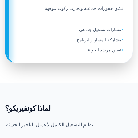
نسّق حجوزات جماعية وتجارب ركوب موجهة.
مسارات تسجيل جماعي
•
مشاركة المسار والبرنامج
•
تعيين مرشد الجولة
•
لماذا كونفيريكو؟
نظام التشغيل الكامل لأعمال التأجير الحديثة.