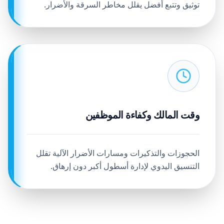
توثيق وتتبع أفضل يقلل مخاطر السرقة والأضرار.
وقت المالك وكفاءة الموظفين
الحجوزات والتذكيرات ومسارات الأضرار الآلية تقلل
التنسيق اليدوي لإدارة أسطول أكبر دون إرهاق.