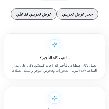
حجز عرض تجريبي
عرض تجريبي تفاعلي
ما هو ذكاء التأجير؟
يعمل ذكاء اصطناعي لتأجير الدراجات كمنسّق ذكي على مدار
الساعة ٢٤/٧ يتولى الحجوزات وفحوص التوفر وأسئلة العملاء.