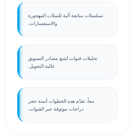
تسلسلات متابعة آلية للسلات المهجورة
والاستفسارات.
تحليلات قنوات لتتبع مصادر التسويق
عالية التحويل.
معاً، تقدّم هذه الخطوات أتمتة حجز
دراجات موثوقة عبر القنوات.