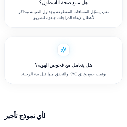
هل يتتبع صحة الأسطول؟
نعم، يسجّل المسافات المقطوعة وجداول الصيانة وتذاكر
الأعطال لإبقاء الدراجات جاهزة للطريق.
هل يتعامل مع فحوص الهوية؟
يؤتمت جمع وثائق KYC والتحقق منها قبل بدء الرحلة.
لأي نموذج تأجير