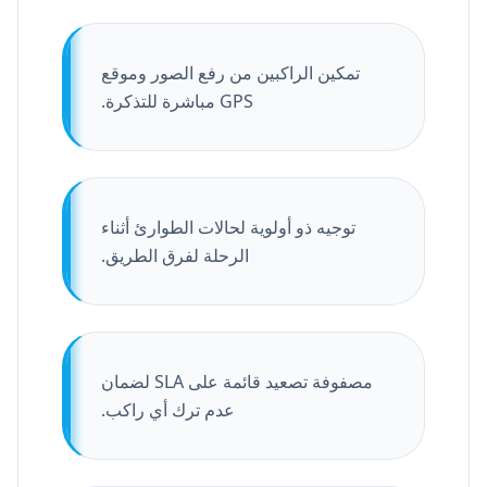
تمكين الراكبين من رفع الصور وموقع
GPS مباشرة للتذكرة.
توجيه ذو أولوية لحالات الطوارئ أثناء
الرحلة لفرق الطريق.
مصفوفة تصعيد قائمة على SLA لضمان
عدم ترك أي راكب.