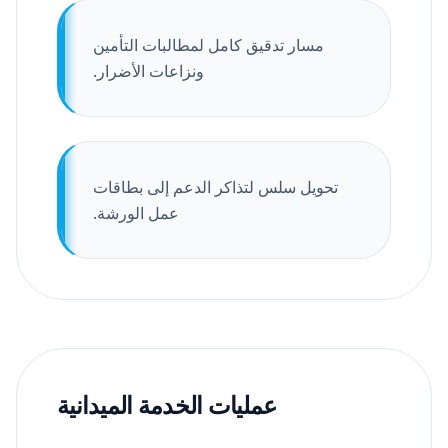
مسار تدقيق كامل لمطالبات التأمين
ونزاعات الأضرار.
تحويل سلس لتذاكر الدعم إلى بطاقات
عمل الورشة.
عمليات الخدمة الميدانية