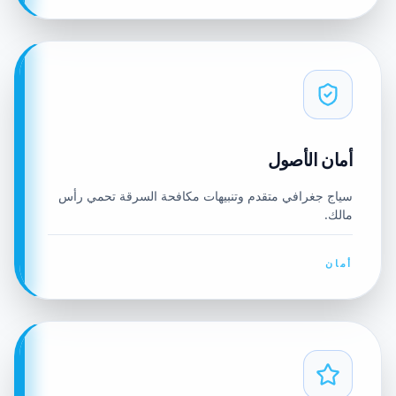
أمان الأصول
سياج جغرافي متقدم وتنبيهات مكافحة السرقة تحمي رأس
مالك.
أمان