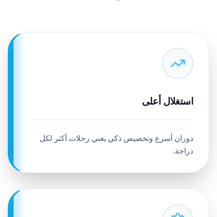
استغلال أعلى
دوران أسرع وتخصيص ذكي يعني رحلات أكثر لكل
دراجة.