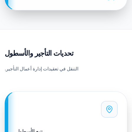
تحديات التأجير والأسطول
التنقل في تعقيدات إدارة أعمال التأجير.
تتبع الأسطول