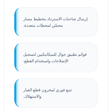
إرسال شاحنات الاسترداد بتخطيط مسار
محسّن لمحطات متعددة.
قوائم تطبيق جوال للميكانيكيين لتسجيل
الإصلاحات واستخدام القطع.
تتبع فوري لمخزون قطع الغيار
والاستهلاك.