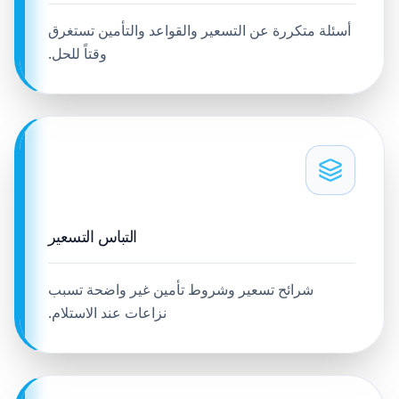
أسئلة متكررة عن التسعير والقواعد والتأمين تستغرق
وقتاً للحل.
التباس التسعير
شرائح تسعير وشروط تأمين غير واضحة تسبب
نزاعات عند الاستلام.