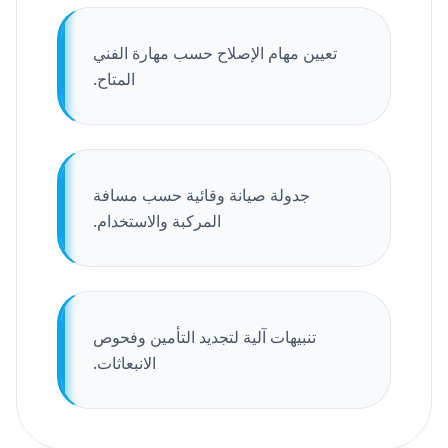
تعيين مهام الإصلاح حسب مهارة الفني
المتاح.
جدولة صيانة وقائية حسب مسافة
المركبة والاستخدام.
تنبيهات آلية لتجديد التأمين وفحوص
الانبعاثات.