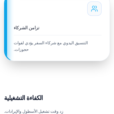
تزامن الشركاء
التنسيق اليدوي مع شركاء السفر يؤدي لفوات
حجوزات.
الكفاءة التشغيلية
زِد وقت تشغيل الأسطول والإيرادات.