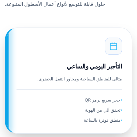
حلول قابلة للتوسع لأنواع أعمال الأسطول المتنوعة.
التأجير اليومي والساعي
مثالي للمناطق السياحية ومحاور التنقل الحضري.
حجز سريع برمز QR
•
تحقق آلي من الهوية
•
منطق فوترة بالساعة
•