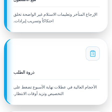
الإرجاع المتأخر وتعليمات الاستلام غير الواضحة تخلق
احتكاكاً وتسريب إيرادات.
ذروة الطلب
الأحجام العالية في عطلات نهاية الأسبوع تضغط على
التخصيص وتزيد أوقات الانتظار.