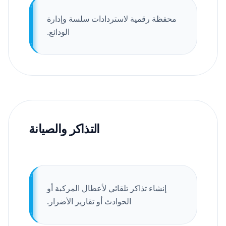
محفظة رقمية لاستردادات سلسة وإدارة
الودائع.
التذاكر والصيانة
إنشاء تذاكر تلقائي لأعطال المركبة أو
الحوادث أو تقارير الأضرار.