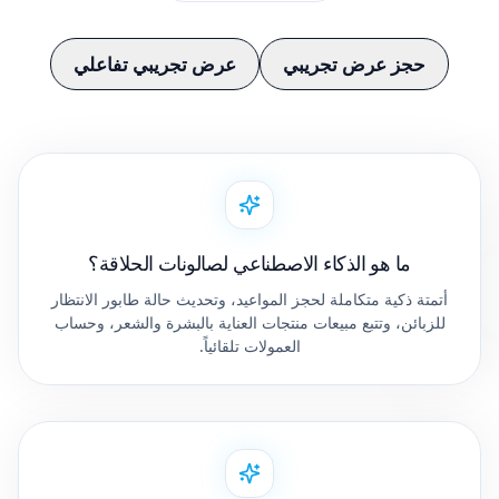
حجز عرض تجريبي
عرض تجريبي تفاعلي
ما هو الذكاء الاصطناعي لصالونات الحلاقة؟
أتمتة ذكية متكاملة لحجز المواعيد، وتحديث حالة طابور الانتظار
للزبائن، وتتبع مبيعات منتجات العناية بالبشرة والشعر، وحساب
العمولات تلقائياً.