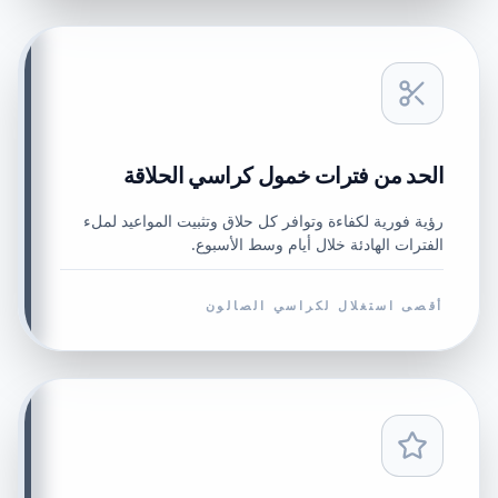
الحد من فترات خمول كراسي الحلاقة
رؤية فورية لكفاءة وتوافر كل حلاق وتثبيت المواعيد لملء
الفترات الهادئة خلال أيام وسط الأسبوع.
أقصى استغلال لكراسي الصالون