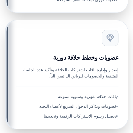
عضويات وخطط حلاقة دورية
إصدار وإدارة باقات اشتراكات الحلاقة وتأكيد عدد الجلسات
المتبقية والخصومات للزبائن الدائمين آلياً.
باقات حلاقة شهرية وسنوية متنوعة
•
خصومات وتذاكر الدخول السريع لأعضاء النخبة
•
تحصيل رسوم الاشتراكات الرقمية وتجديدها
•