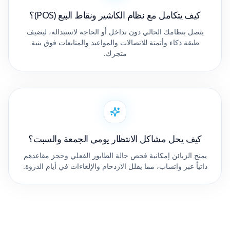
كيف يتكامل مع نظام الكاشير ونقاط البيع (POS)؟
يتصل بنظامك الحالي دون تداخل أو الحاجة لاستبداله، ليضيف
طبقة ذكاء وأتمتة للاتصالات والمواعيد والمتابعات فوق بنية
متجرك.
كيف يحل مشاكل الانتظار يومي الجمعة والسبت؟
يمنح الزبائن إمكانية فحص حالة الطابور الفعلي وحجز مقاعدهم
ذاتياً عبر واتساب، مما يقلل الازدحام والإلغاءات في أيام الذروة.