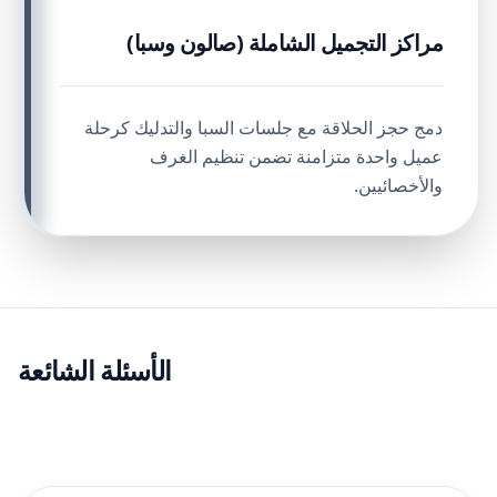
مراكز التجميل الشاملة (صالون وسبا)
دمج حجز الحلاقة مع جلسات السبا والتدليك كرحلة
عميل واحدة متزامنة تضمن تنظيم الغرف
والأخصائيين.
الأسئلة الشائعة