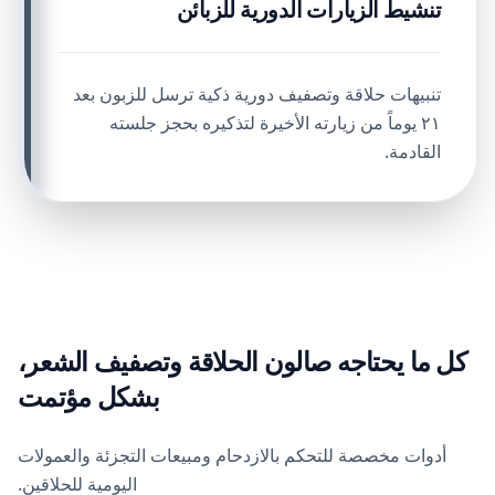
تنشيط الزيارات الدورية للزبائن
تنبيهات حلاقة وتصفيف دورية ذكية ترسل للزبون بعد
٢١ يوماً من زيارته الأخيرة لتذكيره بحجز جلسته
القادمة.
كل ما يحتاجه صالون الحلاقة وتصفيف الشعر،
بشكل مؤتمت
أدوات مخصصة للتحكم بالازدحام ومبيعات التجزئة والعمولات
اليومية للحلاقين.