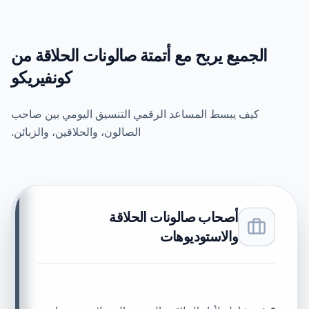
الجميع يربح مع أتمتة صالونات الحلاقة من
كونفيريكو
كيف يبسط المساعد الرقمي التنسيق اليومي بين صاحب
الصالون، والحلاقين، والزبائن.
أصحاب صالونات الحلاقة
والاستوديوهات