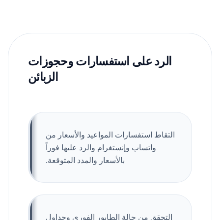
الرد على استفسارات وحجوزات
الزبائن
التقاط استفسارات المواعيد والأسعار من
واتساب وإنستغرام والرد عليها فوراً
بالأسعار والمدد المتوقعة.
التحقق من حالة الطابور الفوري وجداول