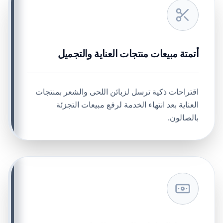
أتمتة مبيعات منتجات العناية والتجميل
اقتراحات ذكية ترسل لزبائن اللحى والشعر بمنتجات
العناية بعد انتهاء الخدمة لرفع مبيعات التجزئة
بالصالون.