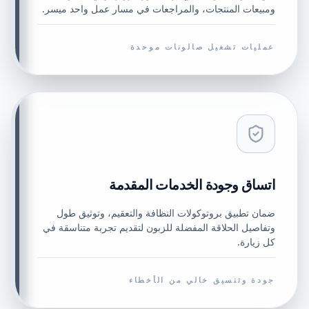
ومبيعات المنتجات، والمراجعات في مسار عمل واحد ميسر.
عمليات تشغيل صالونات موحدة
اتساق وجودة الخدمات المقدمة
ضمان تطبيق بروتوكولات النظافة والتعقيم، وتوثيق طول
وتفاصيل الحلاقة المفضلة للزبون لتقديم تجربة متناسقة في
كل زيارة.
جودة وتنسيق خالي من الأخطاء