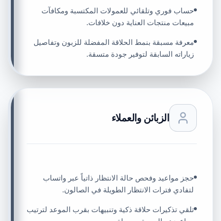
حساب فوري وتلقائي للعمولات المكتسبة ومكافآت
مبيعات منتجات العناية دون خلافات.
معرفة مسبقة بنمط الحلاقة المفضلة للزبون وتفاصيل
زياراته السابقة لتوفير جودة متسقة.
الزبائن والعملاء
حجز مواعيد وفحص حالة الانتظار ذاتياً عبر واتساب
لتفادي فترات الانتظار الطويلة في الصالون.
تلقي تذكيرات حلاقة ذكية وتنبيهات بقرب الموعد لترتيب