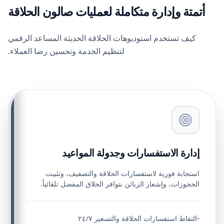
أتمتة وإدارة متكاملة لعمليات صالون الحلاقة
كيف تستخدم استوديوهات الحلاقة الحديثة المساعد الرقمي
لتنظيم الخدمة وتحسين رضا العملاء.
إدارة الاستفسارات وجدولة المواعيد
استجابة فورية لاستفسارات الحلاقة والتصفيف، وتثبيت
الحجوزات، وإشعار الزبائن بتوافر الحلاق المفضل تلقائياً.
التقاط استفسارات الحلاقة والتسعير ٢٤/٧
•