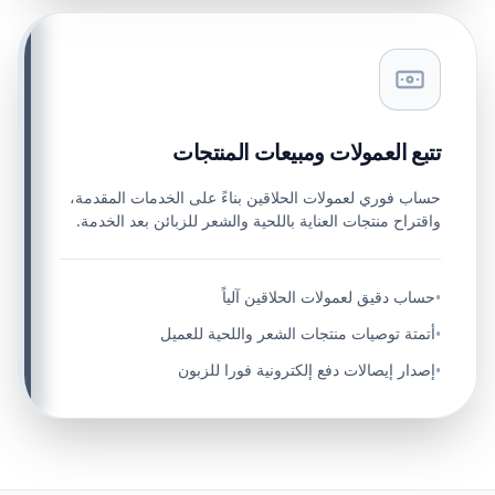
تتبع العمولات ومبيعات المنتجات
حساب فوري لعمولات الحلاقين بناءً على الخدمات المقدمة،
واقتراح منتجات العناية باللحية والشعر للزبائن بعد الخدمة.
حساب دقيق لعمولات الحلاقين آلياً
•
أتمتة توصيات منتجات الشعر واللحية للعميل
•
إصدار إيصالات دفع إلكترونية فورا للزبون
•