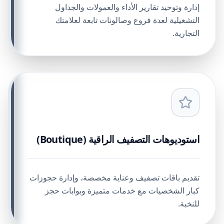
إدارة وتوحيد تقارير الأداء والعمولات والجداول
التشغيلية لعدة فروع وصالونات تابعة لعلامتك
التجارية.
استوديوهات التصفيف الراقية (Boutique)
تقديم باقات تصفيف وعناية مخصصة، وإدارة حجوزات
كبار الشخصيات مع خدمات متميزة وبوابات حجز
للنخبة.