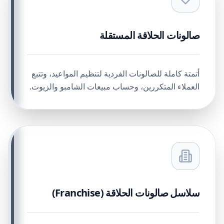
صالونات الحلاقة المستقلة
أتمتة كاملة للصالونات الفردية لتنظيم المواعيد، وتتبع
العملاء المتكررين، وحساب مبيعات الشامبو والزيوت.
سلاسل صالونات الحلاقة (Franchise)