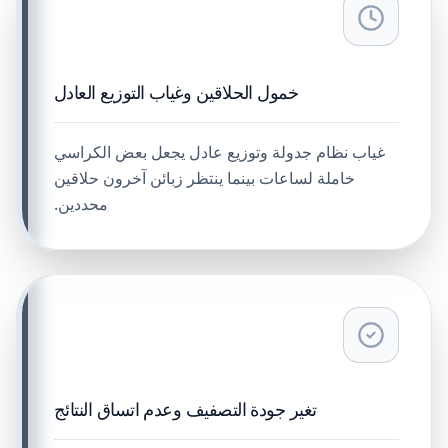
خمول الحلاقين وغياب التوزيع العادل
غياب نظام جدولة وتوزيع عادل يجعل بعض الكراسي
خاملة لساعات بينما ينتظر زبائن آخرون حلاقين
محددين.
تغير جودة التصفيف وعدم اتساق النتائج