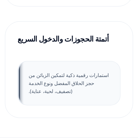
أتمتة الحجوزات والدخول السريع
استمارات رقمية ذكية لتمكين الزبائن من
حجز الحلاق المفضل ونوع الخدمة
(تصفيف، لحية، عناية).