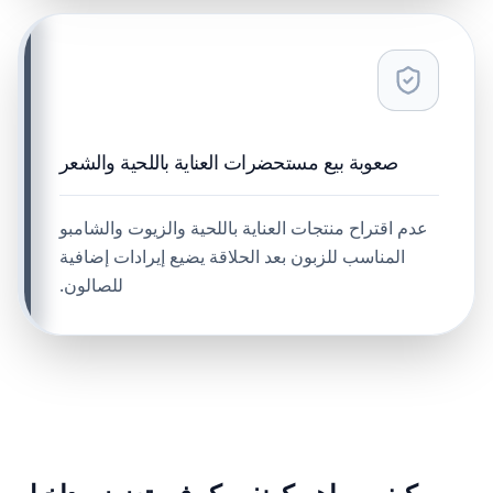
صعوبة بيع مستحضرات العناية باللحية والشعر
عدم اقتراح منتجات العناية باللحية والزيوت والشامبو
المناسب للزبون بعد الحلاقة يضيع إيرادات إضافية
للصالون.