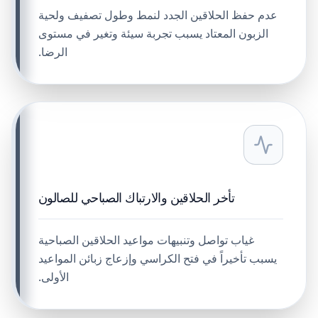
عدم حفظ الحلاقين الجدد لنمط وطول تصفيف ولحية
الزبون المعتاد يسبب تجربة سيئة وتغير في مستوى
الرضا.
تأخر الحلاقين والارتباك الصباحي للصالون
غياب تواصل وتنبيهات مواعيد الحلاقين الصباحية
يسبب تأخيراً في فتح الكراسي وإزعاج زبائن المواعيد
الأولى.