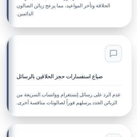
الحلاقة وتأخر المواعيد، مما يزعج زبائن الصالون
الدائمين.
ضياع استفسارات حجز الحلاقين بالرسائل
عدم الرد على رسائل إنستغرام وواتساب السريعة من
الزبائن الجدد يرسلهم فوراً لصالونات منافسة أخرى.