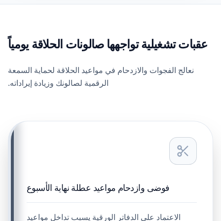
عقبات تشغيلية تواجهها صالونات الحلاقة يومياً
نعالج الفجوات والازدحام في مواعيد الحلاقة لحماية السمعة
الرقمية لصالونك وزيادة إيراداته.
فوضى وازدحام مواعيد عطلة نهاية الأسبوع
الاعتماد على الدفاتر الورقية يسبب تداخل مواعيد