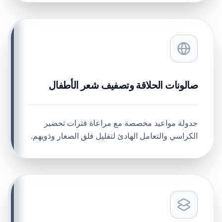
صالونات الحلاقة وتصفيف شعر الأطفال
جدولة مواعيد مخصصة مع مراعاة فترات تحضير
الكراسي والتعامل الهادئ لتقليل قلق الصغار وذويهم.