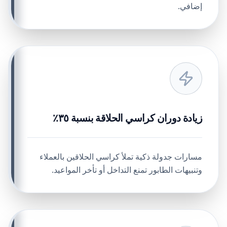
إضافي.
زيادة دوران كراسي الحلاقة بنسبة ٣٥٪
مسارات جدولة ذكية تملأ كراسي الحلاقين بالعملاء
وتنبيهات الطابور تمنع التداخل أو تأخر المواعيد.