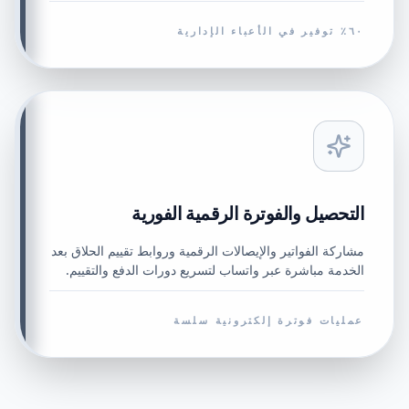
٦٠٪ توفير في الأعباء الإدارية
التحصيل والفوترة الرقمية الفورية
مشاركة الفواتير والإيصالات الرقمية وروابط تقييم الحلاق بعد
الخدمة مباشرة عبر واتساب لتسريع دورات الدفع والتقييم.
عمليات فوترة إلكترونية سلسة