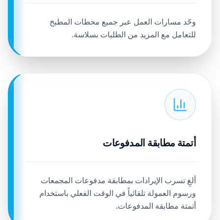
وحّد مسارات العمل عبر جميع محطات المطبخ
للتعامل مع المزيد من الطلبات بسلاسة.
أتمتة مطابقة المدفوعات
ألغِ تسرب الإيرادات بمطابقة مدفوعات المجمعات
ورسوم العمولة تلقائياً في الوقت الفعلي باستخدام
أتمتة مطابقة المدفوعات.