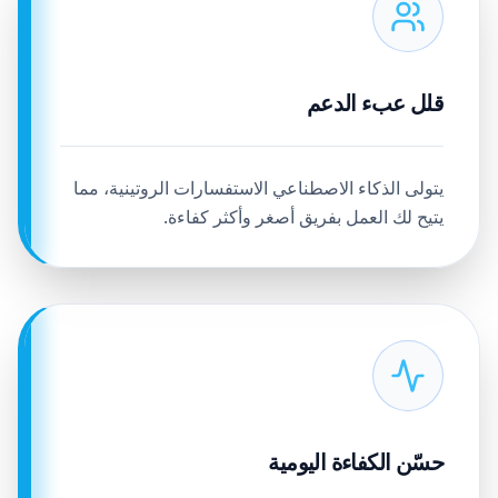
قلل عبء الدعم
يتولى الذكاء الاصطناعي الاستفسارات الروتينية، مما
يتيح لك العمل بفريق أصغر وأكثر كفاءة.
حسّن الكفاءة اليومية