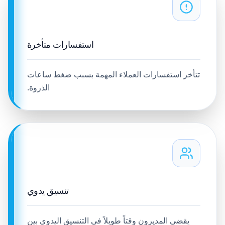
استفسارات متأخرة
تتأخر استفسارات العملاء المهمة بسبب ضغط ساعات
الذروة.
تنسيق يدوي
يقضي المديرون وقتاً طويلاً في التنسيق اليدوي بين