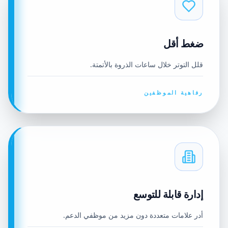
ضغط أقل
قلل التوتر خلال ساعات الذروة بالأتمتة.
رفاهية الموظفين
إدارة قابلة للتوسع
أدر علامات متعددة دون مزيد من موظفي الدعم.