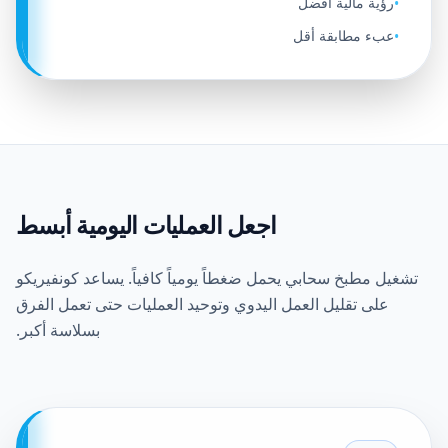
رؤية مالية أفضل
•
عبء مطابقة أقل
•
اجعل العمليات اليومية أبسط
تشغيل مطبخ سحابي يحمل ضغطاً يومياً كافياً. يساعد كونفيريكو
على تقليل العمل اليدوي وتوحيد العمليات حتى تعمل الفرق
بسلاسة أكبر.