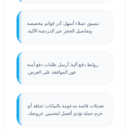
تنسيق عملاء أسهل: أدر قوائم مخصصة
وتفاصيل الحجز عبر الدردشة الآلية.
روابط دفع آلية: أرسل طلبات دفع آمنة
فور الموافقة على العرض.
تعديلات قائمة مدعومة بالبيانات: شاهد أي
حزم جملة تؤدي أفضل لتحسين عروضك.