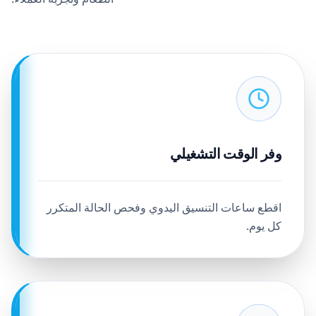
وفر الوقت التشغيلي
اقطع ساعات التنسيق اليدوي وفحص الحالة المتكرر
كل يوم.