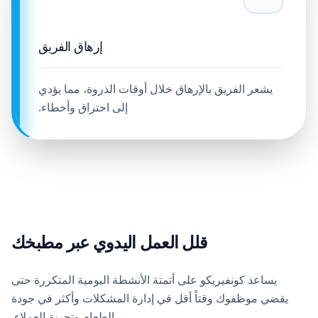
إرهاق الفريق
يشعر الفريق بالإرهاق خلال أوقات الذروة، مما يؤدي
إلى احتراق وأخطاء.
قلل العمل اليدوي عبر مطبخك
يساعد كونفيريكو على أتمتة الأنشطة اليومية المتكررة حتى
يقضي موظفوك وقتاً أقل في إدارة المشكلات وأكثر في جودة
الطعام وتجربة العملاء.