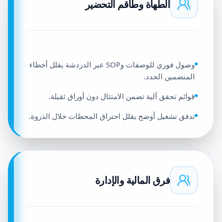
الطهاة وطاقم التحضير
وصول فوري للوصفات وSOP عبر الدردشة يقلل أخطاء
المنضمين الجدد.
قوائم تحقق آلية تضمن الامتثال دون أوراق ثقيلة.
تدفق تشغيل أوضح يقلل احتراق المحطات خلال الذروة.
فرق المالية والإدارة