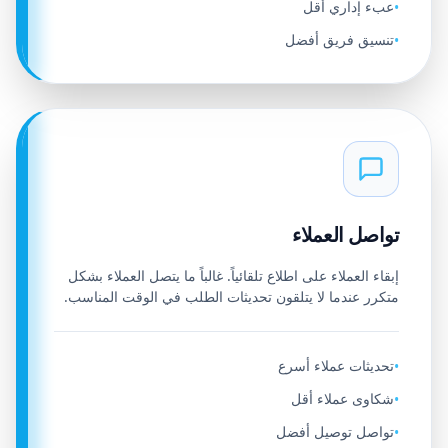
عبء إداري أقل
•
تنسيق فريق أفضل
•
تواصل العملاء
إبقاء العملاء على اطلاع تلقائياً. غالباً ما يتصل العملاء بشكل
متكرر عندما لا يتلقون تحديثات الطلب في الوقت المناسب.
تحديثات عملاء أسرع
•
شكاوى عملاء أقل
•
تواصل توصيل أفضل
•