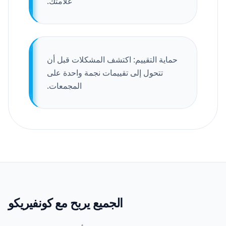
علامتك.
حماية التقييم: اكتشف المشكلات قبل أن
تتحول إلى تقييمات نجمة واحدة على
المجمعات.
الجميع يربح مع كونفيريكو