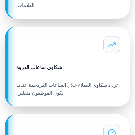
العلامات.
شكاوى ساعات الذروة
تزداد شكاوى العملاء خلال الساعات المزدحمة عندما
يكون الموظفون مثقلين.