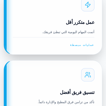
عمل متكرر أقل
أتمت المهام اليومية التي تبطئ فريقك.
عمليات مبسطة
تنسيق فريق أفضل
تأكد من تزامن فرق المطبخ والإدارة دائماً.