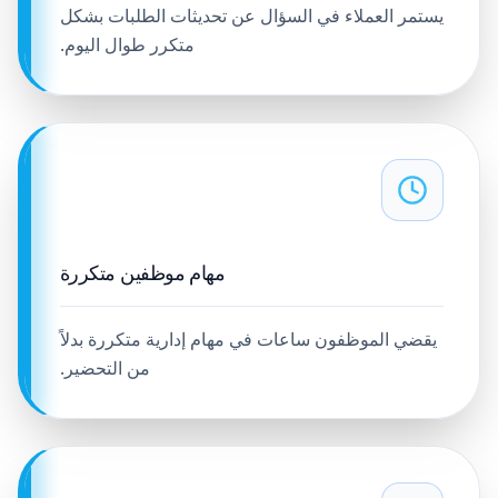
يستمر العملاء في السؤال عن تحديثات الطلبات بشكل
متكرر طوال اليوم.
مهام موظفين متكررة
يقضي الموظفون ساعات في مهام إدارية متكررة بدلاً
من التحضير.