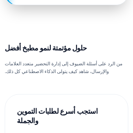
حلول مؤتمتة لنمو مطبخ أفضل
من الرد على أسئلة الضيوف إلى إدارة التحضير متعدد العلامات
والإرسال، شاهد كيف يتولى الذكاء الاصطناعي كل ذلك.
استجب أسرع لطلبات التموين
والجملة