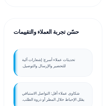
حسّن تجربة العملاء والتقييمات
تحديثات عملاء أسرع: إشعارات آلية
للتحضير والإرسال والتوصيل.
شكاوى عملاء أقل: التواصل الاستباقي
يقلل الإحباط خلال المطر أو ذروة الطلب.