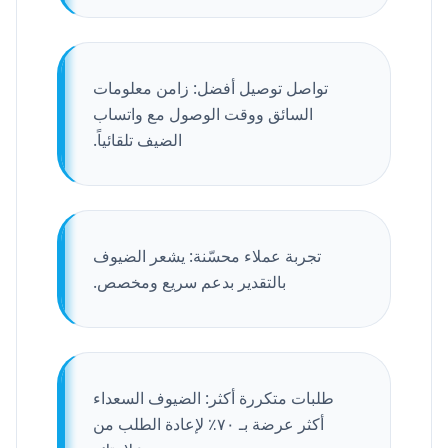
تواصل توصيل أفضل: زامن معلومات
السائق ووقت الوصول مع واتساب
الضيف تلقائياً.
تجربة عملاء محسّنة: يشعر الضيوف
بالتقدير بدعم سريع ومخصص.
طلبات متكررة أكثر: الضيوف السعداء
أكثر عرضة بـ ٧٠٪ لإعادة الطلب من