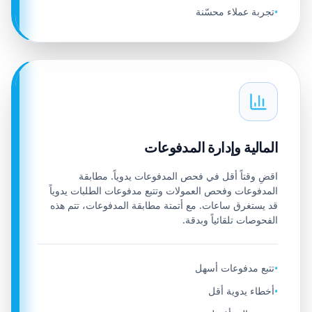
تجربة عملاء محسّنة
•
المالية وإدارة المدفوعات
اقضِ وقتاً أقل في فحص المدفوعات يدوياً. مطابقة
المدفوعات وفحص العمولات وتتبع مدفوعات الطلبات يدوياً
قد يستغرق ساعات. مع أتمتة مطابقة المدفوعات، تتم هذه
الفحوصات تلقائياً وبدقة.
تتبع مدفوعات أسهل
•
أخطاء يدوية أقل
•