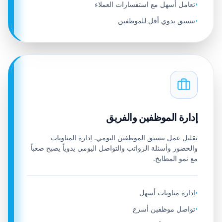
تعامل أسهل مع استفسارات العملاء
•
تنسيق يدوي أقل للموظفين
•
إدارة الموظفين والفريق
تقليل عمل تنسيق الموظفين اليومي. إدارة المناوبات
والحضور وأسئلة الرواتب والتواصل اليومي يدوياً يصبح صعباً
مع نمو المطابخ.
إدارة مناوبات أسهل
•
تواصل موظفين أسرع
•