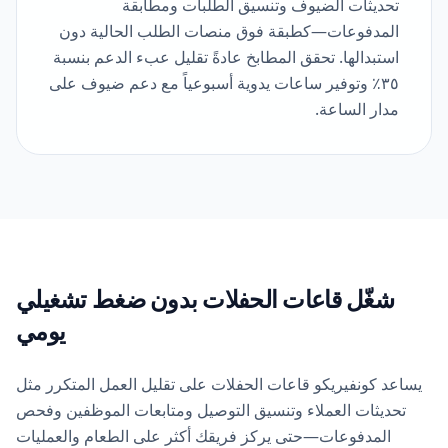
تحديثات الضيوف وتنسيق الطلبات ومطابقة
المدفوعات—كطبقة فوق منصات الطلب الحالية دون
استبدالها. تحقق المطابخ عادةً تقليل عبء الدعم بنسبة
٣٥٪ وتوفير ساعات يدوية أسبوعياً مع دعم ضيوف على
مدار الساعة.
شغّل قاعات الحفلات بدون ضغط تشغيلي
يومي
يساعد كونفيريكو قاعات الحفلات على تقليل العمل المتكرر مثل
تحديثات العملاء وتنسيق التوصيل ومتابعات الموظفين وفحص
المدفوعات—حتى يركز فريقك أكثر على الطعام والعمليات