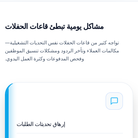
مشاكل يومية تبطئ قاعات الحفلات
تواجه كثير من قاعات الحفلات نفس التحديات التشغيلية—
مكالمات العملاء وتأخر الردود ومشكلات تنسيق الموظفين
وفحص المدفوعات وكثرة العمل اليدوي.
إرهاق تحديثات الطلبات