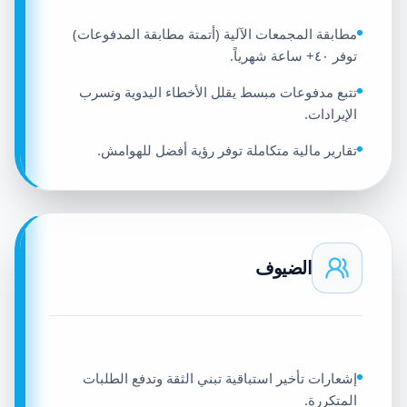
مطابقة المجمعات الآلية (أتمتة مطابقة المدفوعات)
توفر ٤٠+ ساعة شهرياً.
تتبع مدفوعات مبسط يقلل الأخطاء اليدوية وتسرب
الإيرادات.
تقارير مالية متكاملة توفر رؤية أفضل للهوامش.
الضيوف
إشعارات تأخير استباقية تبني الثقة وتدفع الطلبات
المتكررة.