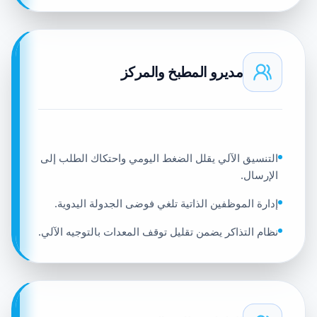
مديرو المطبخ والمركز
التنسيق الآلي يقلل الضغط اليومي واحتكاك الطلب إلى
الإرسال.
إدارة الموظفين الذاتية تلغي فوضى الجدولة اليدوية.
نظام التذاكر يضمن تقليل توقف المعدات بالتوجيه الآلي.