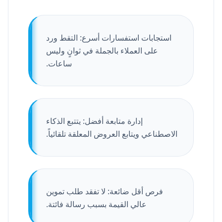
استجابات استفسارات أسرع: التقط ورد
على العملاء بالجملة في ثوانٍ وليس
ساعات.
إدارة متابعة أفضل: يتتبع الذكاء
الاصطناعي ويتابع العروض المعلقة تلقائياً.
فرص أقل ضائعة: لا تفقد طلب تموين
عالي القيمة بسبب رسالة فائتة.