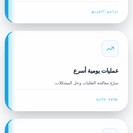
تزامن الفريق
عمليات يومية أسرع
سرّع معالجة الطلبات وحل المشكلات.
طاقة عالية