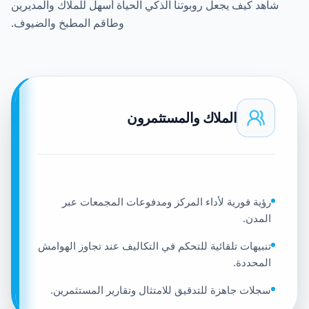
شاهد كيف يجعل روبوتنا الذكي الحياة أسهل للملاك والمديرين
وطاقم المطبخ والضيوف.
الملاك والمستثمرون
رؤية فورية لأداء المركز ومدفوعات المجمعات عبر
المدن.
تنبيهات تلقائية للتحكم في التكاليف عند تجاوز الهوامش
المحددة.
سجلات جاهزة للتدقيق للامتثال وتقارير المستثمرين.