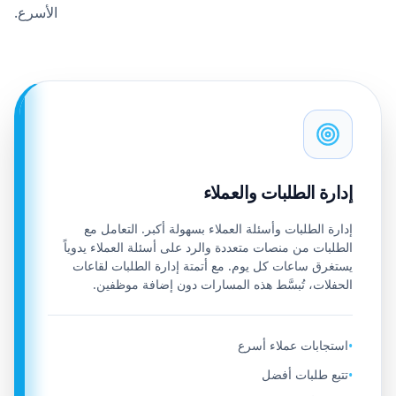
الأسرع.
إدارة الطلبات والعملاء
إدارة الطلبات وأسئلة العملاء بسهولة أكبر. التعامل مع
الطلبات من منصات متعددة والرد على أسئلة العملاء يدوياً
يستغرق ساعات كل يوم. مع أتمتة إدارة الطلبات لقاعات
الحفلات، تُبسَّط هذه المسارات دون إضافة موظفين.
استجابات عملاء أسرع
•
تتبع طلبات أفضل
•