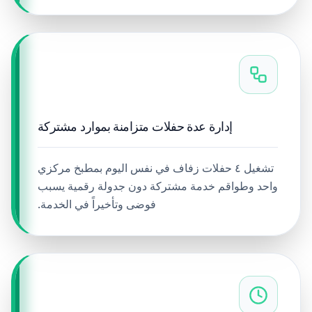
إدارة عدة حفلات متزامنة بموارد مشتركة
تشغيل ٤ حفلات زفاف في نفس اليوم بمطبخ مركزي
واحد وطواقم خدمة مشتركة دون جدولة رقمية يسبب
فوضى وتأخيراً في الخدمة.