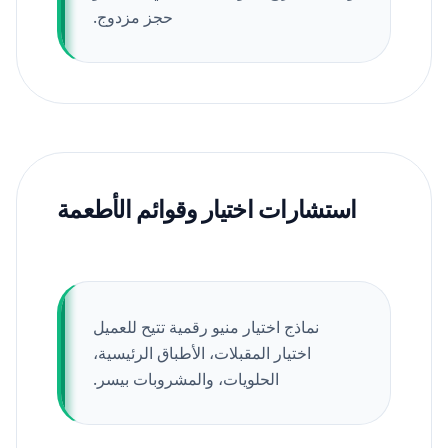
حجز مزدوج.
استشارات اختيار وقوائم الأطعمة
نماذج اختيار منيو رقمية تتيح للعميل
اختيار المقبلات، الأطباق الرئيسية،
الحلويات، والمشروبات بيسر.