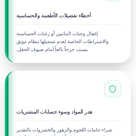
أخطاء تفضيلات الأطعمة والحساسية
إغفال وجبات النباتيين أو رغبات الحساسية
والاشتراطات الخاصة لعدم تسجيلها بنظام موثق
يسبب حرجاً بالغاً أمام ضيوف الحفل.
هدر المواد وسوء حسابات المشتريات
شراء خامات اللحوم والزهور والخضروات بالتقدير