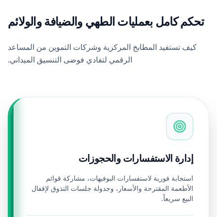
تحكم كامل بعمليات الطهي والضيافة والولائم
كيف تستفيد المطابخ المركزية وشركات التموين من المساعد
الرقمي لتفادي فوضى التنسيق الميداني.
إدارة الاستفسارات والحجوزات
استجابة فورية لاستفسارات البوفيهات، مشاركة قوائم
الأطعمة المقترحة والأسعار، وجدولة جلسات التذوق لإقفال
البيع سريعاً.