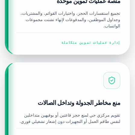
منصة عمليات تموين موحدة
تجميع استفسارات الحجز، واختيارات القوائم، والمشتريات،
وجداول الموظفين، والمدفوعات لإنهاء تشتت مجموعات
الواتساب.
إدارة عمليات تموين متكاملة
منع مخاطر الجدولة وتداخل الصالات
تقويم مركزي حي لمنع حجز قاعتين أو بوفيهين متداخلين
لنفس طاقم العمل أو التجهيزات دون إشعار تشغيلي فوري.