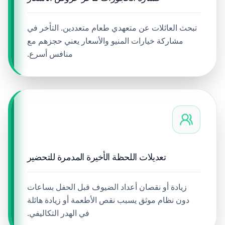
تبحث العائلات عن متعهدي طعام متعددين. التأخر في
مشاركة خيارات المنيو والأسعار يعني حجزهم مع
منافس أسرع.
تعديلات اللحظة الأخيرة المدمرة للتحضير
زيادة أو نقصان أعداد الضيوف قبل الحفل بساعات
دون نظام موثق يسبب نقص الأطعمة أو زيادة هائلة
في الهدر التكاليفي.