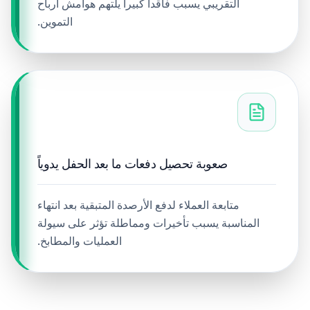
التقريبي يسبب فاقداً كبيراً يلتهم هوامش أرباح
التموين.
صعوبة تحصيل دفعات ما بعد الحفل يدوياً
متابعة العملاء لدفع الأرصدة المتبقية بعد انتهاء
المناسبة يسبب تأخيرات ومماطلة تؤثر على سيولة
العمليات والمطابخ.