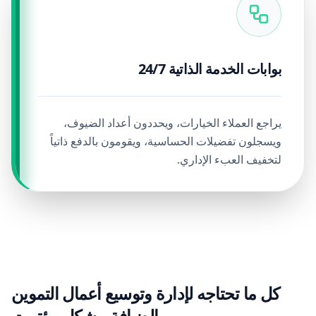
بوابات الخدمة الذاتية 24/7
يراجع العملاء الخيارات، ويحددون أعداد الضيوف،
ويسجلون تفضيلات الحساسية، ويقومون بالدفع ذاتياً
لتخفيف العبء الإداري.
كل ما تحتاجه لإدارة وتوسيع أعمال التموين
والضيافة، بشكل مؤتمت