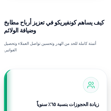
كيف يساهم كونفيريكو في تعزيز أرباح مطابخ
وضيافة الولائم
أتمتة كاملة للحد من الهدر وتحسين تواصل العملاء وتحصيل
الفواتير.
زيادة الحجوزات بنسبة ٦٥٪ سنوياً