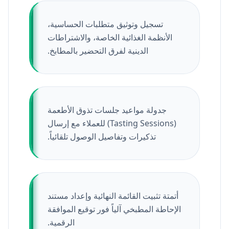
تسجيل وتوثيق متطلبات الحساسية،
الأنظمة الغذائية الخاصة، والاشتراطات
الدينية لفرق التحضير بالمطابخ.
جدولة مواعيد جلسات تذوق الأطعمة
(Tasting Sessions) للعملاء مع إرسال
تذكيرات وتفاصيل الوصول تلقائياً.
أتمتة تثبيت القائمة النهائية وإعداد مستند
الإحاطة المطبخي آلياً فور توقيع الموافقة
الرقمية.