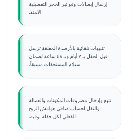
إرسال إيصالات وفواتير الحجز التفصيلية
الآمنة.
تنبيهات تلقائية بالأرصدة المعلقة ترسل
قبل الحفل بـ ٧ أيام وبـ ٤٨ ساعة لضمان
استلام المستحقات مسبقاً.
تتبع وإدخال مصروفات المكونات والعمالة
والنقل لحساب صافي هوامش الربح
الفعلي لكل حفلة بوفيه.