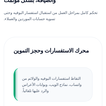
تحكم كامل بمراحل العمل من استقبال استفسار البوفيه وحتى
تسوية حسابات الموردين والعملاء.
محرك الاستفسارات وحجز التموين
التقاط استفسارات البوفيه والولائم من
واتساب، نماذج الويب، وبوابات الأعراس
والرد عليها تلقائياً.