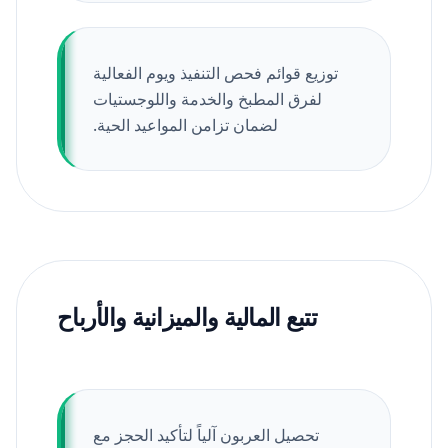
توزيع قوائم فحص التنفيذ ويوم الفعالية
لفرق المطبخ والخدمة واللوجستيات
لضمان تزامن المواعيد الحية.
تتبع المالية والميزانية والأرباح
تحصيل العربون آلياً لتأكيد الحجز مع