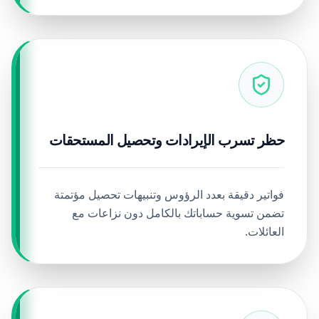
حظر تسرب الإيرادات وتحصيل المستحقات
فواتير دقيقة بعدد الرؤوس وتنبيهات تحصيل مؤتمتة
تضمن تسوية حساباتك بالكامل دون نزاعات مع
العائلات.