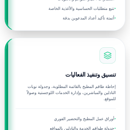
تتبع متطلبات الحساسية والأغذية الخاصة
•
أتمتة تأكيد أعداد المدعوين بدقة
•
تنسيق وتنفيذ الفعاليات
إحاطة طاقم المطبخ بالقائمة المطلوبة، وجدولة نوبات
النادلين والمباشرين، وإدارة الخدمات اللوجستية وصولاً
للموقع.
أوراق عمل المطبخ والتحضير الفوري
•
جدولة طواقم الخدمة والنادلين بالمواقع
•