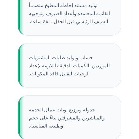
توليد مستند إحاطة المطبخ متضمناً
القائمة المعتمدة وأعداد الضيوف وتوجيهه
للشيف الرئيسي قبل الحفل بـ ٤٨ ساعة.
حساب وتوليد طلبات المشتريات
للموردين بالكميات الدقيقة اللازمة لإعداد
الوجبات لتقليل فاقد المكونات.
جدولة وتوزيع نوبات عمال الخدمة
والمباشرين والمشرفين بناءً على حجم
وطبيعة المناسبة.