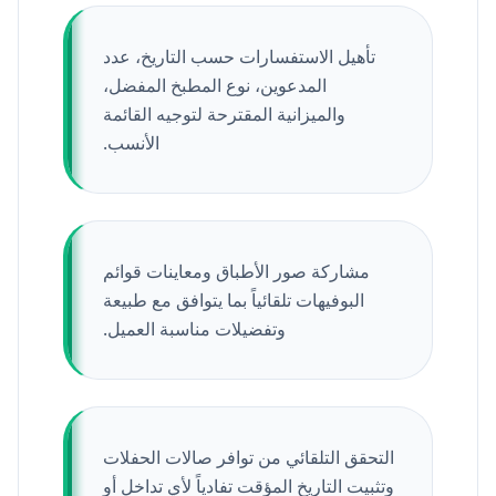
تأهيل الاستفسارات حسب التاريخ، عدد
المدعوين، نوع المطبخ المفضل،
والميزانية المقترحة لتوجيه القائمة
الأنسب.
مشاركة صور الأطباق ومعاينات قوائم
البوفيهات تلقائياً بما يتوافق مع طبيعة
وتفضيلات مناسبة العميل.
التحقق التلقائي من توافر صالات الحفلات
وتثبيت التاريخ المؤقت تفادياً لأي تداخل أو