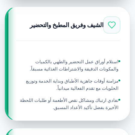
الشيف وفريق المطبخ والتحضير
استلام أوراق عمل التحضير والطهي بالكميات
والمكونات الدقيقة والاشتراطات الغذائية مسبقاً.
مزامنة أوقات جاهزية الأطباق وبداية الخدمة وتوزيع
الحلويات مع تقدم الفعالية ميدانياً.
تفادي ارتباك ومشاكل نقص الأطعمة أو طلبات اللحظة
الأخيرة بفضل تأكيد الأعداد المسبق.