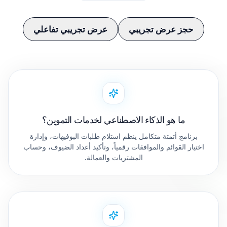
حجز عرض تجريبي
عرض تجريبي تفاعلي
ما هو الذكاء الاصطناعي لخدمات التموين؟
برنامج أتمتة متكامل ينظم استلام طلبات البوفيهات، وإدارة
اختيار القوائم والموافقات رقمياً، وتأكيد أعداد الضيوف، وحساب
المشتريات والعمالة.