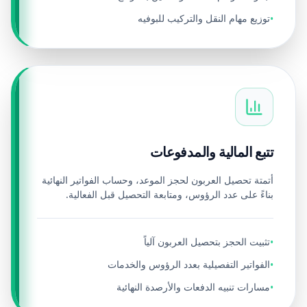
توزيع مهام النقل والتركيب للبوفيه
•
تتبع المالية والمدفوعات
أتمتة تحصيل العربون لحجز الموعد، وحساب الفواتير النهائية
بناءً على عدد الرؤوس، ومتابعة التحصيل قبل الفعالية.
تثبيت الحجز بتحصيل العربون آلياً
•
الفواتير التفصيلية بعدد الرؤوس والخدمات
•
مسارات تنبيه الدفعات والأرصدة النهائية
•