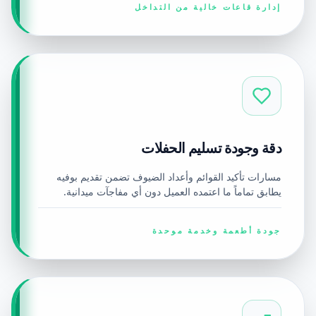
إدارة قاعات خالية من التداخل
دقة وجودة تسليم الحفلات
مسارات تأكيد القوائم وأعداد الضيوف تضمن تقديم بوفيه
يطابق تماماً ما اعتمده العميل دون أي مفاجآت ميدانية.
جودة أطعمة وخدمة موحدة