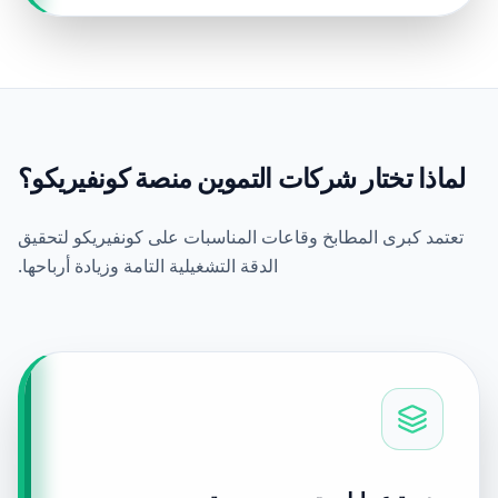
لماذا تختار شركات التموين منصة كونفيريكو؟
تعتمد كبرى المطابخ وقاعات المناسبات على كونفيريكو لتحقيق
الدقة التشغيلية التامة وزيادة أرباحها.