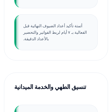
أتمتة تأكيد أعداد الضيوف النهائية قبل
الفعالية بـ ٧ أيام لربط الفواتير والتحضير
بالأعداد الدقيقة.
تنسيق الطهي والخدمة الميدانية