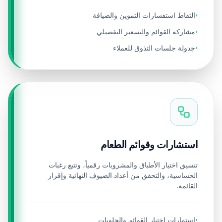
التقاط استفسارات التموين والضيافة
•
مشاركة القوائم والتسعير التفصيلي
•
جدولة جلسات التذوق للعملاء
•
استشارات وقوائم الطعام
تنسيق اختيار الأطباق والمشروبات رقمياً، وتتبع رغبات
الحساسية، والتحقق من أعداد الضيوف النهائية وإقرار
القائمة.
استمارات اختيار القوائم والحلويات
•