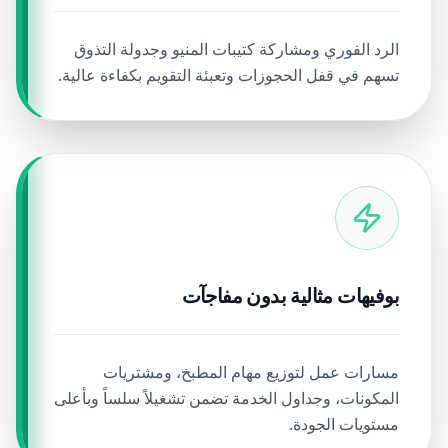
الرد الفوري ومشاركة كتيبات المنيو وجدولة التذوق
تسهم في قفل الحجوزات وتعبئة التقويم بكفاءة عالية.
بوفيهات مثالية بدون مفاجآت
مسارات عمل لتوزيع مهام المطبخ، ومشتريات
المكونات، وجداول الخدمة تضمن تشغيلاً سلساً وبأعلى
مستويات الجودة.