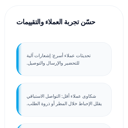
حسّن تجربة العملاء والتقييمات
تحديثات عملاء أسرع: إشعارات آلية
للتحضير والإرسال والتوصيل.
شكاوى عملاء أقل: التواصل الاستباقي
يقلل الإحباط خلال المطر أو ذروة الطلب.