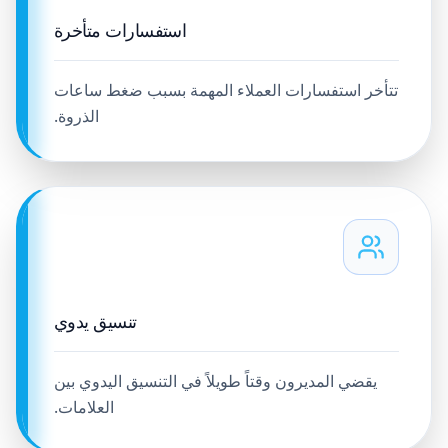
استفسارات متأخرة
تتأخر استفسارات العملاء المهمة بسبب ضغط ساعات
الذروة.
تنسيق يدوي
يقضي المديرون وقتاً طويلاً في التنسيق اليدوي بين
العلامات.