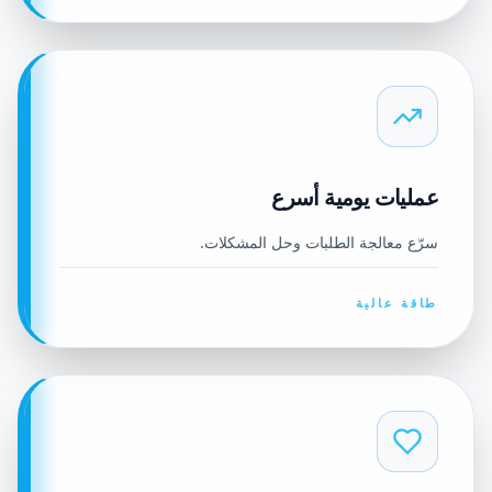
عمليات يومية أسرع
سرّع معالجة الطلبات وحل المشكلات.
طاقة عالية