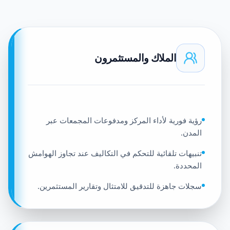
الملاك والمستثمرون
رؤية فورية لأداء المركز ومدفوعات المجمعات عبر
المدن.
تنبيهات تلقائية للتحكم في التكاليف عند تجاوز الهوامش
المحددة.
سجلات جاهزة للتدقيق للامتثال وتقارير المستثمرين.