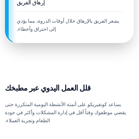
إرهاق الفريق
يشعر الفريق بالإرهاق خلال أوقات الذروة، مما يؤدي
إلى احتراق وأخطاء.
قلل العمل اليدوي عبر مطبخك
يساعد كونفيريكو على أتمتة الأنشطة اليومية المتكررة حتى
يقضي موظفوك وقتاً أقل في إدارة المشكلات وأكثر في جودة
الطعام وتجربة العملاء.