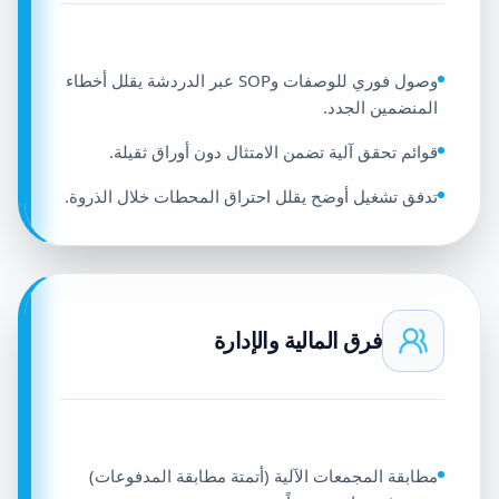
وصول فوري للوصفات وSOP عبر الدردشة يقلل أخطاء
المنضمين الجدد.
قوائم تحقق آلية تضمن الامتثال دون أوراق ثقيلة.
تدفق تشغيل أوضح يقلل احتراق المحطات خلال الذروة.
فرق المالية والإدارة
مطابقة المجمعات الآلية (أتمتة مطابقة المدفوعات)