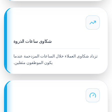
شكاوى ساعات الذروة
تزداد شكاوى العملاء خلال الساعات المزدحمة عندما
يكون الموظفون مثقلين.