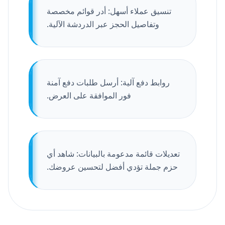
تنسيق عملاء أسهل: أدر قوائم مخصصة
وتفاصيل الحجز عبر الدردشة الآلية.
روابط دفع آلية: أرسل طلبات دفع آمنة
فور الموافقة على العرض.
تعديلات قائمة مدعومة بالبيانات: شاهد أي
حزم جملة تؤدي أفضل لتحسين عروضك.