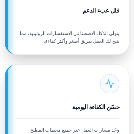
قلل عبء الدعم
يتولى الذكاء الاصطناعي الاستفسارات الروتينية، مما
يتيح لك العمل بفريق أصغر وأكثر كفاءة.
حسّن الكفاءة اليومية
وحّد مسارات العمل عبر جميع محطات المطبخ