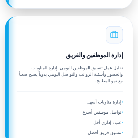
إدارة الموظفين والفريق
تقليل عمل تنسيق الموظفين اليومي. إدارة المناوبات
والحضور وأسئلة الرواتب والتواصل اليومي يدوياً يصبح صعباً
مع نمو المطابخ.
إدارة مناوبات أسهل
•
تواصل موظفين أسرع
•
عبء إداري أقل
•
تنسيق فريق أفضل
•