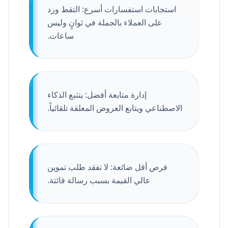
استجابات استفسارات أسرع: التقط ورد
على العملاء بالجملة في ثوانٍ وليس
ساعات.
إدارة متابعة أفضل: يتتبع الذكاء
الاصطناعي ويتابع العروض المعلقة تلقائياً.
فرص أقل ضائعة: لا تفقد طلب تموين
عالي القيمة بسبب رسالة فائتة.