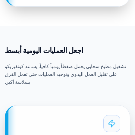
اجعل العمليات اليومية أبسط
تشغيل مطبخ سحابي يحمل ضغطاً يومياً كافياً. يساعد كونفيريكو
على تقليل العمل اليدوي وتوحيد العمليات حتى تعمل الفرق
بسلاسة أكبر.