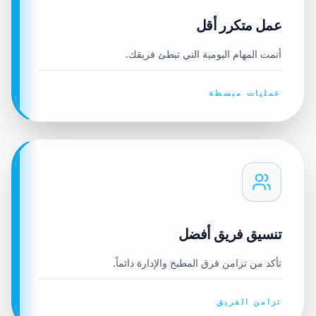
عمل متكرر أقل
أتمت المهام اليومية التي تبطئ فريقك.
عمليات مبسطة
تنسيق فريق أفضل
تأكد من تزامن فرق المطبخ والإدارة دائماً.
تزامن الفريق