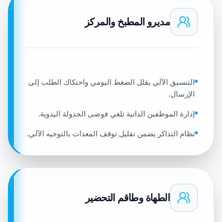
مديرو المطبخ والمركز
التنسيق الآلي يقلل الضغط اليومي واحتكاك الطلب إلى
الإرسال.
إدارة الموظفين الذاتية تلغي فوضى الجدولة اليدوية.
نظام التذاكر يضمن تقليل توقف المعدات بالتوجيه الآلي.
الطهاة وطاقم التحضير