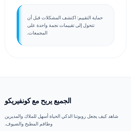
حماية التقييم: اكتشف المشكلات قبل أن
تتحول إلى تقييمات نجمة واحدة على
المجمعات.
الجميع يربح مع كونفيريكو
شاهد كيف يجعل روبوتنا الذكي الحياة أسهل للملاك والمديرين
وطاقم المطبخ والضيوف.