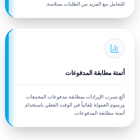
للتعامل مع المزيد من الطلبات بسلاسة.
أتمتة مطابقة المدفوعات
ألغِ تسرب الإيرادات بمطابقة مدفوعات المجمعات
ورسوم العمولة تلقائياً في الوقت الفعلي باستخدام
أتمتة مطابقة المدفوعات.