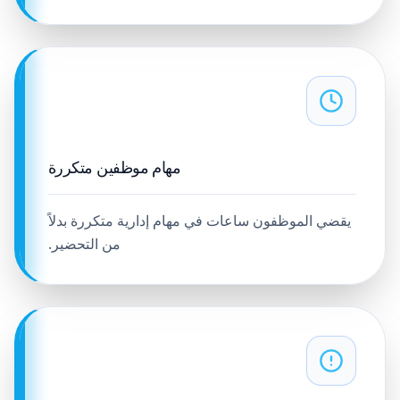
مهام موظفين متكررة
يقضي الموظفون ساعات في مهام إدارية متكررة بدلاً
من التحضير.