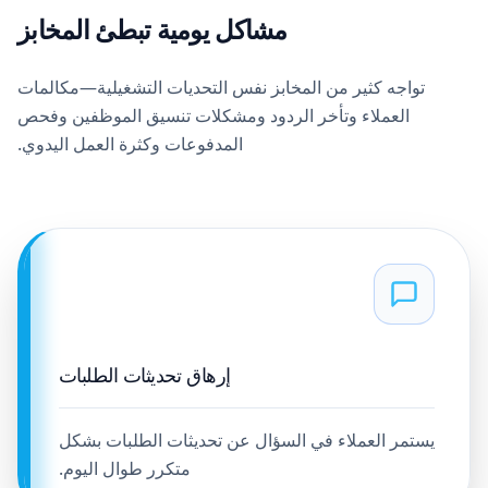
مشاكل يومية تبطئ المخابز
تواجه كثير من المخابز نفس التحديات التشغيلية—مكالمات
العملاء وتأخر الردود ومشكلات تنسيق الموظفين وفحص
المدفوعات وكثرة العمل اليدوي.
إرهاق تحديثات الطلبات
يستمر العملاء في السؤال عن تحديثات الطلبات بشكل
متكرر طوال اليوم.