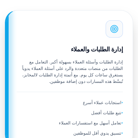
إدارة الطلبات والعملاء
إدارة الطلبات وأسئلة العملاء بسهولة أكبر. التعامل مع
الطلبات من منصات متعددة والرد على أسئلة العملاء يدوياً
يستغرق ساعات كل يوم. مع أتمتة إدارة الطلبات لالمخابز،
تُبسَّط هذه المسارات دون إضافة موظفين.
استجابات عملاء أسرع
•
تتبع طلبات أفضل
•
تعامل أسهل مع استفسارات العملاء
•
تنسيق يدوي أقل للموظفين
•