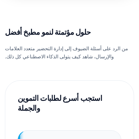
حلول مؤتمتة لنمو مطبخ أفضل
من الرد على أسئلة الضيوف إلى إدارة التحضير متعدد العلامات
والإرسال، شاهد كيف يتولى الذكاء الاصطناعي كل ذلك.
استجب أسرع لطلبات التموين
والجملة