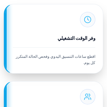
وفر الوقت التشغيلي
اقطع ساعات التنسيق اليدوي وفحص الحالة المتكرر
كل يوم.