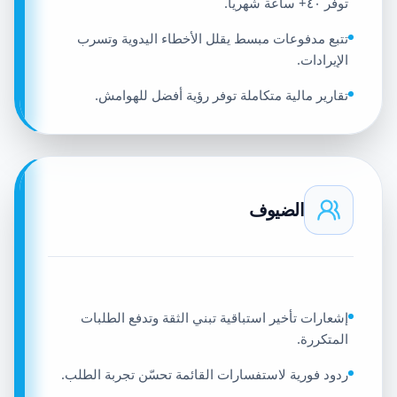
توفر ٤٠+ ساعة شهرياً.
تتبع مدفوعات مبسط يقلل الأخطاء اليدوية وتسرب
الإيرادات.
تقارير مالية متكاملة توفر رؤية أفضل للهوامش.
الضيوف
إشعارات تأخير استباقية تبني الثقة وتدفع الطلبات
المتكررة.
ردود فورية لاستفسارات القائمة تحسّن تجربة الطلب.