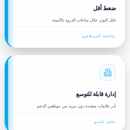
ضغط أقل
قلل التوتر خلال ساعات الذروة بالأتمتة.
رفاهية الموظفين
إدارة قابلة للتوسع
أدر علامات متعددة دون مزيد من موظفي الدعم.
جاهز للنمو