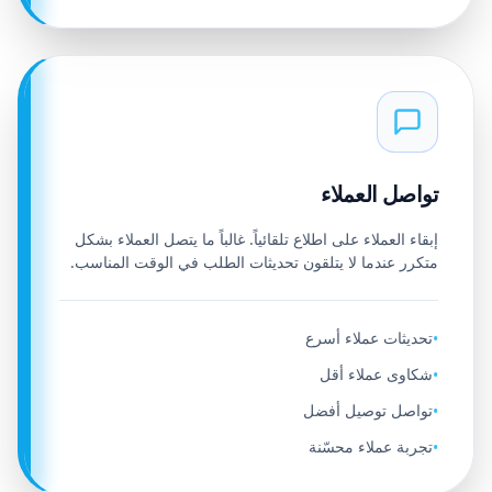
تواصل العملاء
إبقاء العملاء على اطلاع تلقائياً. غالباً ما يتصل العملاء بشكل
متكرر عندما لا يتلقون تحديثات الطلب في الوقت المناسب.
تحديثات عملاء أسرع
•
شكاوى عملاء أقل
•
تواصل توصيل أفضل
•
تجربة عملاء محسّنة
•