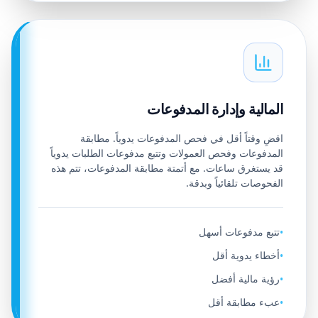
المالية وإدارة المدفوعات
اقضِ وقتاً أقل في فحص المدفوعات يدوياً. مطابقة
المدفوعات وفحص العمولات وتتبع مدفوعات الطلبات يدوياً
قد يستغرق ساعات. مع أتمتة مطابقة المدفوعات، تتم هذه
الفحوصات تلقائياً وبدقة.
تتبع مدفوعات أسهل
•
أخطاء يدوية أقل
•
رؤية مالية أفضل
•
عبء مطابقة أقل
•