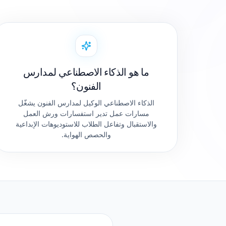
ما هو الذكاء الاصطناعي لمدارس
الفنون؟
الذكاء الاصطناعي الوكيل لمدارس الفنون يشغّل
مسارات عمل تدير استفسارات ورش العمل
والاستقبال وتفاعل الطلاب للاستوديوهات الإبداعية
والحصص الهواية.