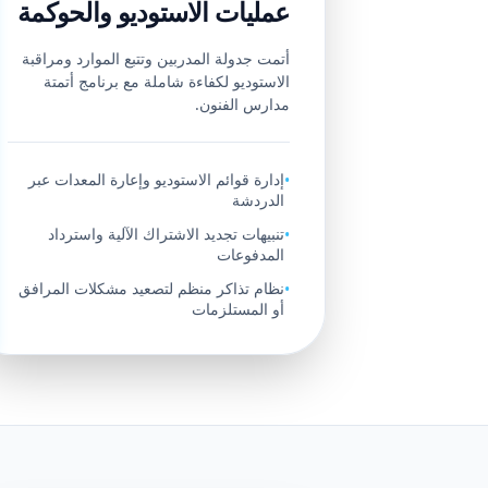
عمليات الاستوديو والحوكمة
أتمت جدولة المدربين وتتبع الموارد ومراقبة
الاستوديو لكفاءة شاملة مع برنامج أتمتة
مدارس الفنون.
إدارة قوائم الاستوديو وإعارة المعدات عبر
•
الدردشة
تنبيهات تجديد الاشتراك الآلية واسترداد
•
المدفوعات
نظام تذاكر منظم لتصعيد مشكلات المرافق
•
أو المستلزمات