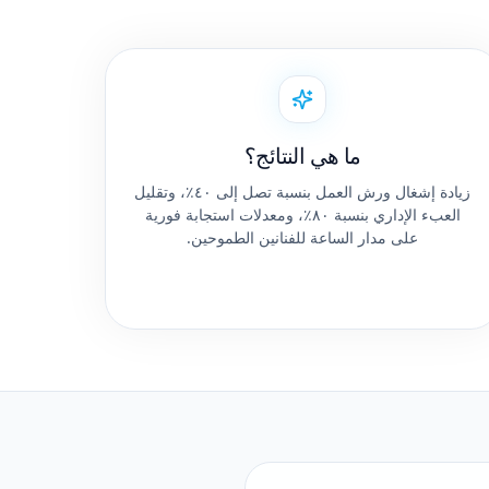
ما هي النتائج؟
زيادة إشغال ورش العمل بنسبة تصل إلى ٤٠٪، وتقليل
العبء الإداري بنسبة ٨٠٪، ومعدلات استجابة فورية
على مدار الساعة للفنانين الطموحين.