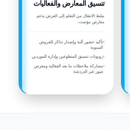
تنسيق المعارض والفعاليات
بسّط الانتقال من التعلم إلى العرض بدعم
معارض مؤتمت.
تأكيد حضور آلية وإصدار تذاكر للعروض
•
السنوية
روبوتات تنسيق المتطوعين وإدارة الموردين
•
مشاركة ملاحظات ما بعد الفعالية ومعرض
•
صور عبر الدردشة