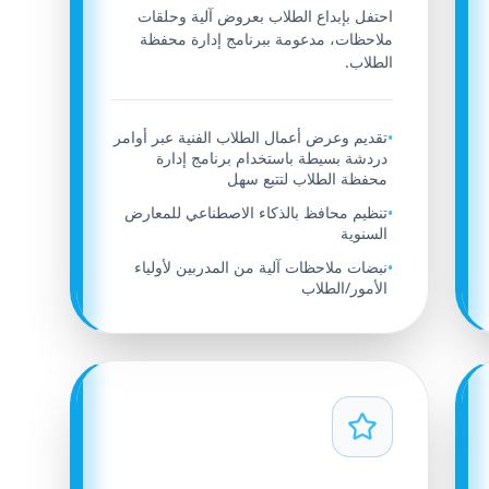
احتفل بإبداع الطلاب بعروض آلية وحلقات
ملاحظات، مدعومة ببرنامج إدارة محفظة
الطلاب.
تقديم وعرض أعمال الطلاب الفنية عبر أوامر
•
دردشة بسيطة باستخدام برنامج إدارة
محفظة الطلاب لتتبع سهل
تنظيم محافظ بالذكاء الاصطناعي للمعارض
•
السنوية
نبضات ملاحظات آلية من المدربين لأولياء
•
الأمور/الطلاب