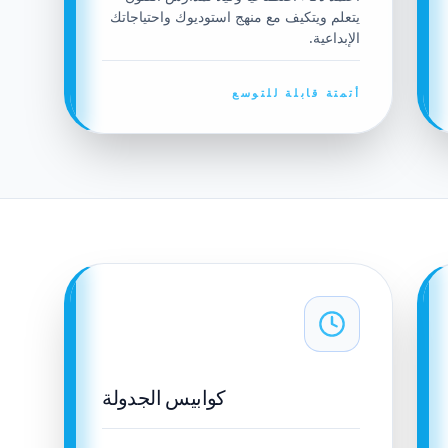
يتعلم ويتكيف مع منهج استوديوك واحتياجاتك
الإبداعية.
أتمتة قابلة للتوسع
كوابيس الجدولة