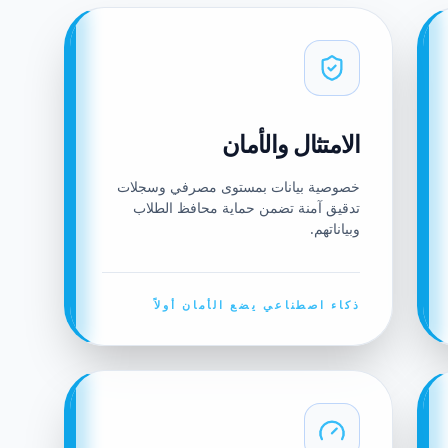
الامتثال والأمان
خصوصية بيانات بمستوى مصرفي وسجلات
تدقيق آمنة تضمن حماية محافظ الطلاب
وبياناتهم.
ذكاء اصطناعي يضع الأمان أولاً