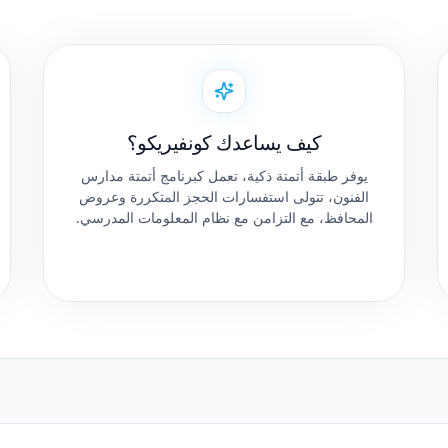
كيف يساعدك كونفيريكو؟
يوفر طبقة أتمتة ذكية، تعمل كبرنامج أتمتة مدارس
الفنون، تتولى استفسارات الحجز المتكررة وعروض
المحافظ، مع التزامن مع نظام المعلومات المدرسي.