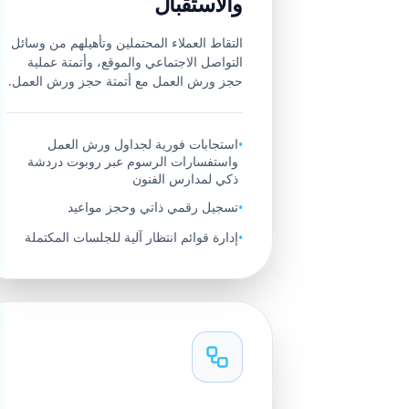
والاستقبال
التقاط العملاء المحتملين وتأهيلهم من وسائل
التواصل الاجتماعي والموقع، وأتمتة عملية
حجز ورش العمل مع أتمتة حجز ورش العمل.
استجابات فورية لجداول ورش العمل
•
واستفسارات الرسوم عبر روبوت دردشة
ذكي لمدارس الفنون
تسجيل رقمي ذاتي وحجز مواعيد
•
إدارة قوائم انتظار آلية للجلسات المكتملة
•