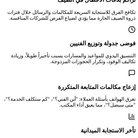
تكافح الفرق للاستجابة السريعة للمكالمات والرسائل خلال فترات
ذروة الصيف الحارة مما يؤدي لضياع الفرص للشركات المنافسة.
فوضى جدولة وتوزيع الفنيين
التنسيق اليدوي للمواعيد والمسارات يسبب تأخيراً طويلاً، وزيادة
تكاليف الوقود، وتكرار الحجوزات المزدوجة.
إزعاج مكالمات المتابعة المتكررة
تغرق الهواتف بأسئلة العملاء: "أين الفني؟"، "كم ستكلف الخدمة؟"،
"متى سيصل؟"، مما يعيق أداء المكتب.
تأخر الاستجابة الميدانية