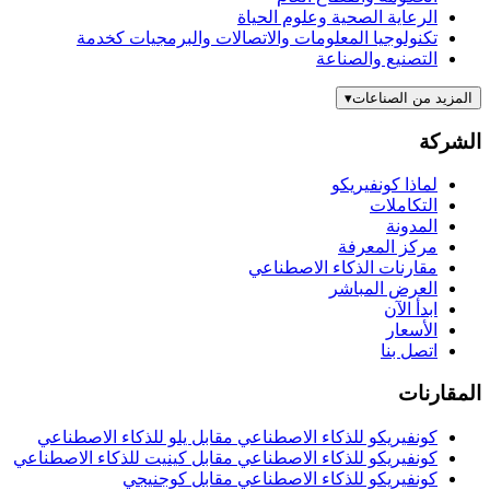
الرعاية الصحية وعلوم الحياة
تكنولوجيا المعلومات والاتصالات والبرمجيات كخدمة
التصنيع والصناعة
المزيد من الصناعات
▾
الشركة
لماذا كونفيريكو
التكاملات
المدونة
مركز المعرفة
مقارنات الذكاء الاصطناعي
العرض المباشر
ابدأ الآن
الأسعار
اتصل بنا
المقارنات
كونفيريكو للذكاء الاصطناعي مقابل يلو للذكاء الاصطناعي
كونفيريكو للذكاء الاصطناعي مقابل كينيت للذكاء الاصطناعي
كونفيريكو للذكاء الاصطناعي مقابل كوجنيجي