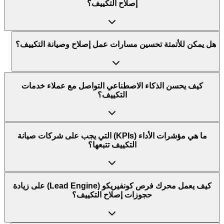
إصلاح التكييف؟
هل يمكن للأتمتة تحسين مسارات عمل إصلاح وصيانة التكييف؟
كيف يحسن الذكاء الاصطناعي التواصل مع عملاء خدمات
التكييف؟
ما هي مؤشرات الأداء (KPIs) التي يجب على شركات صيانة
التكييف تتبعها؟
كيف يعمل محرك فرص كونفيريكو (Lead Engine) على زيادة
حجوزات إصلاح التكييف؟