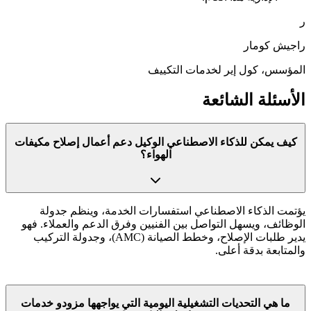
ر
راجيش كومار
المؤسس، كول إير لخدمات التكييف
الأسئلة الشائعة
كيف يمكن للذكاء الاصطناعي الوكيل دعم أعمال إصلاح مكيفات
الهواء؟
يؤتمت الذكاء الاصطناعي استفسارات الخدمة، وينظم جدولة
الوظائف، ويسهل التواصل بين الفنيين وفرق الدعم والعملاء. فهو
يدير طلبات الإصلاح، وخطط الصيانة (AMC)، وجدولة التركيب
والمتابعة بدقة أعلى.
ما هي التحديات التشغيلية اليومية التي يواجهها مزودو خدمات