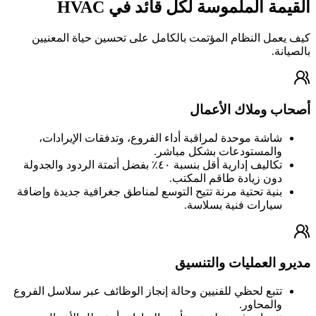
القيمة الملموسة لكل قائد في HVAC
كيف يعمل النظام المؤتمت بالكامل على تحسين حياة المعنيين
بالصيانة.
أصحاب وملاك الأعمال
شاشة موحدة لمراقبة أداء الفروع، وتدفقات الإيرادات،
والمستودعات بشكل مباشر.
تكاليف إدارية أقل بنسبة ٤٠٪ بفضل أتمتة الردود والجدولة
دون زيادة طاقم المكتب.
بنية تحتية مرنة تتيح التوسع لمناطق جغرافية جديدة وإضافة
سيارات فنية بسلاسة.
مديرو العمليات والتنسيق
تتبع لحظي للفنيين وحالة إنجاز الوظائف عبر سلاسل الفروع
والمحاور.