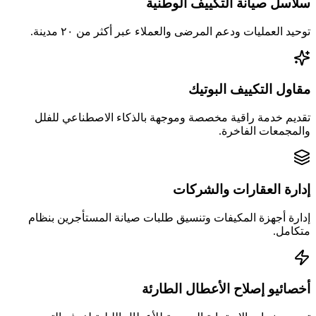
سلاسل صيانة التكييف الوطنية
توحيد العمليات ودعم المرضى والعملاء عبر أكثر من ٢٠ مدينة.
مقاول التكييف البوتيك
تقديم خدمة راقية مخصصة وموجهة بالذكاء الاصطناعي للفلل
والمجمعات الفاخرة.
إدارة العقارات والشركات
إدارة أجهزة المكيفات وتنسيق طلبات صيانة المستأجرين بنظام
متكامل.
أخصائيو إصلاح الأعطال الطارئة