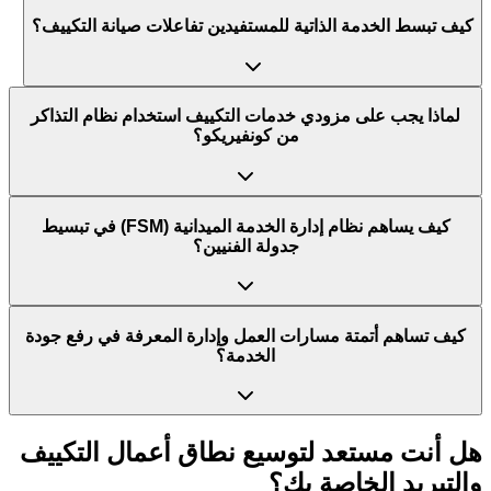
كيف تبسط الخدمة الذاتية للمستفيدين تفاعلات صيانة التكييف؟
لماذا يجب على مزودي خدمات التكييف استخدام نظام التذاكر
من كونفيريكو؟
كيف يساهم نظام إدارة الخدمة الميدانية (FSM) في تبسيط
جدولة الفنيين؟
كيف تساهم أتمتة مسارات العمل وإدارة المعرفة في رفع جودة
الخدمة؟
هل أنت مستعد لتوسيع نطاق أعمال
التكييف
والتبريد الخاصة بك؟