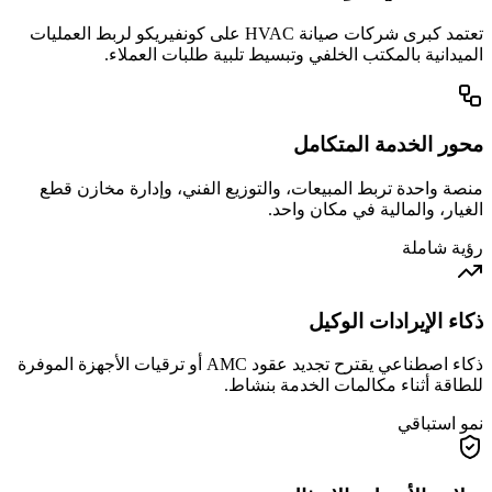
تعتمد كبرى شركات صيانة HVAC على كونفيريكو لربط العمليات
الميدانية بالمكتب الخلفي وتبسيط تلبية طلبات العملاء.
محور الخدمة المتكامل
منصة واحدة تربط المبيعات، والتوزيع الفني، وإدارة مخازن قطع
الغيار، والمالية في مكان واحد.
رؤية شاملة
ذكاء الإيرادات الوكيل
ذكاء اصطناعي يقترح تجديد عقود AMC أو ترقيات الأجهزة الموفرة
للطاقة أثناء مكالمات الخدمة بنشاط.
نمو استباقي