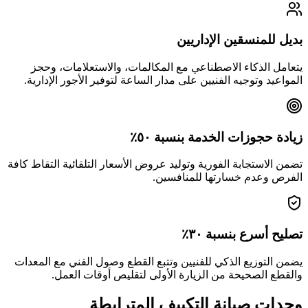
بديل للمنسقين الإداريين
يتعامل الذكاء الاصطناعي مع المكالمات، والاستعلامات، وحجز
المواعيد وتوجيه الفنيين على مدار الساعة لتوفير الأجور الإدارية.
زيادة حجوزات الخدمة بنسبة ٥٠٪
تضمن الاستجابة الفورية وتوليد عروض الأسعار التلقائية التقاط كافة
الفرص وعدم خسارتها للمنافسين.
تصليح أسرع بنسبة ٣٠٪
يضمن التوزيع الذكي للفنيين وتتبع القطع وصول الفني مع المعدات
والقطع الصحيحة من الزيارة الأولى لتقليص أوقات العمل.
وحدات صيانة التكييف المترابطة