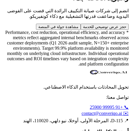
انضم إلى شركات صيانة التكييف الرائدة التي قضت على الفوضى
اليدوية وضاعفت قدرتها التشغيلية مع ذكاء كونفيريكو.
حجز عرض توضيحي للخدمة
مشاهدة جولة في المنصة
* Performance, cost reduction, operational efficiency, and accuracy
metrics reflect aggregated internal benchmarks observed across
customer deployments (Q1 2026 audit sample, N=150+ enterprise
environments). Target 99.9% platform availability is monitored
monthly on underlying cloud infrastructure. Individual operational
outcomes and ROI timelines vary based on integration complexity
and platform configuration.
تحويل المحادثات باستخدام الذكاء الاصطناعي.
تواصل معنا:
📞 +91 99995 25900
contact@converiqo.ai
✉️
📍
D-115، المرحلة الأولى، أوخلا، نيو دلهي، 110020، الهند